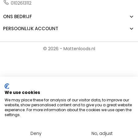
0102613112
ONS BEDRIJF
PERSOONLIJK ACCOUNT
© 2026 - Mattenloods.nl
We use cookies
We may place these for analysis of our visitor data, to improve our
website, show personalised content and to give you a great website
experience. For more information about the cookies we use open the
settings.
Deny
No, adjust