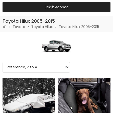
Bekijk Aanbod
Toyota Hilux 2005-2015
Toyota
Toyota Hilux
Toyota Hilux 2005-2015