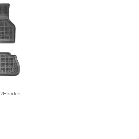
021-heden