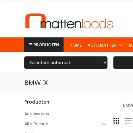
PRODUCTEN
HOME
AUTOMATTEN
M
BMW iX
Producten
BMW 
Accessories
Alfa Romeo