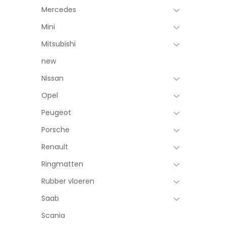
Mercedes
Mini
Mitsubishi
new
Nissan
Opel
Peugeot
Porsche
Renault
Ringmatten
Rubber vloeren
Saab
Scania