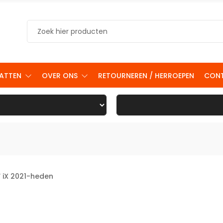
ATTEN
OVER ONS
RETOURNEREN / HERROEPEN
CON
iX 2021-heden