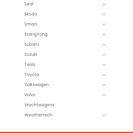
Seat
Skoda
Smart
SsangYong
Subaru
Suzuki
Tesla
Toyota
Volkswagen
Volvo
Vrachtwagens
Weathertech