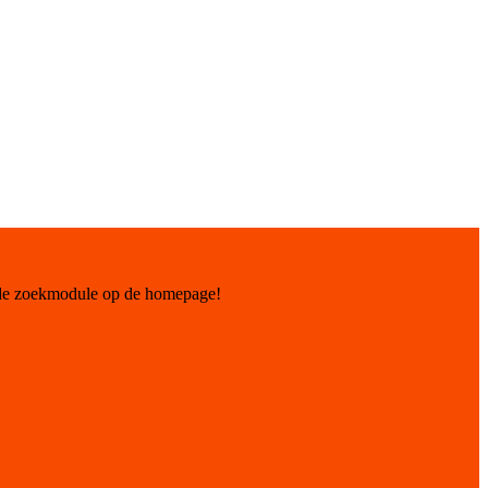
 de zoekmodule op de homepage!