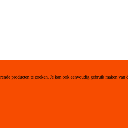
orende producten te zoeken. Je kan ook eenvoudig gebruik maken van