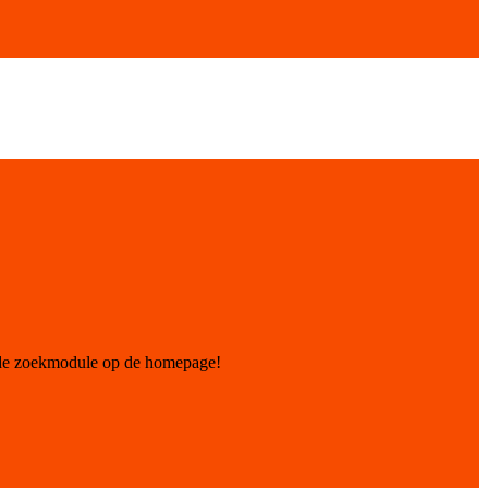
 de zoekmodule op de homepage!