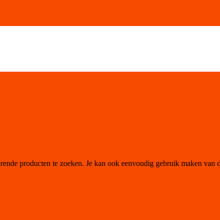
orende producten te zoeken. Je kan ook eenvoudig gebruik maken van