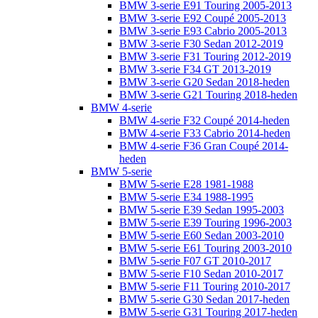
BMW 3-serie E91 Touring 2005-2013
BMW 3-serie E92 Coupé 2005-2013
BMW 3-serie E93 Cabrio 2005-2013
BMW 3-serie F30 Sedan 2012-2019
BMW 3-serie F31 Touring 2012-2019
BMW 3-serie F34 GT 2013-2019
BMW 3-serie G20 Sedan 2018-heden
BMW 3-serie G21 Touring 2018-heden
BMW 4-serie
BMW 4-serie F32 Coupé 2014-heden
BMW 4-serie F33 Cabrio 2014-heden
BMW 4-serie F36 Gran Coupé 2014-
heden
BMW 5-serie
BMW 5-serie E28 1981-1988
BMW 5-serie E34 1988-1995
BMW 5-serie E39 Sedan 1995-2003
BMW 5-serie E39 Touring 1996-2003
BMW 5-serie E60 Sedan 2003-2010
BMW 5-serie E61 Touring 2003-2010
BMW 5-serie F07 GT 2010-2017
BMW 5-serie F10 Sedan 2010-2017
BMW 5-serie F11 Touring 2010-2017
BMW 5-serie G30 Sedan 2017-heden
BMW 5-serie G31 Touring 2017-heden