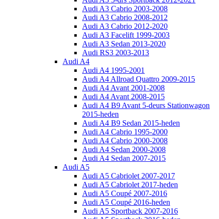
Audi A3 Cabrio 2003-2008
Audi A3 Cabrio 2008-2012
Audi A3 Cabrio 2012-2020
Audi A3 Facelift 1999-2003
Audi A3 Sedan 2013-2020
Audi RS3 2003-2013
Audi A4
Audi A4 1995-2001
Audi A4 Allroad Quattro 2009-2015
Audi A4 Avant 2001-2008
Audi A4 Avant 2008-2015
Audi A4 B9 Avant 5-deurs Stationwagon
2015-heden
Audi A4 B9 Sedan 2015-heden
Audi A4 Cabrio 1995-2000
Audi A4 Cabrio 2000-2008
Audi A4 Sedan 2000-2008
Audi A4 Sedan 2007-2015
Audi A5
Audi A5 Cabriolet 2007-2017
Audi A5 Cabriolet 2017-heden
Audi A5 Coupé 2007-2016
Audi A5 Coupé 2016-heden
Audi A5 Sportback 2007-2016