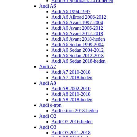
Audi A5 Sportback 2016-heden
Audi A6
Audi A6 1994-1997
Audi A6 Allroad 2006-2012
Audi A6 Avant 1997-2004
Audi A6 Avant 2006-2012
Audi A6 Avant 2012-2018
Audi A6 Avant 2018-heden
Audi A6 Sedan 1999-2004
Audi A6 Sedan 2004-2012
Audi A6 Sedan 2012-2018
Audi A6 Sedan 2018-heden
Audi A7
Audi A7 2010-2018
Audi A7 2018-heden
Audi A8
Audi A8 2002-2010
Audi A8 2010-2018
Audi A8 2018-heden
Audi e-tron
Audi e-tron 2018-heden
Audi Q2
Audi Q2 2016-heden
Audi Q3
Audi Q3 2011-2018