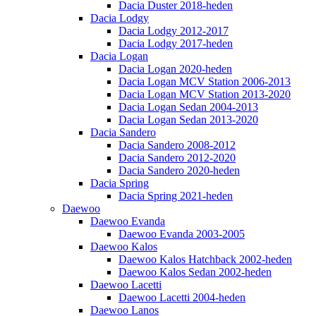
Dacia Duster 2018-heden
Dacia Lodgy
Dacia Lodgy 2012-2017
Dacia Lodgy 2017-heden
Dacia Logan
Dacia Logan 2020-heden
Dacia Logan MCV Station 2006-2013
Dacia Logan MCV Station 2013-2020
Dacia Logan Sedan 2004-2013
Dacia Logan Sedan 2013-2020
Dacia Sandero
Dacia Sandero 2008-2012
Dacia Sandero 2012-2020
Dacia Sandero 2020-heden
Dacia Spring
Dacia Spring 2021-heden
Daewoo
Daewoo Evanda
Daewoo Evanda 2003-2005
Daewoo Kalos
Daewoo Kalos Hatchback 2002-heden
Daewoo Kalos Sedan 2002-heden
Daewoo Lacetti
Daewoo Lacetti 2004-heden
Daewoo Lanos