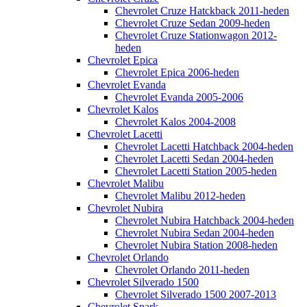
Chevrolet Cruze Hatckback 2011-heden
Chevrolet Cruze Sedan 2009-heden
Chevrolet Cruze Stationwagon 2012-
heden
Chevrolet Epica
Chevrolet Epica 2006-heden
Chevrolet Evanda
Chevrolet Evanda 2005-2006
Chevrolet Kalos
Chevrolet Kalos 2004-2008
Chevrolet Lacetti
Chevrolet Lacetti Hatchback 2004-heden
Chevrolet Lacetti Sedan 2004-heden
Chevrolet Lacetti Station 2005-heden
Chevrolet Malibu
Chevrolet Malibu 2012-heden
Chevrolet Nubira
Chevrolet Nubira Hatchback 2004-heden
Chevrolet Nubira Sedan 2004-heden
Chevrolet Nubira Station 2008-heden
Chevrolet Orlando
Chevrolet Orlando 2011-heden
Chevrolet Silverado 1500
Chevrolet Silverado 1500 2007-2013
Chevrolet Spark