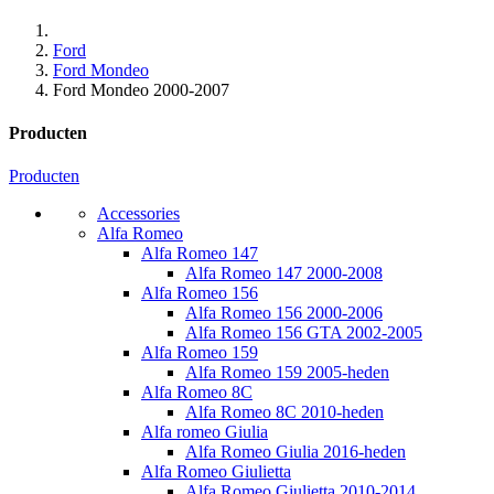
Ford
Ford Mondeo
Ford Mondeo 2000-2007
Producten
Producten
Accessories
Alfa Romeo
Alfa Romeo 147
Alfa Romeo 147 2000-2008
Alfa Romeo 156
Alfa Romeo 156 2000-2006
Alfa Romeo 156 GTA 2002-2005
Alfa Romeo 159
Alfa Romeo 159 2005-heden
Alfa Romeo 8C
Alfa Romeo 8C 2010-heden
Alfa romeo Giulia
Alfa Romeo Giulia 2016-heden
Alfa Romeo Giulietta
Alfa Romeo Giulietta 2010-2014