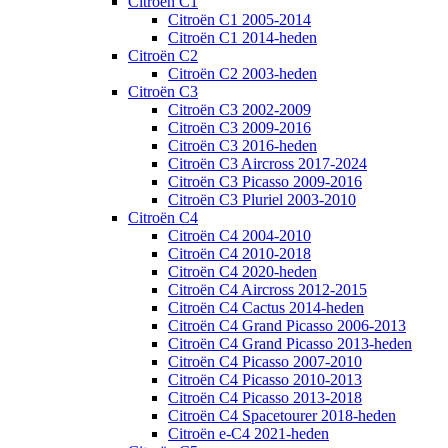
Citroën C1
Citroën C1 2005-2014
Citroën C1 2014-heden
Citroën C2
Citroën C2 2003-heden
Citroën C3
Citroën C3 2002-2009
Citroën C3 2009-2016
Citroën C3 2016-heden
Citroën C3 Aircross 2017-2024
Citroën C3 Picasso 2009-2016
Citroën C3 Pluriel 2003-2010
Citroën C4
Citroën C4 2004-2010
Citroën C4 2010-2018
Citroën C4 2020-heden
Citroën C4 Aircross 2012-2015
Citroën C4 Cactus 2014-heden
Citroën C4 Grand Picasso 2006-2013
Citroën C4 Grand Picasso 2013-heden
Citroën C4 Picasso 2007-2010
Citroën C4 Picasso 2010-2013
Citroën C4 Picasso 2013-2018
Citroën C4 Spacetourer 2018-heden
Citroën e-C4 2021-heden