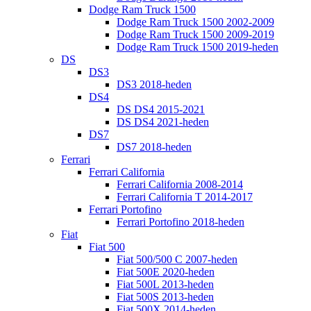
Dodge Ram Truck 1500
Dodge Ram Truck 1500 2002-2009
Dodge Ram Truck 1500 2009-2019
Dodge Ram Truck 1500 2019-heden
DS
DS3
DS3 2018-heden
DS4
DS DS4 2015-2021
DS DS4 2021-heden
DS7
DS7 2018-heden
Ferrari
Ferrari California
Ferrari California 2008-2014
Ferrari California T 2014-2017
Ferrari Portofino
Ferrari Portofino 2018-heden
Fiat
Fiat 500
Fiat 500/500 C 2007-heden
Fiat 500E 2020-heden
Fiat 500L 2013-heden
Fiat 500S 2013-heden
Fiat 500X 2014-heden