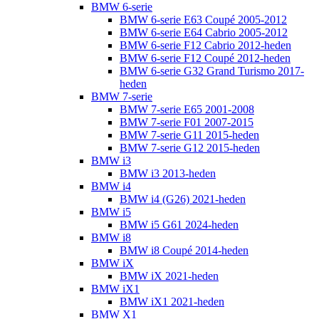
BMW 6-serie
BMW 6-serie E63 Coupé 2005-2012
BMW 6-serie E64 Cabrio 2005-2012
BMW 6-serie F12 Cabrio 2012-heden
BMW 6-serie F12 Coupé 2012-heden
BMW 6-serie G32 Grand Turismo 2017-
heden
BMW 7-serie
BMW 7-serie E65 2001-2008
BMW 7-serie F01 2007-2015
BMW 7-serie G11 2015-heden
BMW 7-serie G12 2015-heden
BMW i3
BMW i3 2013-heden
BMW i4
BMW i4 (G26) 2021-heden
BMW i5
BMW i5 G61 2024-heden
BMW i8
BMW i8 Coupé 2014-heden
BMW iX
BMW iX 2021-heden
BMW iX1
BMW iX1 2021-heden
BMW X1