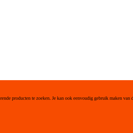
orende producten te zoeken. Je kan ook eenvoudig gebruik maken van