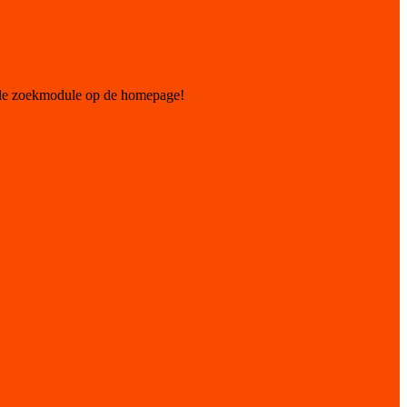
 de zoekmodule op de homepage!