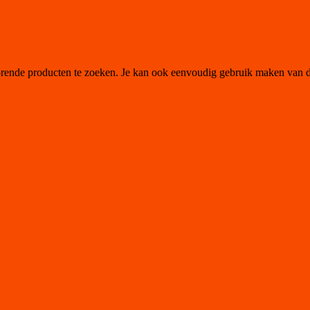
orende producten te zoeken. Je kan ook eenvoudig gebruik maken van