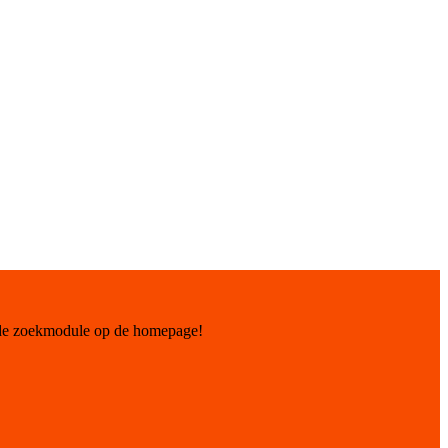
 de zoekmodule op de homepage!