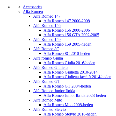
Accessories
Alfa Romeo
Alfa Romeo 147
Alfa Romeo 147 2000-2008
Alfa Romeo 156
Alfa Romeo 156 2000-2006
Alfa Romeo 156 GTA 2002-2005
Alfa Romeo 159
Alfa Romeo 159 2005-heden
Alfa Romeo 8C
Alfa Romeo 8C 2010-heden
Alfa romeo Giulia
Alfa Romeo Giulia 2016-heden
Alfa Romeo Giulietta
Alfa Romeo Giulietta 2010-2014
Alfa Romeo Giulietta facelift 2014-heden
Alfa Romeo GT
Alfa Romeo GT 2004-heden
Alfa Romeo Junior Ibrida
Alfa Romeo Junior Ibrida 2023-heden
Alfa Romeo Mito
Alfa Romeo Mito 2008-heden
Alfa Romeo Stelvio
Alfa Romeo Stelvio 2016-heden