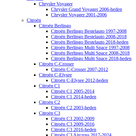
Chrysler Voyager
Chrysler Grand Voyager 2006-heden
Chrysler Voyager 2001-2006
Citroën
Citroën Berlingo
Citroën Berlingo Bestelauto 1997-2008
Citroën Berlingo Bestelauto 2008-2018
Citroën Berlingo Bestelauto 2018-heden
Citroën Berlingo Multi Space 1997-2008
Citroën Berlingo Multi Space 2008-2018
Citroën Berlingo Multi Space 2018-heden
Citroën C-Crosser
Citroën C-Crosser 2007-2012
Citroën C-Elysee
Citroën C-Elysee 2012-heden
Citroën C1
Citroën C1 2005-2014
Citroën C1 2014-heden
Citroën C2
Citroën C2 2003-heden
Citroën C3
Citroën C3 2002-2009
Citroën C3 2009-2016
Citroën C3 2016-heden
Citroën C3 Aircross 2017-2024