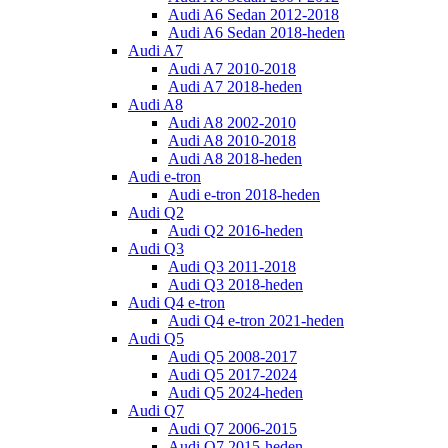
Audi A6 Sedan 2012-2018
Audi A6 Sedan 2018-heden
Audi A7
Audi A7 2010-2018
Audi A7 2018-heden
Audi A8
Audi A8 2002-2010
Audi A8 2010-2018
Audi A8 2018-heden
Audi e-tron
Audi e-tron 2018-heden
Audi Q2
Audi Q2 2016-heden
Audi Q3
Audi Q3 2011-2018
Audi Q3 2018-heden
Audi Q4 e-tron
Audi Q4 e-tron 2021-heden
Audi Q5
Audi Q5 2008-2017
Audi Q5 2017-2024
Audi Q5 2024-heden
Audi Q7
Audi Q7 2006-2015
Audi Q7 2015-heden