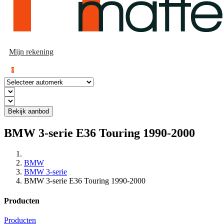
Mijn rekening
0
Bekijk aanbod
BMW 3-serie E36 Touring 1990-2000
BMW
BMW 3-serie
BMW 3-serie E36 Touring 1990-2000
Producten
Producten