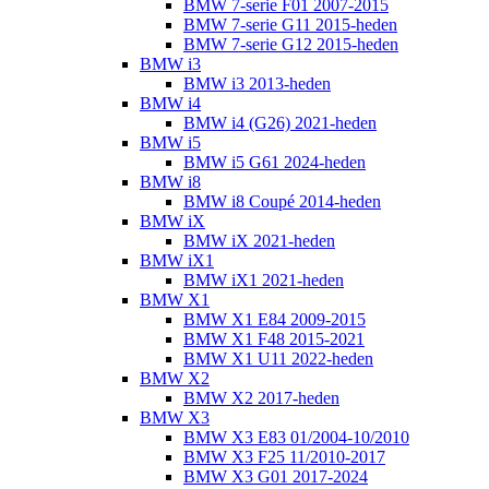
BMW 7-serie F01 2007-2015
BMW 7-serie G11 2015-heden
BMW 7-serie G12 2015-heden
BMW i3
BMW i3 2013-heden
BMW i4
BMW i4 (G26) 2021-heden
BMW i5
BMW i5 G61 2024-heden
BMW i8
BMW i8 Coupé 2014-heden
BMW iX
BMW iX 2021-heden
BMW iX1
BMW iX1 2021-heden
BMW X1
BMW X1 E84 2009-2015
BMW X1 F48 2015-2021
BMW X1 U11 2022-heden
BMW X2
BMW X2 2017-heden
BMW X3
BMW X3 E83 01/2004-10/2010
BMW X3 F25 11/2010-2017
BMW X3 G01 2017-2024