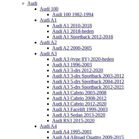
Audi
Audi 100
Audi 100 1982-1994
Audi A1
Audi A1 2010-2018
Audi A1 2018-heden
Audi A1 Sportback 2012-2018
Audi A2
Audi A2 2000-2005
Audi A3
Audi A3 (type 8Y) 2020-heden
Audi A3 1996-2003
Audi A3 3-drs 2012-2020
Audi A3 3-drs Sportback 2003-2012
Audi A3 5-drs Sportback 2004-2012
Audi A3 5-drs Sportback 2012-2021
Audi A3 Cabrio 2003-2008
Audi A3 Cabrio 2008-2012
Audi A3 Cabrio 2012-2020
Audi A3 Facelift 1999-2003
Audi A3 Sedan 2013-2020
Audi RS3 2015-2020
Audi A4
Audi A4 1995-2001
Audi A4 Allroad Quattro 2009-2015