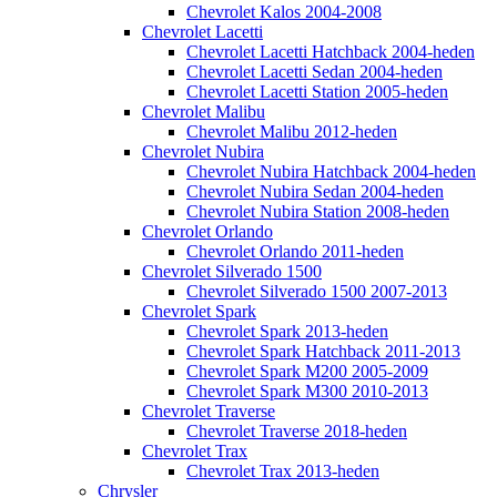
Chevrolet Kalos 2004-2008
Chevrolet Lacetti
Chevrolet Lacetti Hatchback 2004-heden
Chevrolet Lacetti Sedan 2004-heden
Chevrolet Lacetti Station 2005-heden
Chevrolet Malibu
Chevrolet Malibu 2012-heden
Chevrolet Nubira
Chevrolet Nubira Hatchback 2004-heden
Chevrolet Nubira Sedan 2004-heden
Chevrolet Nubira Station 2008-heden
Chevrolet Orlando
Chevrolet Orlando 2011-heden
Chevrolet Silverado 1500
Chevrolet Silverado 1500 2007-2013
Chevrolet Spark
Chevrolet Spark 2013-heden
Chevrolet Spark Hatchback 2011-2013
Chevrolet Spark M200 2005-2009
Chevrolet Spark M300 2010-2013
Chevrolet Traverse
Chevrolet Traverse 2018-heden
Chevrolet Trax
Chevrolet Trax 2013-heden
Chrysler