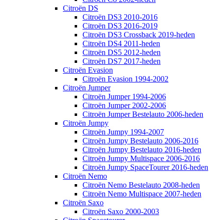
Citroën DS
Citroën DS3 2010-2016
Citroën DS3 2016-2019
Citroën DS3 Crossback 2019-heden
Citroën DS4 2011-heden
Citroën DS5 2012-heden
Citroën DS7 2017-heden
Citroën Evasion
Citroën Evasion 1994-2002
Citroën Jumper
Citroën Jumper 1994-2006
Citroën Jumper 2002-2006
Citroën Jumper Bestelauto 2006-heden
Citroën Jumpy
Citroën Jumpy 1994-2007
Citroën Jumpy Bestelauto 2006-2016
Citroën Jumpy Bestelauto 2016-heden
Citroën Jumpy Multispace 2006-2016
Citroën Jumpy SpaceTourer 2016-heden
Citroën Nemo
Citroën Nemo Bestelauto 2008-heden
Citroën Nemo Multispace 2007-heden
Citroën Saxo
Citroën Saxo 2000-2003