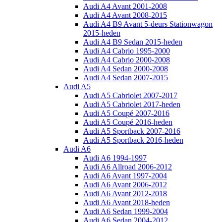
Audi A4 Avant 2001-2008
Audi A4 Avant 2008-2015
Audi A4 B9 Avant 5-deurs Stationwagon
2015-heden
Audi A4 B9 Sedan 2015-heden
Audi A4 Cabrio 1995-2000
Audi A4 Cabrio 2000-2008
Audi A4 Sedan 2000-2008
Audi A4 Sedan 2007-2015
Audi A5
Audi A5 Cabriolet 2007-2017
Audi A5 Cabriolet 2017-heden
Audi A5 Coupé 2007-2016
Audi A5 Coupé 2016-heden
Audi A5 Sportback 2007-2016
Audi A5 Sportback 2016-heden
Audi A6
Audi A6 1994-1997
Audi A6 Allroad 2006-2012
Audi A6 Avant 1997-2004
Audi A6 Avant 2006-2012
Audi A6 Avant 2012-2018
Audi A6 Avant 2018-heden
Audi A6 Sedan 1999-2004
Audi A6 Sedan 2004-2012