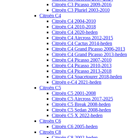
Citroën C3 Picasso 2009-2016
Citroën C3 Pluriel 2003-2010
Citroën C4
Citroën C4 2004-2010
Citroën C4 2010-2018
Citroën C4 2020-heden
Citroën C4 Aircross 2012-2015
Citroën C4 Cactus 2014-heden
Citroën C4 Grand Picasso 2006-2013
Citroën C4 Grand Picasso 2013-heden
Citroën C4 Picasso 2007-2010
Citroën C4 Picasso 2010-2013
Citroën C4 Picasso 2013-2018
Citroën C4 Spacetourer 2018-heden
Citroën e-C4 2021-heden
Citroën C5
Citroën C5 2001-2008
Citroën C5 Aircross 2017-2025
Citroën C5 Break 2008-heden
Citroën C5 Sedan 2008-heden
Citroën C5 X 2022-heden
Citroën C6
Citroën C6 2005-heden
Citroën C8
Citroën C8 2002-heden