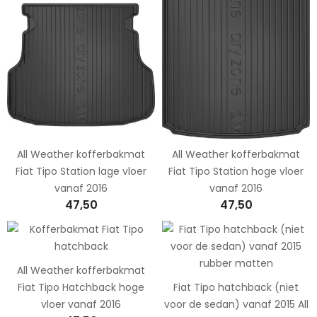
All Weather kofferbakmat
All Weather kofferbakmat
Fiat Tipo Station lage vloer
Fiat Tipo Station hoge vloer
vanaf 2016
vanaf 2016
47,50
47,50
All Weather kofferbakmat
Fiat Tipo Hatchback hoge
Fiat Tipo hatchback (niet
vloer vanaf 2016
voor de sedan) vanaf 2015 All