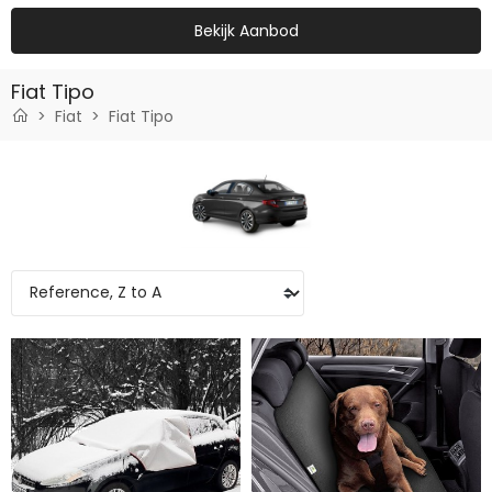
Bekijk Aanbod
Fiat Tipo
Fiat
Fiat Tipo