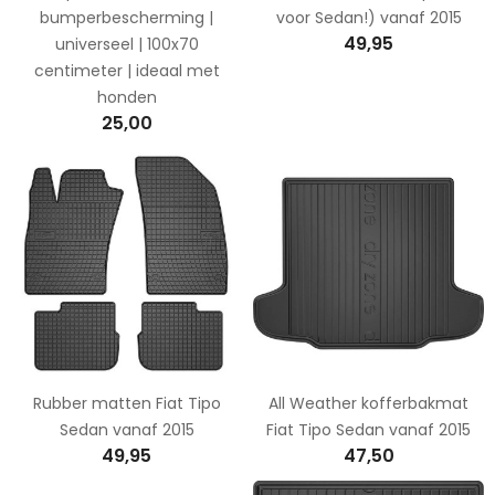
bumperbescherming |
voor Sedan!) vanaf 2015
49,95
universeel | 100x70
centimeter | ideaal met
honden
25,00
Rubber matten Fiat Tipo
All Weather kofferbakmat
Sedan vanaf 2015
Fiat Tipo Sedan vanaf 2015
49,95
47,50