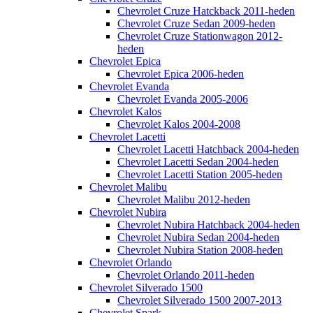
Chevrolet Cruze Hatckback 2011-heden
Chevrolet Cruze Sedan 2009-heden
Chevrolet Cruze Stationwagon 2012-
heden
Chevrolet Epica
Chevrolet Epica 2006-heden
Chevrolet Evanda
Chevrolet Evanda 2005-2006
Chevrolet Kalos
Chevrolet Kalos 2004-2008
Chevrolet Lacetti
Chevrolet Lacetti Hatchback 2004-heden
Chevrolet Lacetti Sedan 2004-heden
Chevrolet Lacetti Station 2005-heden
Chevrolet Malibu
Chevrolet Malibu 2012-heden
Chevrolet Nubira
Chevrolet Nubira Hatchback 2004-heden
Chevrolet Nubira Sedan 2004-heden
Chevrolet Nubira Station 2008-heden
Chevrolet Orlando
Chevrolet Orlando 2011-heden
Chevrolet Silverado 1500
Chevrolet Silverado 1500 2007-2013
Chevrolet Spark