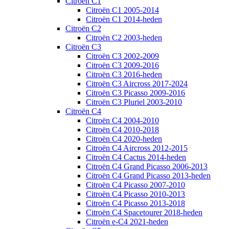
Citroën C1
Citroën C1 2005-2014
Citroën C1 2014-heden
Citroën C2
Citroën C2 2003-heden
Citroën C3
Citroën C3 2002-2009
Citroën C3 2009-2016
Citroën C3 2016-heden
Citroën C3 Aircross 2017-2024
Citroën C3 Picasso 2009-2016
Citroën C3 Pluriel 2003-2010
Citroën C4
Citroën C4 2004-2010
Citroën C4 2010-2018
Citroën C4 2020-heden
Citroën C4 Aircross 2012-2015
Citroën C4 Cactus 2014-heden
Citroën C4 Grand Picasso 2006-2013
Citroën C4 Grand Picasso 2013-heden
Citroën C4 Picasso 2007-2010
Citroën C4 Picasso 2010-2013
Citroën C4 Picasso 2013-2018
Citroën C4 Spacetourer 2018-heden
Citroën e-C4 2021-heden