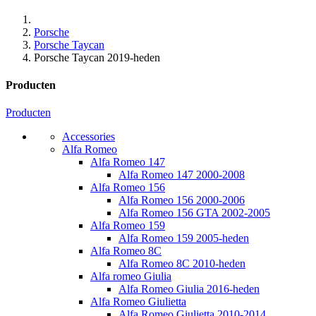
Porsche
Porsche Taycan
Porsche Taycan 2019-heden
Producten
Producten
Accessories
Alfa Romeo
Alfa Romeo 147
Alfa Romeo 147 2000-2008
Alfa Romeo 156
Alfa Romeo 156 2000-2006
Alfa Romeo 156 GTA 2002-2005
Alfa Romeo 159
Alfa Romeo 159 2005-heden
Alfa Romeo 8C
Alfa Romeo 8C 2010-heden
Alfa romeo Giulia
Alfa Romeo Giulia 2016-heden
Alfa Romeo Giulietta
Alfa Romeo Giulietta 2010-2014