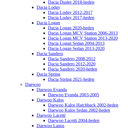
Dacia Duster 2018-heden
Dacia Lodgy
Dacia Lodgy 2012-2017
Dacia Lodgy 2017-heden
Dacia Logan
Dacia Logan 2020-heden
Dacia Logan MCV Station 2006-2013
Dacia Logan MCV Station 2013-2020
Dacia Logan Sedan 2004-2013
Dacia Logan Sedan 2013-2020
Dacia Sandero
Dacia Sandero 2008-2012
Dacia Sandero 2012-2020
Dacia Sandero 2020-heden
Dacia Spring
Dacia Spring 2021-heden
Daewoo
Daewoo Evanda
Daewoo Evanda 2003-2005
Daewoo Kalos
Daewoo Kalos Hatchback 2002-heden
Daewoo Kalos Sedan 2002-heden
Daewoo Lacetti
Daewoo Lacetti 2004-heden
Daewoo Lanos