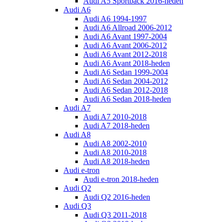
Audi A5 Sportback 2016-heden
Audi A6
Audi A6 1994-1997
Audi A6 Allroad 2006-2012
Audi A6 Avant 1997-2004
Audi A6 Avant 2006-2012
Audi A6 Avant 2012-2018
Audi A6 Avant 2018-heden
Audi A6 Sedan 1999-2004
Audi A6 Sedan 2004-2012
Audi A6 Sedan 2012-2018
Audi A6 Sedan 2018-heden
Audi A7
Audi A7 2010-2018
Audi A7 2018-heden
Audi A8
Audi A8 2002-2010
Audi A8 2010-2018
Audi A8 2018-heden
Audi e-tron
Audi e-tron 2018-heden
Audi Q2
Audi Q2 2016-heden
Audi Q3
Audi Q3 2011-2018