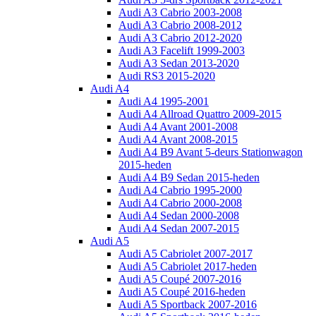
Audi A3 Cabrio 2003-2008
Audi A3 Cabrio 2008-2012
Audi A3 Cabrio 2012-2020
Audi A3 Facelift 1999-2003
Audi A3 Sedan 2013-2020
Audi RS3 2015-2020
Audi A4
Audi A4 1995-2001
Audi A4 Allroad Quattro 2009-2015
Audi A4 Avant 2001-2008
Audi A4 Avant 2008-2015
Audi A4 B9 Avant 5-deurs Stationwagon
2015-heden
Audi A4 B9 Sedan 2015-heden
Audi A4 Cabrio 1995-2000
Audi A4 Cabrio 2000-2008
Audi A4 Sedan 2000-2008
Audi A4 Sedan 2007-2015
Audi A5
Audi A5 Cabriolet 2007-2017
Audi A5 Cabriolet 2017-heden
Audi A5 Coupé 2007-2016
Audi A5 Coupé 2016-heden
Audi A5 Sportback 2007-2016