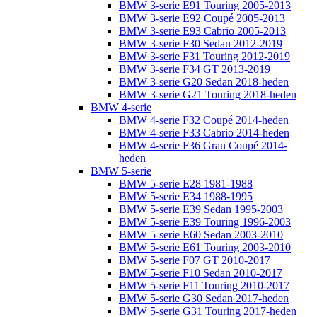
BMW 3-serie E91 Touring 2005-2013
BMW 3-serie E92 Coupé 2005-2013
BMW 3-serie E93 Cabrio 2005-2013
BMW 3-serie F30 Sedan 2012-2019
BMW 3-serie F31 Touring 2012-2019
BMW 3-serie F34 GT 2013-2019
BMW 3-serie G20 Sedan 2018-heden
BMW 3-serie G21 Touring 2018-heden
BMW 4-serie
BMW 4-serie F32 Coupé 2014-heden
BMW 4-serie F33 Cabrio 2014-heden
BMW 4-serie F36 Gran Coupé 2014-
heden
BMW 5-serie
BMW 5-serie E28 1981-1988
BMW 5-serie E34 1988-1995
BMW 5-serie E39 Sedan 1995-2003
BMW 5-serie E39 Touring 1996-2003
BMW 5-serie E60 Sedan 2003-2010
BMW 5-serie E61 Touring 2003-2010
BMW 5-serie F07 GT 2010-2017
BMW 5-serie F10 Sedan 2010-2017
BMW 5-serie F11 Touring 2010-2017
BMW 5-serie G30 Sedan 2017-heden
BMW 5-serie G31 Touring 2017-heden