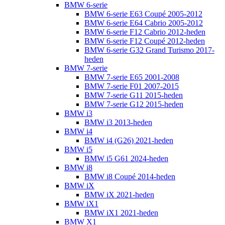
BMW 6-serie
BMW 6-serie E63 Coupé 2005-2012
BMW 6-serie E64 Cabrio 2005-2012
BMW 6-serie F12 Cabrio 2012-heden
BMW 6-serie F12 Coupé 2012-heden
BMW 6-serie G32 Grand Turismo 2017-
heden
BMW 7-serie
BMW 7-serie E65 2001-2008
BMW 7-serie F01 2007-2015
BMW 7-serie G11 2015-heden
BMW 7-serie G12 2015-heden
BMW i3
BMW i3 2013-heden
BMW i4
BMW i4 (G26) 2021-heden
BMW i5
BMW i5 G61 2024-heden
BMW i8
BMW i8 Coupé 2014-heden
BMW iX
BMW iX 2021-heden
BMW iX1
BMW iX1 2021-heden
BMW X1