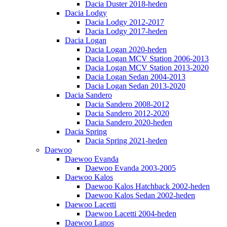
Dacia Duster 2018-heden
Dacia Lodgy
Dacia Lodgy 2012-2017
Dacia Lodgy 2017-heden
Dacia Logan
Dacia Logan 2020-heden
Dacia Logan MCV Station 2006-2013
Dacia Logan MCV Station 2013-2020
Dacia Logan Sedan 2004-2013
Dacia Logan Sedan 2013-2020
Dacia Sandero
Dacia Sandero 2008-2012
Dacia Sandero 2012-2020
Dacia Sandero 2020-heden
Dacia Spring
Dacia Spring 2021-heden
Daewoo
Daewoo Evanda
Daewoo Evanda 2003-2005
Daewoo Kalos
Daewoo Kalos Hatchback 2002-heden
Daewoo Kalos Sedan 2002-heden
Daewoo Lacetti
Daewoo Lacetti 2004-heden
Daewoo Lanos