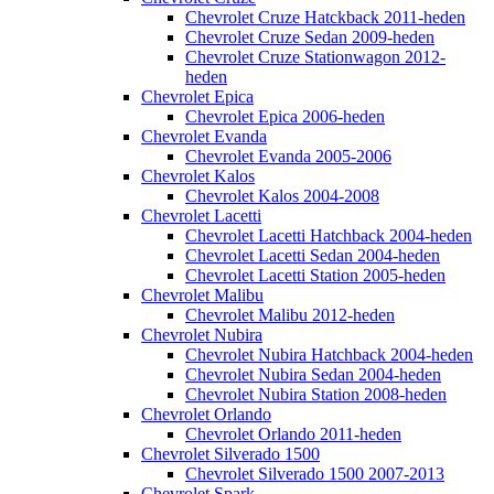
Chevrolet Cruze Hatckback 2011-heden
Chevrolet Cruze Sedan 2009-heden
Chevrolet Cruze Stationwagon 2012-
heden
Chevrolet Epica
Chevrolet Epica 2006-heden
Chevrolet Evanda
Chevrolet Evanda 2005-2006
Chevrolet Kalos
Chevrolet Kalos 2004-2008
Chevrolet Lacetti
Chevrolet Lacetti Hatchback 2004-heden
Chevrolet Lacetti Sedan 2004-heden
Chevrolet Lacetti Station 2005-heden
Chevrolet Malibu
Chevrolet Malibu 2012-heden
Chevrolet Nubira
Chevrolet Nubira Hatchback 2004-heden
Chevrolet Nubira Sedan 2004-heden
Chevrolet Nubira Station 2008-heden
Chevrolet Orlando
Chevrolet Orlando 2011-heden
Chevrolet Silverado 1500
Chevrolet Silverado 1500 2007-2013
Chevrolet Spark