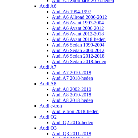
Audi A5 Sportback 2016-heden
Audi A6
Audi A6 1994-1997
Audi A6 Allroad 2006-2012
Audi A6 Avant 1997-2004
Audi A6 Avant 2006-2012
Audi A6 Avant 2012-2018
Audi A6 Avant 2018-heden
Audi A6 Sedan 1999-2004
Audi A6 Sedan 2004-2012
Audi A6 Sedan 2012-2018
Audi A6 Sedan 2018-heden
Audi A7
Audi A7 2010-2018
Audi A7 2018-heden
Audi A8
Audi A8 2002-2010
Audi A8 2010-2018
Audi A8 2018-heden
Audi e-tron
Audi e-tron 2018-heden
Audi Q2
Audi Q2 2016-heden
Audi Q3
Audi Q3 2011-2018