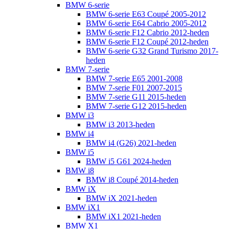
BMW 6-serie
BMW 6-serie E63 Coupé 2005-2012
BMW 6-serie E64 Cabrio 2005-2012
BMW 6-serie F12 Cabrio 2012-heden
BMW 6-serie F12 Coupé 2012-heden
BMW 6-serie G32 Grand Turismo 2017-
heden
BMW 7-serie
BMW 7-serie E65 2001-2008
BMW 7-serie F01 2007-2015
BMW 7-serie G11 2015-heden
BMW 7-serie G12 2015-heden
BMW i3
BMW i3 2013-heden
BMW i4
BMW i4 (G26) 2021-heden
BMW i5
BMW i5 G61 2024-heden
BMW i8
BMW i8 Coupé 2014-heden
BMW iX
BMW iX 2021-heden
BMW iX1
BMW iX1 2021-heden
BMW X1