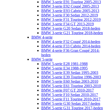
BMW 3-serie E91 Touring 2005-2013
BMW 3-serie E92 Coupé 2005-2013
BMW 3-serie E93 Cabrio 2005-2013
BMW 3-serie F30 Sedan 2012-2019
BMW 3-serie F31 Touring 2012-2019
BMW 3-serie F34 GT 2013-2019
BMW 3-serie G20 Sedan 2018-heden
BMW 3-serie G21 Touring 2018-heden
BMW 4-serie
BMW 4-serie F32 Coupé 2014-heden
BMW 4-serie F33 Cabrio 2014-heden
BMW 4-serie F36 Gran Coupé 2014-
heden
BMW 5-serie
BMW 5-serie E28 1981-1988
BMW 5-serie E34 1988-1995
BMW 5-serie E39 Sedan 1995-2003
BMW 5-serie E39 Touring 1996-2003
BMW 5-serie E60 Sedan 2003-2010
BMW 5-serie E61 Touring 2003-2010
BMW 5-serie F07 GT 2010-2017
BMW 5-serie F10 Sedan 2010-2017
BMW 5-serie F11 Touring 2010-2017
BMW 5-serie G30 Sedan 2017-heden
BMW 5-serie G31 Touring 2017-heden