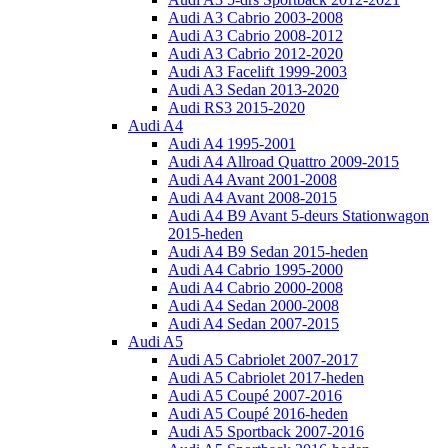
Audi A3 Cabrio 2003-2008
Audi A3 Cabrio 2008-2012
Audi A3 Cabrio 2012-2020
Audi A3 Facelift 1999-2003
Audi A3 Sedan 2013-2020
Audi RS3 2015-2020
Audi A4
Audi A4 1995-2001
Audi A4 Allroad Quattro 2009-2015
Audi A4 Avant 2001-2008
Audi A4 Avant 2008-2015
Audi A4 B9 Avant 5-deurs Stationwagon
2015-heden
Audi A4 B9 Sedan 2015-heden
Audi A4 Cabrio 1995-2000
Audi A4 Cabrio 2000-2008
Audi A4 Sedan 2000-2008
Audi A4 Sedan 2007-2015
Audi A5
Audi A5 Cabriolet 2007-2017
Audi A5 Cabriolet 2017-heden
Audi A5 Coupé 2007-2016
Audi A5 Coupé 2016-heden
Audi A5 Sportback 2007-2016