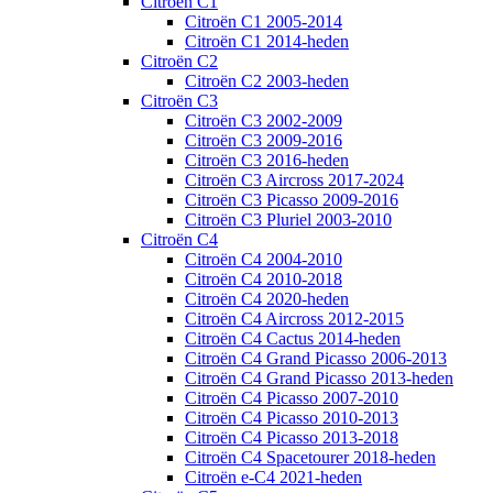
Citroën C1
Citroën C1 2005-2014
Citroën C1 2014-heden
Citroën C2
Citroën C2 2003-heden
Citroën C3
Citroën C3 2002-2009
Citroën C3 2009-2016
Citroën C3 2016-heden
Citroën C3 Aircross 2017-2024
Citroën C3 Picasso 2009-2016
Citroën C3 Pluriel 2003-2010
Citroën C4
Citroën C4 2004-2010
Citroën C4 2010-2018
Citroën C4 2020-heden
Citroën C4 Aircross 2012-2015
Citroën C4 Cactus 2014-heden
Citroën C4 Grand Picasso 2006-2013
Citroën C4 Grand Picasso 2013-heden
Citroën C4 Picasso 2007-2010
Citroën C4 Picasso 2010-2013
Citroën C4 Picasso 2013-2018
Citroën C4 Spacetourer 2018-heden
Citroën e-C4 2021-heden