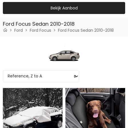
Bekijk Aanbod
Ford Focus Sedan 2010-2018
Ford
Ford Focus
Ford Focus Sedan 2010-2018