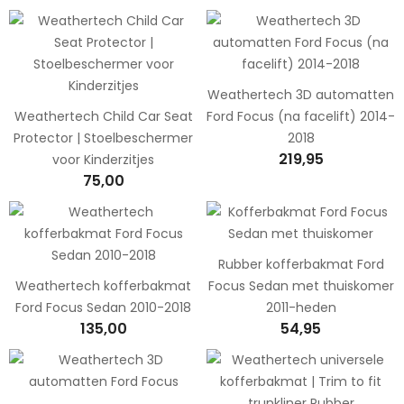
Weathertech 3D automatten
Weathertech Child Car Seat
Ford Focus (na facelift) 2014-
Protector | Stoelbeschermer
2018
219,95
voor Kinderzitjes
75,00
Rubber kofferbakmat Ford
Weathertech kofferbakmat
Focus Sedan met thuiskomer
Ford Focus Sedan 2010-2018
2011-heden
135,00
54,95