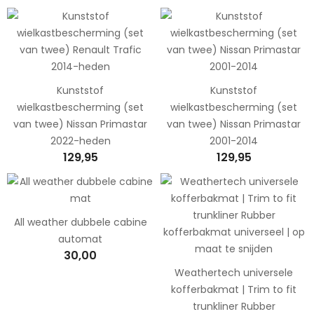
Kunststof
Kunststof
wielkastbescherming (set
wielkastbescherming (set
van twee) Nissan Primastar
van twee) Nissan Primastar
2022-heden
2001-2014
129,95
129,95
All weather dubbele cabine
automat
30,00
Weathertech universele
kofferbakmat | Trim to fit
trunkliner Rubber