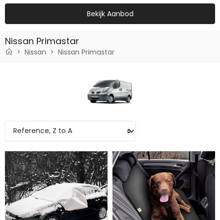
Bekijk Aanbod
Nissan Primastar
Nissan
Nissan Primastar