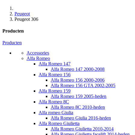
Peugeot
Peugeot 306
Producten
Producten
Accessories
Alfa Romeo
Alfa Romeo 147
Alfa Romeo 147 2000-2008
Alfa Romeo 156
Alfa Romeo 156 2000-2006
Alfa Romeo 156 GTA 2002-2005
Alfa Romeo 159
Alfa Romeo 159 2005-heden
Alfa Romeo 8C
Alfa Romeo 8C 2010-heden
Alfa romeo Giulia
Alfa Romeo Giulia 2016-heden
Alfa Romeo Giulietta
Alfa Romeo Giulietta 2010-2014
Alfa Romeo Giulietta facelift 2014-heden