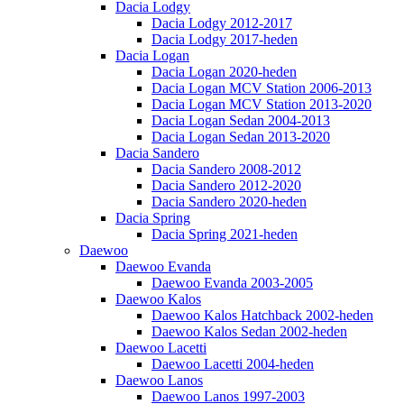
Dacia Lodgy
Dacia Lodgy 2012-2017
Dacia Lodgy 2017-heden
Dacia Logan
Dacia Logan 2020-heden
Dacia Logan MCV Station 2006-2013
Dacia Logan MCV Station 2013-2020
Dacia Logan Sedan 2004-2013
Dacia Logan Sedan 2013-2020
Dacia Sandero
Dacia Sandero 2008-2012
Dacia Sandero 2012-2020
Dacia Sandero 2020-heden
Dacia Spring
Dacia Spring 2021-heden
Daewoo
Daewoo Evanda
Daewoo Evanda 2003-2005
Daewoo Kalos
Daewoo Kalos Hatchback 2002-heden
Daewoo Kalos Sedan 2002-heden
Daewoo Lacetti
Daewoo Lacetti 2004-heden
Daewoo Lanos
Daewoo Lanos 1997-2003