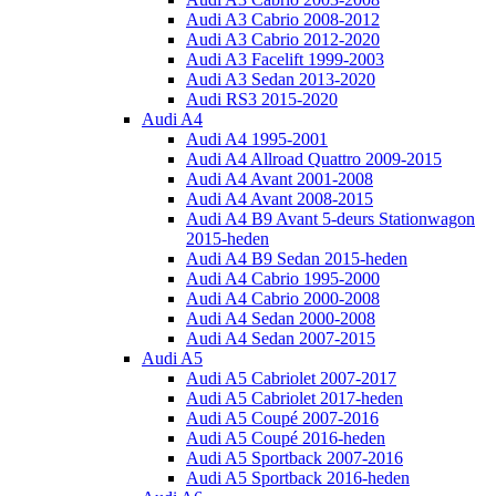
Audi A3 Cabrio 2008-2012
Audi A3 Cabrio 2012-2020
Audi A3 Facelift 1999-2003
Audi A3 Sedan 2013-2020
Audi RS3 2015-2020
Audi A4
Audi A4 1995-2001
Audi A4 Allroad Quattro 2009-2015
Audi A4 Avant 2001-2008
Audi A4 Avant 2008-2015
Audi A4 B9 Avant 5-deurs Stationwagon
2015-heden
Audi A4 B9 Sedan 2015-heden
Audi A4 Cabrio 1995-2000
Audi A4 Cabrio 2000-2008
Audi A4 Sedan 2000-2008
Audi A4 Sedan 2007-2015
Audi A5
Audi A5 Cabriolet 2007-2017
Audi A5 Cabriolet 2017-heden
Audi A5 Coupé 2007-2016
Audi A5 Coupé 2016-heden
Audi A5 Sportback 2007-2016
Audi A5 Sportback 2016-heden