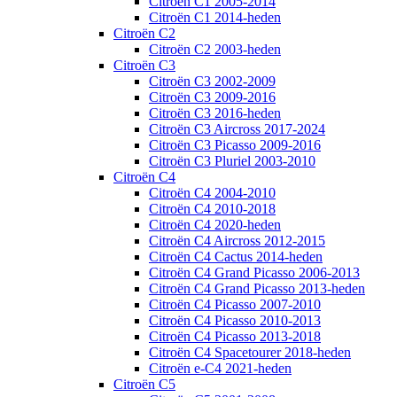
Citroën C1 2005-2014
Citroën C1 2014-heden
Citroën C2
Citroën C2 2003-heden
Citroën C3
Citroën C3 2002-2009
Citroën C3 2009-2016
Citroën C3 2016-heden
Citroën C3 Aircross 2017-2024
Citroën C3 Picasso 2009-2016
Citroën C3 Pluriel 2003-2010
Citroën C4
Citroën C4 2004-2010
Citroën C4 2010-2018
Citroën C4 2020-heden
Citroën C4 Aircross 2012-2015
Citroën C4 Cactus 2014-heden
Citroën C4 Grand Picasso 2006-2013
Citroën C4 Grand Picasso 2013-heden
Citroën C4 Picasso 2007-2010
Citroën C4 Picasso 2010-2013
Citroën C4 Picasso 2013-2018
Citroën C4 Spacetourer 2018-heden
Citroën e-C4 2021-heden
Citroën C5