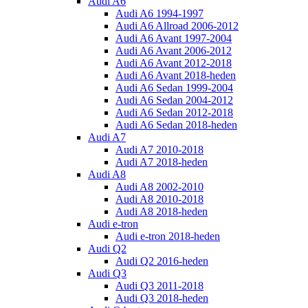
Audi A6
Audi A6 1994-1997
Audi A6 Allroad 2006-2012
Audi A6 Avant 1997-2004
Audi A6 Avant 2006-2012
Audi A6 Avant 2012-2018
Audi A6 Avant 2018-heden
Audi A6 Sedan 1999-2004
Audi A6 Sedan 2004-2012
Audi A6 Sedan 2012-2018
Audi A6 Sedan 2018-heden
Audi A7
Audi A7 2010-2018
Audi A7 2018-heden
Audi A8
Audi A8 2002-2010
Audi A8 2010-2018
Audi A8 2018-heden
Audi e-tron
Audi e-tron 2018-heden
Audi Q2
Audi Q2 2016-heden
Audi Q3
Audi Q3 2011-2018
Audi Q3 2018-heden