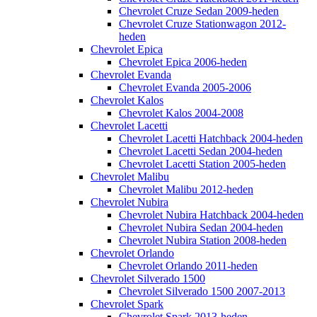
Chevrolet Cruze Sedan 2009-heden
Chevrolet Cruze Stationwagon 2012-
heden
Chevrolet Epica
Chevrolet Epica 2006-heden
Chevrolet Evanda
Chevrolet Evanda 2005-2006
Chevrolet Kalos
Chevrolet Kalos 2004-2008
Chevrolet Lacetti
Chevrolet Lacetti Hatchback 2004-heden
Chevrolet Lacetti Sedan 2004-heden
Chevrolet Lacetti Station 2005-heden
Chevrolet Malibu
Chevrolet Malibu 2012-heden
Chevrolet Nubira
Chevrolet Nubira Hatchback 2004-heden
Chevrolet Nubira Sedan 2004-heden
Chevrolet Nubira Station 2008-heden
Chevrolet Orlando
Chevrolet Orlando 2011-heden
Chevrolet Silverado 1500
Chevrolet Silverado 1500 2007-2013
Chevrolet Spark
Chevrolet Spark 2013-heden