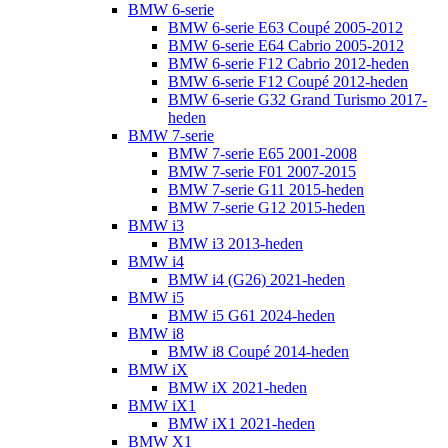
BMW 6-serie
BMW 6-serie E63 Coupé 2005-2012
BMW 6-serie E64 Cabrio 2005-2012
BMW 6-serie F12 Cabrio 2012-heden
BMW 6-serie F12 Coupé 2012-heden
BMW 6-serie G32 Grand Turismo 2017-
heden
BMW 7-serie
BMW 7-serie E65 2001-2008
BMW 7-serie F01 2007-2015
BMW 7-serie G11 2015-heden
BMW 7-serie G12 2015-heden
BMW i3
BMW i3 2013-heden
BMW i4
BMW i4 (G26) 2021-heden
BMW i5
BMW i5 G61 2024-heden
BMW i8
BMW i8 Coupé 2014-heden
BMW iX
BMW iX 2021-heden
BMW iX1
BMW iX1 2021-heden
BMW X1