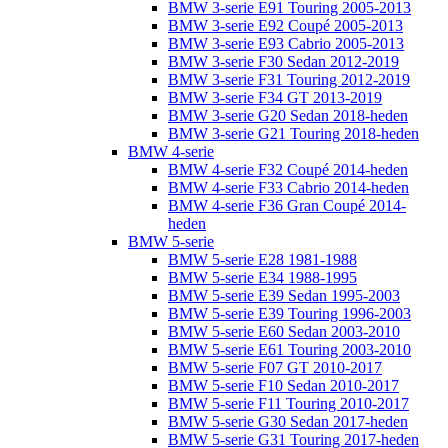
BMW 3-serie E91 Touring 2005-2013
BMW 3-serie E92 Coupé 2005-2013
BMW 3-serie E93 Cabrio 2005-2013
BMW 3-serie F30 Sedan 2012-2019
BMW 3-serie F31 Touring 2012-2019
BMW 3-serie F34 GT 2013-2019
BMW 3-serie G20 Sedan 2018-heden
BMW 3-serie G21 Touring 2018-heden
BMW 4-serie
BMW 4-serie F32 Coupé 2014-heden
BMW 4-serie F33 Cabrio 2014-heden
BMW 4-serie F36 Gran Coupé 2014-
heden
BMW 5-serie
BMW 5-serie E28 1981-1988
BMW 5-serie E34 1988-1995
BMW 5-serie E39 Sedan 1995-2003
BMW 5-serie E39 Touring 1996-2003
BMW 5-serie E60 Sedan 2003-2010
BMW 5-serie E61 Touring 2003-2010
BMW 5-serie F07 GT 2010-2017
BMW 5-serie F10 Sedan 2010-2017
BMW 5-serie F11 Touring 2010-2017
BMW 5-serie G30 Sedan 2017-heden
BMW 5-serie G31 Touring 2017-heden