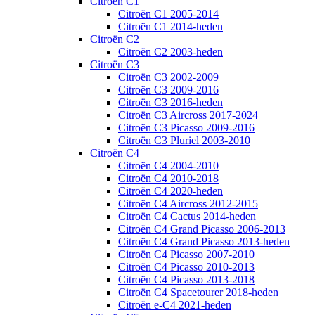
Citroën C1
Citroën C1 2005-2014
Citroën C1 2014-heden
Citroën C2
Citroën C2 2003-heden
Citroën C3
Citroën C3 2002-2009
Citroën C3 2009-2016
Citroën C3 2016-heden
Citroën C3 Aircross 2017-2024
Citroën C3 Picasso 2009-2016
Citroën C3 Pluriel 2003-2010
Citroën C4
Citroën C4 2004-2010
Citroën C4 2010-2018
Citroën C4 2020-heden
Citroën C4 Aircross 2012-2015
Citroën C4 Cactus 2014-heden
Citroën C4 Grand Picasso 2006-2013
Citroën C4 Grand Picasso 2013-heden
Citroën C4 Picasso 2007-2010
Citroën C4 Picasso 2010-2013
Citroën C4 Picasso 2013-2018
Citroën C4 Spacetourer 2018-heden
Citroën e-C4 2021-heden