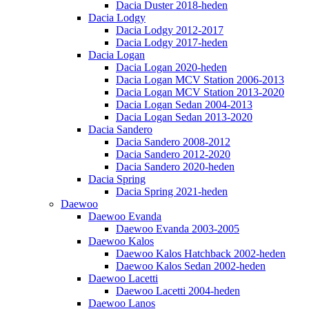
Dacia Duster 2018-heden
Dacia Lodgy
Dacia Lodgy 2012-2017
Dacia Lodgy 2017-heden
Dacia Logan
Dacia Logan 2020-heden
Dacia Logan MCV Station 2006-2013
Dacia Logan MCV Station 2013-2020
Dacia Logan Sedan 2004-2013
Dacia Logan Sedan 2013-2020
Dacia Sandero
Dacia Sandero 2008-2012
Dacia Sandero 2012-2020
Dacia Sandero 2020-heden
Dacia Spring
Dacia Spring 2021-heden
Daewoo
Daewoo Evanda
Daewoo Evanda 2003-2005
Daewoo Kalos
Daewoo Kalos Hatchback 2002-heden
Daewoo Kalos Sedan 2002-heden
Daewoo Lacetti
Daewoo Lacetti 2004-heden
Daewoo Lanos