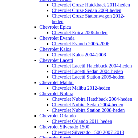
Chevrolet Cruze Hatckback 2011-heden
Chevrolet Cruze Sedan 2009-heden
Chevrolet Cruze Stationwagon 2012-
heden
Chevrolet Epica
Chevrolet Epica 2006-heden
Chevrolet Evanda
Chevrolet Evanda 2005-2006
Chevrolet Kalos
Chevrolet Kalos 2004-2008
Chevrolet Lacetti
Chevrolet Lacetti Hatchback 2004-heden
Chevrolet Lacetti Sedan 2004-heden
Chevrolet Lacetti Station 2005-heden
Chevrolet Malibu
Chevrolet Malibu 2012-heden
Chevrolet Nubira
Chevrolet Nubira Hatchback 2004-heden
Chevrolet Nubira Sedan 2004-heden
Chevrolet Nubira Station 2008-heden
Chevrolet Orlando
Chevrolet Orlando 2011-heden
Chevrolet Silverado 1500
Chevrolet Silverado 1500 2007-2013
Chevrolet Spark