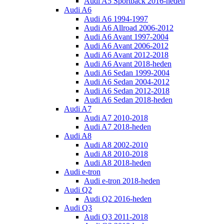
Audi A5 Sportback 2016-heden
Audi A6
Audi A6 1994-1997
Audi A6 Allroad 2006-2012
Audi A6 Avant 1997-2004
Audi A6 Avant 2006-2012
Audi A6 Avant 2012-2018
Audi A6 Avant 2018-heden
Audi A6 Sedan 1999-2004
Audi A6 Sedan 2004-2012
Audi A6 Sedan 2012-2018
Audi A6 Sedan 2018-heden
Audi A7
Audi A7 2010-2018
Audi A7 2018-heden
Audi A8
Audi A8 2002-2010
Audi A8 2010-2018
Audi A8 2018-heden
Audi e-tron
Audi e-tron 2018-heden
Audi Q2
Audi Q2 2016-heden
Audi Q3
Audi Q3 2011-2018