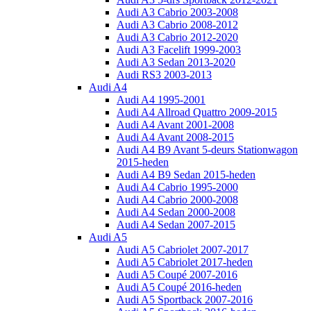
Audi A3 Cabrio 2003-2008
Audi A3 Cabrio 2008-2012
Audi A3 Cabrio 2012-2020
Audi A3 Facelift 1999-2003
Audi A3 Sedan 2013-2020
Audi RS3 2003-2013
Audi A4
Audi A4 1995-2001
Audi A4 Allroad Quattro 2009-2015
Audi A4 Avant 2001-2008
Audi A4 Avant 2008-2015
Audi A4 B9 Avant 5-deurs Stationwagon
2015-heden
Audi A4 B9 Sedan 2015-heden
Audi A4 Cabrio 1995-2000
Audi A4 Cabrio 2000-2008
Audi A4 Sedan 2000-2008
Audi A4 Sedan 2007-2015
Audi A5
Audi A5 Cabriolet 2007-2017
Audi A5 Cabriolet 2017-heden
Audi A5 Coupé 2007-2016
Audi A5 Coupé 2016-heden
Audi A5 Sportback 2007-2016