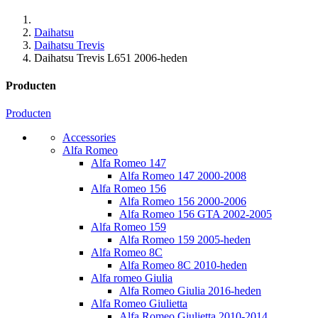
Daihatsu
Daihatsu Trevis
Daihatsu Trevis L651 2006-heden
Producten
Producten
Accessories
Alfa Romeo
Alfa Romeo 147
Alfa Romeo 147 2000-2008
Alfa Romeo 156
Alfa Romeo 156 2000-2006
Alfa Romeo 156 GTA 2002-2005
Alfa Romeo 159
Alfa Romeo 159 2005-heden
Alfa Romeo 8C
Alfa Romeo 8C 2010-heden
Alfa romeo Giulia
Alfa Romeo Giulia 2016-heden
Alfa Romeo Giulietta
Alfa Romeo Giulietta 2010-2014