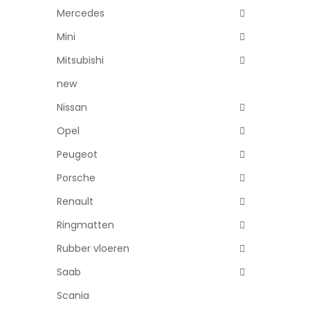
Mercedes
Mini
Mitsubishi
new
Nissan
Opel
Peugeot
Porsche
Renault
Ringmatten
Rubber vloeren
Saab
Scania