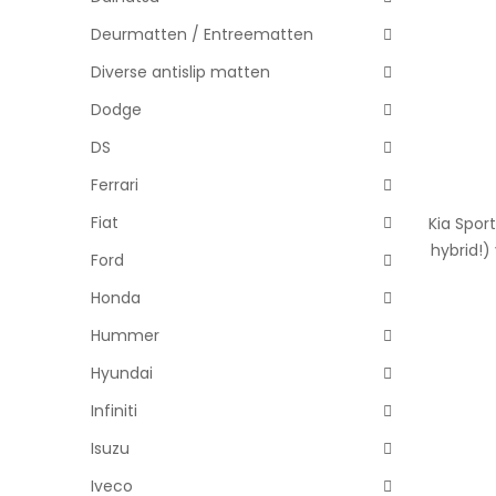
Deurmatten / Entreematten
Diverse antislip matten
Dodge
DS
Ferrari
Fiat
Kia Sport
hybrid!)
Ford
Honda
Hummer
Hyundai
Infiniti
Isuzu
Iveco