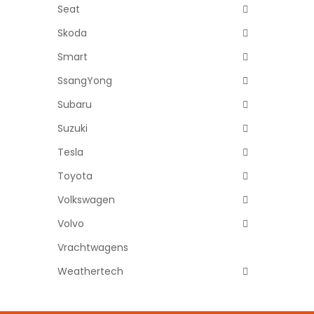
Seat
Skoda
Smart
SsangYong
Subaru
Suzuki
Tesla
Toyota
Volkswagen
Volvo
Vrachtwagens
Weathertech