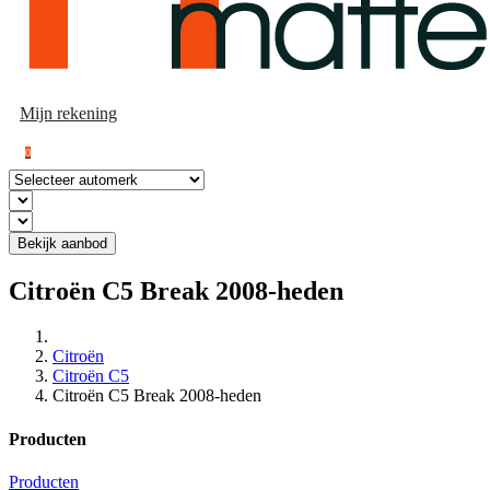
Mijn rekening
0
Bekijk aanbod
Citroën C5 Break 2008-heden
Citroën
Citroën C5
Citroën C5 Break 2008-heden
Producten
Producten