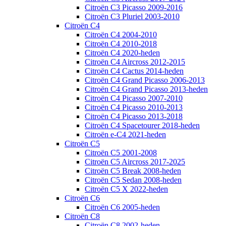
Citroën C3 Picasso 2009-2016
Citroën C3 Pluriel 2003-2010
Citroën C4
Citroën C4 2004-2010
Citroën C4 2010-2018
Citroën C4 2020-heden
Citroën C4 Aircross 2012-2015
Citroën C4 Cactus 2014-heden
Citroën C4 Grand Picasso 2006-2013
Citroën C4 Grand Picasso 2013-heden
Citroën C4 Picasso 2007-2010
Citroën C4 Picasso 2010-2013
Citroën C4 Picasso 2013-2018
Citroën C4 Spacetourer 2018-heden
Citroën e-C4 2021-heden
Citroën C5
Citroën C5 2001-2008
Citroën C5 Aircross 2017-2025
Citroën C5 Break 2008-heden
Citroën C5 Sedan 2008-heden
Citroën C5 X 2022-heden
Citroën C6
Citroën C6 2005-heden
Citroën C8
Citroën C8 2002-heden