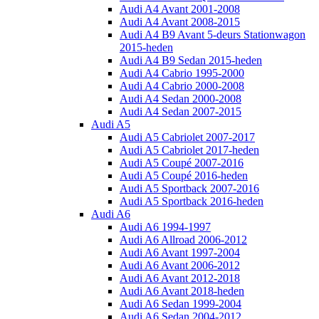
Audi A4 Avant 2001-2008
Audi A4 Avant 2008-2015
Audi A4 B9 Avant 5-deurs Stationwagon
2015-heden
Audi A4 B9 Sedan 2015-heden
Audi A4 Cabrio 1995-2000
Audi A4 Cabrio 2000-2008
Audi A4 Sedan 2000-2008
Audi A4 Sedan 2007-2015
Audi A5
Audi A5 Cabriolet 2007-2017
Audi A5 Cabriolet 2017-heden
Audi A5 Coupé 2007-2016
Audi A5 Coupé 2016-heden
Audi A5 Sportback 2007-2016
Audi A5 Sportback 2016-heden
Audi A6
Audi A6 1994-1997
Audi A6 Allroad 2006-2012
Audi A6 Avant 1997-2004
Audi A6 Avant 2006-2012
Audi A6 Avant 2012-2018
Audi A6 Avant 2018-heden
Audi A6 Sedan 1999-2004
Audi A6 Sedan 2004-2012