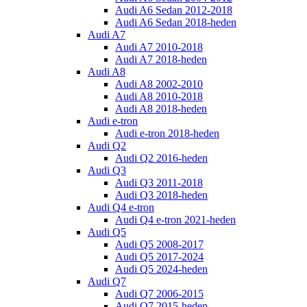
Audi A6 Sedan 2012-2018
Audi A6 Sedan 2018-heden
Audi A7
Audi A7 2010-2018
Audi A7 2018-heden
Audi A8
Audi A8 2002-2010
Audi A8 2010-2018
Audi A8 2018-heden
Audi e-tron
Audi e-tron 2018-heden
Audi Q2
Audi Q2 2016-heden
Audi Q3
Audi Q3 2011-2018
Audi Q3 2018-heden
Audi Q4 e-tron
Audi Q4 e-tron 2021-heden
Audi Q5
Audi Q5 2008-2017
Audi Q5 2017-2024
Audi Q5 2024-heden
Audi Q7
Audi Q7 2006-2015
Audi Q7 2015-heden