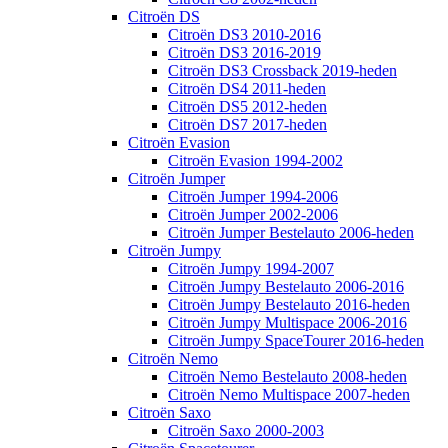
Citroën DS
Citroën DS3 2010-2016
Citroën DS3 2016-2019
Citroën DS3 Crossback 2019-heden
Citroën DS4 2011-heden
Citroën DS5 2012-heden
Citroën DS7 2017-heden
Citroën Evasion
Citroën Evasion 1994-2002
Citroën Jumper
Citroën Jumper 1994-2006
Citroën Jumper 2002-2006
Citroën Jumper Bestelauto 2006-heden
Citroën Jumpy
Citroën Jumpy 1994-2007
Citroën Jumpy Bestelauto 2006-2016
Citroën Jumpy Bestelauto 2016-heden
Citroën Jumpy Multispace 2006-2016
Citroën Jumpy SpaceTourer 2016-heden
Citroën Nemo
Citroën Nemo Bestelauto 2008-heden
Citroën Nemo Multispace 2007-heden
Citroën Saxo
Citroën Saxo 2000-2003