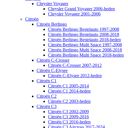
Chrysler Voyager
Chrysler Grand Voyager 2006-heden
Chrysler Voyager 2001-2006
Citroën
Citroën Berlingo
Citroën Berlingo Bestelauto 1997-2008
Citroën Berlingo Bestelauto 2008-2018
Citroën Berlingo Bestelauto 2018-heden
Citroën Berlingo Multi Space 1997-2008
Citroën Berlingo Multi Space 2008-2018
Citroën Berlingo Multi Space 2018-heden
Citroën C-Crosser
Citroën C-Crosser 2007-2012
Citroën C-Elysee
Citroën C-Elysee 2012-heden
Citroën C1
Citroën C1 2005-2014
Citroën C1 2014-heden
Citroën C2
Citroën C2 2003-heden
Citroën C3
Citroën C3 2002-2009
Citroën C3 2009-2016
Citroën C3 2016-heden
Citroën C3 Aircross 2017-2024