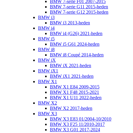
BMW 7-serie F01 2007-2015
BMW 7-serie G11 2015-heden
BMW 7-serie G12 2015-heden
BMW i3
BMW i3 2013-heden
BMW i4
BMW i4 (G26) 2021-heden
BMW i5
BMW i5 G61 2024-heden
BMW i8
BMW i8 Coupé 2014-heden
BMW iX
BMW iX 2021-heden
BMW iX1
BMW iX1 2021-heden
BMW X1
BMW X1 E84 2009-2015
BMW X1 F48 2015-2021
BMW X1 U11 2022-heden
BMW X2
BMW X2 2017-heden
BMW X3
BMW X3 E83 01/2004-10/2010
BMW X3 F25 11/2010-2017
BMW X3 G01 2017-2024