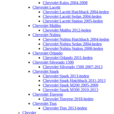
Chevrolet Kalos 2004-2008
Chevrolet Lacetti
Chevrolet Lacetti Hatchback 2004-heden
Chevrolet Lacetti Sedan 2004-heden
Chevrolet Lacetti Station 2005-heden
Chevrolet Malibu
Chevrolet Malibu 2012-heden
Chevrolet Nubira
Chevrolet Nubira Hatchback 2004-heden
Chevrolet Nubira Sedan 2004-heden
Chevrolet Nubira Station 2008-heden
Chevrolet Orlando
Chevrolet Orlando 2011-heden
Chevrolet Silverado 1500
Chevrolet Silverado 1500 2007-2013
Chevrolet Spark
Chevrolet Spark 2013-heden
Chevrolet Spark Hatchback 2011-2013
Chevrolet Spark M200 2005-2009
Chevrolet Spark M300 2010-2013
Chevrolet Traverse
Chevrolet Traverse 2018-heden
Chevrolet Trax
Chevrolet Trax 2013-heden
Chrysler