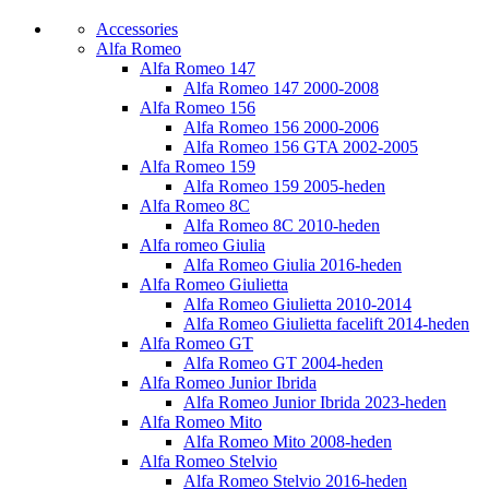
Accessories
Alfa Romeo
Alfa Romeo 147
Alfa Romeo 147 2000-2008
Alfa Romeo 156
Alfa Romeo 156 2000-2006
Alfa Romeo 156 GTA 2002-2005
Alfa Romeo 159
Alfa Romeo 159 2005-heden
Alfa Romeo 8C
Alfa Romeo 8C 2010-heden
Alfa romeo Giulia
Alfa Romeo Giulia 2016-heden
Alfa Romeo Giulietta
Alfa Romeo Giulietta 2010-2014
Alfa Romeo Giulietta facelift 2014-heden
Alfa Romeo GT
Alfa Romeo GT 2004-heden
Alfa Romeo Junior Ibrida
Alfa Romeo Junior Ibrida 2023-heden
Alfa Romeo Mito
Alfa Romeo Mito 2008-heden
Alfa Romeo Stelvio
Alfa Romeo Stelvio 2016-heden