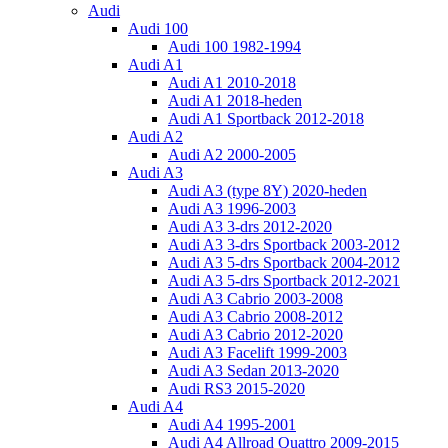
Audi
Audi 100
Audi 100 1982-1994
Audi A1
Audi A1 2010-2018
Audi A1 2018-heden
Audi A1 Sportback 2012-2018
Audi A2
Audi A2 2000-2005
Audi A3
Audi A3 (type 8Y) 2020-heden
Audi A3 1996-2003
Audi A3 3-drs 2012-2020
Audi A3 3-drs Sportback 2003-2012
Audi A3 5-drs Sportback 2004-2012
Audi A3 5-drs Sportback 2012-2021
Audi A3 Cabrio 2003-2008
Audi A3 Cabrio 2008-2012
Audi A3 Cabrio 2012-2020
Audi A3 Facelift 1999-2003
Audi A3 Sedan 2013-2020
Audi RS3 2015-2020
Audi A4
Audi A4 1995-2001
Audi A4 Allroad Quattro 2009-2015