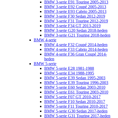
BMW 3-serie E91 Touring 2005-2013
BMW 3-serie E92 Coupé 2005-2013
BMW 3-serie E93 Cabrio 2005-2013
BMW 3-serie F30 Sedan 2012-2019
BMW 3-serie F31 Touring 2012-2019
BMW 3-serie F34 GT 2013-2019
BMW 3-serie G20 Sedan 2018-heden
BMW 3-serie G21 Touring 2018-heden
BMW 4-serie
BMW 4-serie F32 Coupé 2014-heden
BMW 4-serie F33 Cabrio 2014-heden
BMW 4-serie F36 Gran Coupé 2014-
heden
BMW 5-serie
BMW 5-serie E28 1981-1988
BMW 5-serie E34 1988-1995
BMW 5-serie E39 Sedan 1995-2003
BMW 5-serie E39 Touring 1996-2003
BMW 5-serie E60 Sedan 2003-2010
BMW 5-serie E61 Touring 2003-2010
BMW 5-serie F07 GT 2010-2017
BMW 5-serie F10 Sedan 2010-2017
BMW 5-serie F11 Touring 2010-2017
BMW 5-serie G30 Sedan 2017-heden
BMW 5-serie G31 Touring 2017-heden