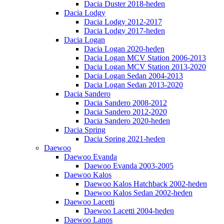
Dacia Duster 2018-heden
Dacia Lodgy
Dacia Lodgy 2012-2017
Dacia Lodgy 2017-heden
Dacia Logan
Dacia Logan 2020-heden
Dacia Logan MCV Station 2006-2013
Dacia Logan MCV Station 2013-2020
Dacia Logan Sedan 2004-2013
Dacia Logan Sedan 2013-2020
Dacia Sandero
Dacia Sandero 2008-2012
Dacia Sandero 2012-2020
Dacia Sandero 2020-heden
Dacia Spring
Dacia Spring 2021-heden
Daewoo
Daewoo Evanda
Daewoo Evanda 2003-2005
Daewoo Kalos
Daewoo Kalos Hatchback 2002-heden
Daewoo Kalos Sedan 2002-heden
Daewoo Lacetti
Daewoo Lacetti 2004-heden
Daewoo Lanos