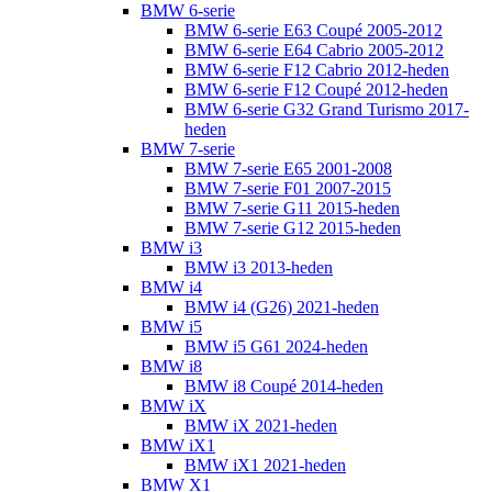
BMW 6-serie
BMW 6-serie E63 Coupé 2005-2012
BMW 6-serie E64 Cabrio 2005-2012
BMW 6-serie F12 Cabrio 2012-heden
BMW 6-serie F12 Coupé 2012-heden
BMW 6-serie G32 Grand Turismo 2017-
heden
BMW 7-serie
BMW 7-serie E65 2001-2008
BMW 7-serie F01 2007-2015
BMW 7-serie G11 2015-heden
BMW 7-serie G12 2015-heden
BMW i3
BMW i3 2013-heden
BMW i4
BMW i4 (G26) 2021-heden
BMW i5
BMW i5 G61 2024-heden
BMW i8
BMW i8 Coupé 2014-heden
BMW iX
BMW iX 2021-heden
BMW iX1
BMW iX1 2021-heden
BMW X1