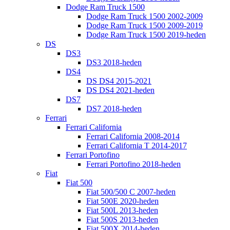
Dodge Ram Truck 1500
Dodge Ram Truck 1500 2002-2009
Dodge Ram Truck 1500 2009-2019
Dodge Ram Truck 1500 2019-heden
DS
DS3
DS3 2018-heden
DS4
DS DS4 2015-2021
DS DS4 2021-heden
DS7
DS7 2018-heden
Ferrari
Ferrari California
Ferrari California 2008-2014
Ferrari California T 2014-2017
Ferrari Portofino
Ferrari Portofino 2018-heden
Fiat
Fiat 500
Fiat 500/500 C 2007-heden
Fiat 500E 2020-heden
Fiat 500L 2013-heden
Fiat 500S 2013-heden
Fiat 500X 2014-heden