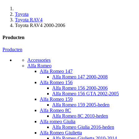
Toyota
Toyota RAV4
Toyota RAV4 2000-2006
Producten
Producten
Accessories
Alfa Romeo
Alfa Romeo 147
Alfa Romeo 147 2000-2008
Alfa Romeo 156
Alfa Romeo 156 2000-2006
Alfa Romeo 156 GTA 2002-2005
Alfa Romeo 159
Alfa Romeo 159 2005-heden
Alfa Romeo 8C
Alfa Romeo 8C 2010-heden
Alfa romeo Giulia
Alfa Romeo Giulia 2016-heden
Alfa Romeo Giulietta
Alfa Romeo Giulietta 2010-2014