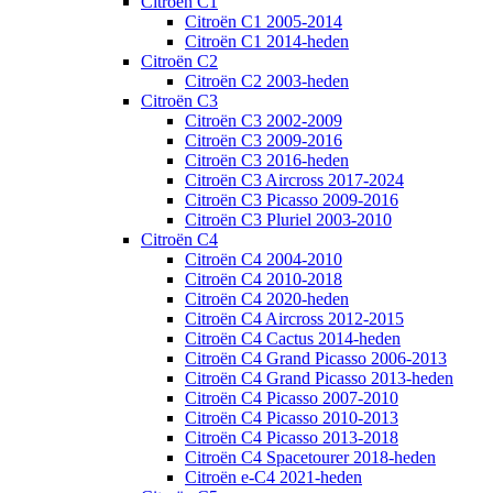
Citroën C1
Citroën C1 2005-2014
Citroën C1 2014-heden
Citroën C2
Citroën C2 2003-heden
Citroën C3
Citroën C3 2002-2009
Citroën C3 2009-2016
Citroën C3 2016-heden
Citroën C3 Aircross 2017-2024
Citroën C3 Picasso 2009-2016
Citroën C3 Pluriel 2003-2010
Citroën C4
Citroën C4 2004-2010
Citroën C4 2010-2018
Citroën C4 2020-heden
Citroën C4 Aircross 2012-2015
Citroën C4 Cactus 2014-heden
Citroën C4 Grand Picasso 2006-2013
Citroën C4 Grand Picasso 2013-heden
Citroën C4 Picasso 2007-2010
Citroën C4 Picasso 2010-2013
Citroën C4 Picasso 2013-2018
Citroën C4 Spacetourer 2018-heden
Citroën e-C4 2021-heden