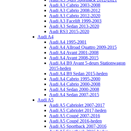
Audi A3 Cabrio 2003-2008
Audi A3 Cabrio 2008-2012
Audi A3 Cabrio 2012-2020
Audi A3 Facelift 1999-2003
Audi A3 Sedan 2013-2020
Audi RS3 2015-2020
Audi A4
Audi A4 1995-2001
Audi A4 Allroad Quattro 2009-2015
Audi A4 Avant 2001-2008
Audi A4 Avant 2008-2015
Audi A4 B9 Avant 5-deurs Stationwagon
2015-heden
Audi A4 B9 Sedan 2015-heden
Audi A4 Cabrio 1995-2000
Audi A4 Cabrio 2000-2008
Audi A4 Sedan 2000-2008
Audi A4 Sedan 2007-2015
Audi A5
Audi A5 Cabriolet 2007-2017
Audi A5 Cabriolet 2017-heden
Audi A5 Coupé 2007-2016
Audi A5 Coupé 2016-heden
Audi A5 Sportback 2007-2016