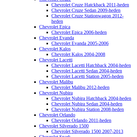
Chevrolet Cruze Hatckback 2011-heden
Chevrolet Cruze Sedan 2009-heden
Chevrolet Cruze Stationwagon 2012-
heden
Chevrolet Epica
Chevrolet Epica 2006-heden
Chevrolet Evanda
Chevrolet Evanda 2005-2006
Chevrolet Kalos
Chevrolet Kalos 2004-2008
Chevrolet Lacetti
Chevrolet Lacetti Hatchback 2004-heden
Chevrolet Lacetti Sedan 2004-heden
Chevrolet Lacetti Station 2005-heden
Chevrolet Malibu
Chevrolet Malibu 2012-heden
Chevrolet Nubira
Chevrolet Nubira Hatchback 2004-heden
Chevrolet Nubira Sedan 2004-heden
Chevrolet Nubira Station 2008-heden
Chevrolet Orlando
Chevrolet Orlando 2011-heden
Chevrolet Silverado 1500
Chevrolet Silverado 1500 2007-2013
Chevrolet Spark