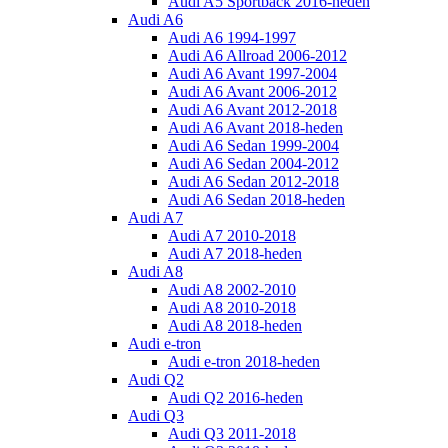
Audi A5 Sportback 2016-heden
Audi A6
Audi A6 1994-1997
Audi A6 Allroad 2006-2012
Audi A6 Avant 1997-2004
Audi A6 Avant 2006-2012
Audi A6 Avant 2012-2018
Audi A6 Avant 2018-heden
Audi A6 Sedan 1999-2004
Audi A6 Sedan 2004-2012
Audi A6 Sedan 2012-2018
Audi A6 Sedan 2018-heden
Audi A7
Audi A7 2010-2018
Audi A7 2018-heden
Audi A8
Audi A8 2002-2010
Audi A8 2010-2018
Audi A8 2018-heden
Audi e-tron
Audi e-tron 2018-heden
Audi Q2
Audi Q2 2016-heden
Audi Q3
Audi Q3 2011-2018