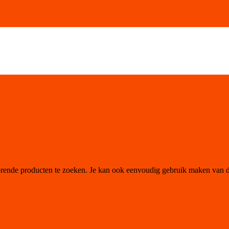
orende producten te zoeken. Je kan ook eenvoudig gebruik maken van