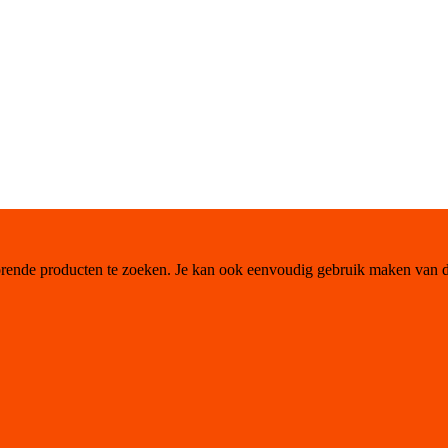
orende producten te zoeken. Je kan ook eenvoudig gebruik maken van