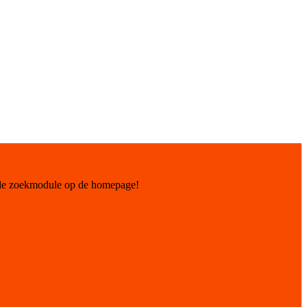
 de zoekmodule op de homepage!