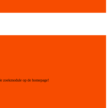
 de zoekmodule op de homepage!