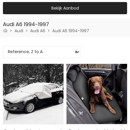
Bekijk Aanbod
Audi A6 1994-1997
Audi
Audi A6
Audi A6 1994-1997