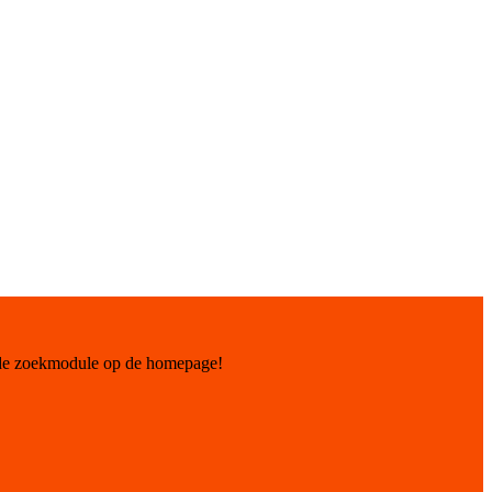
 de zoekmodule op de homepage!