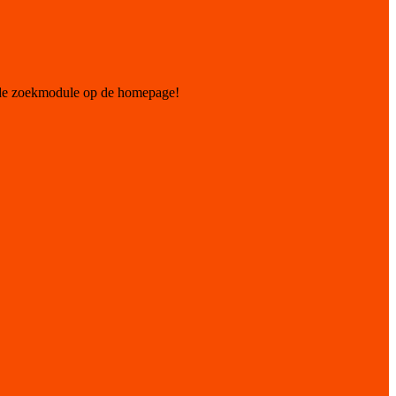
 de zoekmodule op de homepage!