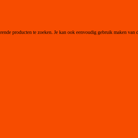
orende producten te zoeken. Je kan ook eenvoudig gebruik maken van