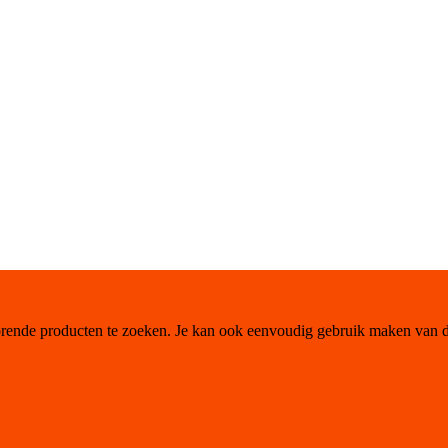
orende producten te zoeken. Je kan ook eenvoudig gebruik maken van