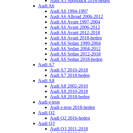
Audi A5 Sportback 2016-heden
Audi A6
Audi A6 1994-1997
Audi A6 Allroad 2006-2012
Audi A6 Avant 1997-2004
Audi A6 Avant 2006-2012
Audi A6 Avant 2012-2018
Audi A6 Avant 2018-heden
Audi A6 Sedan 1999-2004
Audi A6 Sedan 2004-2012
Audi A6 Sedan 2012-2018
Audi A6 Sedan 2018-heden
Audi A7
Audi A7 2010-2018
Audi A7 2018-heden
Audi A8
Audi A8 2002-2010
Audi A8 2010-2018
Audi A8 2018-heden
Audi e-tron
Audi e-tron 2018-heden
Audi Q2
Audi Q2 2016-heden
Audi Q3
Audi Q3 2011-2018