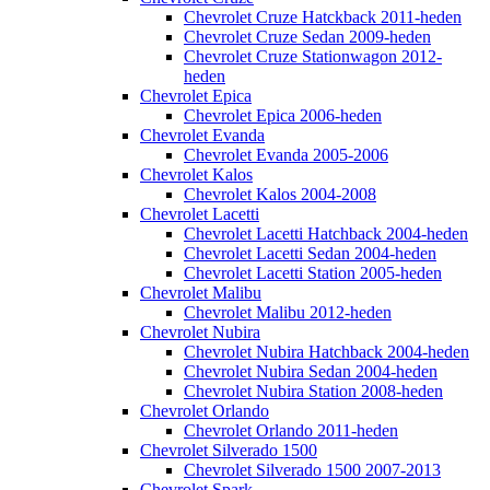
Chevrolet Cruze Hatckback 2011-heden
Chevrolet Cruze Sedan 2009-heden
Chevrolet Cruze Stationwagon 2012-
heden
Chevrolet Epica
Chevrolet Epica 2006-heden
Chevrolet Evanda
Chevrolet Evanda 2005-2006
Chevrolet Kalos
Chevrolet Kalos 2004-2008
Chevrolet Lacetti
Chevrolet Lacetti Hatchback 2004-heden
Chevrolet Lacetti Sedan 2004-heden
Chevrolet Lacetti Station 2005-heden
Chevrolet Malibu
Chevrolet Malibu 2012-heden
Chevrolet Nubira
Chevrolet Nubira Hatchback 2004-heden
Chevrolet Nubira Sedan 2004-heden
Chevrolet Nubira Station 2008-heden
Chevrolet Orlando
Chevrolet Orlando 2011-heden
Chevrolet Silverado 1500
Chevrolet Silverado 1500 2007-2013
Chevrolet Spark