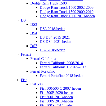
Dodge Ram Truck 1500
Dodge Ram Truck 1500 2002-2009
Dodge Ram Truck 1500 2009-2019
Dodge Ram Truck 1500 2019-heden
DS
DS3
DS3 2018-heden
DS4
DS DS4 2015-2021
DS DS4 2021-heden
DS7
DS7 2018-heden
Ferrari
Ferrari California
Ferrari California 2008-2014
Ferrari California T 2014-2017
Ferrari Portofino
Ferrari Portofino 2018-heden
Fiat
Fiat 500
Fiat 500/500 C 2007-heden
Fiat 500E 2020-heden
Fiat 500L 2013-heden
Fiat 500S 2013-heden
Fiat 500X 2014-heden