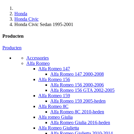
Honda
Honda Civic
Honda Civic Sedan 1995-2001
Producten
Producten
Accessories
Alfa Romeo
Alfa Romeo 147
Alfa Romeo 147 2000-2008
Alfa Romeo 156
Alfa Romeo 156 2000-2006
Alfa Romeo 156 GTA 2002-2005
Alfa Romeo 159
Alfa Romeo 159 2005-heden
Alfa Romeo 8C
Alfa Romeo 8C 2010-heden
Alfa romeo Giulia
Alfa Romeo Giulia 2016-heden
Alfa Romeo Giulietta
Alfa Romeo Giulietta 2010-2014