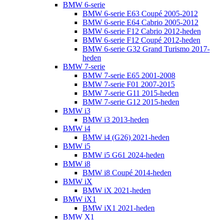
BMW 6-serie
BMW 6-serie E63 Coupé 2005-2012
BMW 6-serie E64 Cabrio 2005-2012
BMW 6-serie F12 Cabrio 2012-heden
BMW 6-serie F12 Coupé 2012-heden
BMW 6-serie G32 Grand Turismo 2017-
heden
BMW 7-serie
BMW 7-serie E65 2001-2008
BMW 7-serie F01 2007-2015
BMW 7-serie G11 2015-heden
BMW 7-serie G12 2015-heden
BMW i3
BMW i3 2013-heden
BMW i4
BMW i4 (G26) 2021-heden
BMW i5
BMW i5 G61 2024-heden
BMW i8
BMW i8 Coupé 2014-heden
BMW iX
BMW iX 2021-heden
BMW iX1
BMW iX1 2021-heden
BMW X1