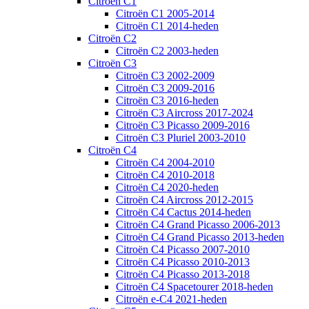
Citroën C1
Citroën C1 2005-2014
Citroën C1 2014-heden
Citroën C2
Citroën C2 2003-heden
Citroën C3
Citroën C3 2002-2009
Citroën C3 2009-2016
Citroën C3 2016-heden
Citroën C3 Aircross 2017-2024
Citroën C3 Picasso 2009-2016
Citroën C3 Pluriel 2003-2010
Citroën C4
Citroën C4 2004-2010
Citroën C4 2010-2018
Citroën C4 2020-heden
Citroën C4 Aircross 2012-2015
Citroën C4 Cactus 2014-heden
Citroën C4 Grand Picasso 2006-2013
Citroën C4 Grand Picasso 2013-heden
Citroën C4 Picasso 2007-2010
Citroën C4 Picasso 2010-2013
Citroën C4 Picasso 2013-2018
Citroën C4 Spacetourer 2018-heden
Citroën e-C4 2021-heden