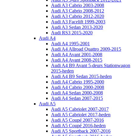
Audi A3 Cabrio 2003-2008
Audi A3 Cabrio 2008-2012
Audi A3 Cabrio 2012-2020
Audi A3 Facelift 1999-2003
Audi A3 Sedan 2013-2020
Audi RS3 2015-2020
Audi A4
Audi A4 1995-2001
Audi A4 Allroad Quattro 2009-2015
Audi A4 Avant 2001-2008
Audi A4 Avant 2008-2015
Audi A4 B9 Avant 5-deurs Stationwagon
2015-heden
Audi A4 B9 Sedan 2015-heden
Audi A4 Cabrio 1995-2000
Audi A4 Cabrio 2000-2008
Audi A4 Sedan 2000-2008
Audi A4 Sedan 2007-2015
Audi A5
Audi A5 Cabriolet 2007-2017
Audi A5 Cabriolet 2017-heden
Audi A5 Coupé 2007-2016
Audi A5 Coupé 2016-heden
Audi A5 Sportback 2007-2016