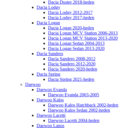
Dacia Duster 2018-heden
Dacia Lodgy
Dacia Lodgy 2012-2017
Dacia Lodgy 2017-heden
Dacia Logan
Dacia Logan 2020-heden
Dacia Logan MCV Station 2006-2013
Dacia Logan MCV Station 2013-2020
Dacia Logan Sedan 2004-2013
Dacia Logan Sedan 2013-2020
Dacia Sandero
Dacia Sandero 2008-2012
Dacia Sandero 2012-2020
Dacia Sandero 2020-heden
Dacia Spring
Dacia Spring 2021-heden
Daewoo
Daewoo Evanda
Daewoo Evanda 2003-2005
Daewoo Kalos
Daewoo Kalos Hatchback 2002-heden
Daewoo Kalos Sedan 2002-heden
Daewoo Lacetti
Daewoo Lacetti 2004-heden
Daewoo Lanos