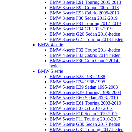
BMW 3-serie E91 Touring 2005-2013
BMW 3-serie E92 Coupé 2005-2013
BMW 3-serie E93 Cabrio 2005-2013
BMW 3-serie F30 Sedan 2012-2019
BMW 3-serie F31 Touring 2012-2019
BMW 3-serie F34 GT 2013-2019
BMW 3-serie G20 Sedan 2018-heden
BMW 3-serie G21 Touring 2018-heden
BMW 4-serie
BMW 4-serie F32 Coupé 2014-heden
BMW 4-serie F33 Cabrio 2014-heden
BMW 4-serie F36 Gran Coupé 2014-
heden
BMW 5-serie
BMW 5-serie E28 1981-1988
BMW 5-serie E34 1988-1995
BMW 5-serie E39 Sedan 1995-2003
BMW 5-serie E39 Touring 1996-2003
BMW 5-serie E60 Sedan 2003-2010
BMW 5-serie E61 Touring 2003-2010
BMW 5-serie F07 GT 2010-2017
BMW 5-serie F10 Sedan 2010-2017
BMW 5-serie F11 Touring 2010-2017
BMW 5-serie G30 Sedan 2017-heden
BMW 5-serie G31 Touring 2017-heden