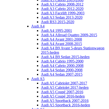
Audi A3 Cabrio 2008-2012
Audi A3 Cabrio 2012-2020
Audi A3 Facelift 1999-2003
Audi A3 Sedan 2013-2020
Audi RS3 2015-2020
Audi A4
Audi A4 1995-2001
Audi A4 Allroad Quattro 2009-2015
Audi A4 Avant 2001-2008
Audi A4 Avant 2008-2015
Audi A4 B9 Avant 5-deurs Stationwagon
2015-heden
Audi A4 B9 Sedan 2015-heden
Audi A4 Cabrio 1995-2000
Audi A4 Cabrio 2000-2008
Audi A4 Sedan 2000-2008
Audi A4 Sedan 2007-2015
Audi A5
Audi A5 Cabriolet 2007-2017
Audi A5 Cabriolet 2017-heden
Audi A5 Coupé 2007-2016
Audi A5 Coupé 2016-heden
Audi A5 Sportback 2007-2016
Audi A5 Sportback 2016-heden