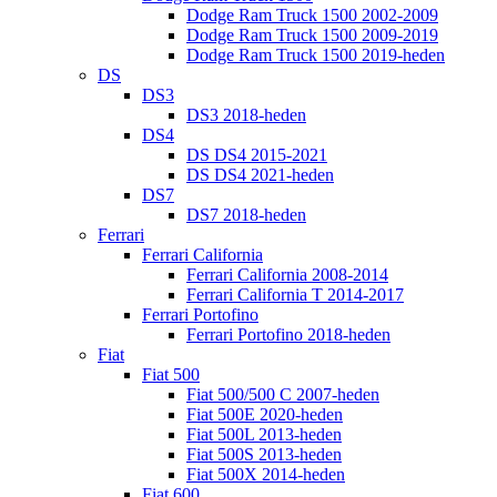
Dodge Ram Truck 1500 2002-2009
Dodge Ram Truck 1500 2009-2019
Dodge Ram Truck 1500 2019-heden
DS
DS3
DS3 2018-heden
DS4
DS DS4 2015-2021
DS DS4 2021-heden
DS7
DS7 2018-heden
Ferrari
Ferrari California
Ferrari California 2008-2014
Ferrari California T 2014-2017
Ferrari Portofino
Ferrari Portofino 2018-heden
Fiat
Fiat 500
Fiat 500/500 C 2007-heden
Fiat 500E 2020-heden
Fiat 500L 2013-heden
Fiat 500S 2013-heden
Fiat 500X 2014-heden
Fiat 600