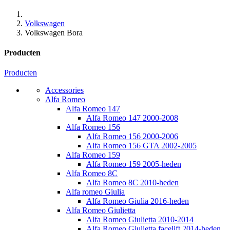
Volkswagen
Volkswagen Bora
Producten
Producten
Accessories
Alfa Romeo
Alfa Romeo 147
Alfa Romeo 147 2000-2008
Alfa Romeo 156
Alfa Romeo 156 2000-2006
Alfa Romeo 156 GTA 2002-2005
Alfa Romeo 159
Alfa Romeo 159 2005-heden
Alfa Romeo 8C
Alfa Romeo 8C 2010-heden
Alfa romeo Giulia
Alfa Romeo Giulia 2016-heden
Alfa Romeo Giulietta
Alfa Romeo Giulietta 2010-2014
Alfa Romeo Giulietta facelift 2014-heden