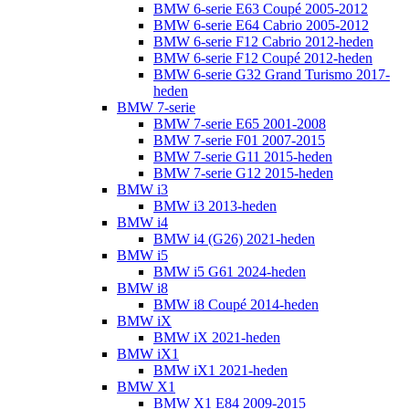
BMW 6-serie E63 Coupé 2005-2012
BMW 6-serie E64 Cabrio 2005-2012
BMW 6-serie F12 Cabrio 2012-heden
BMW 6-serie F12 Coupé 2012-heden
BMW 6-serie G32 Grand Turismo 2017-
heden
BMW 7-serie
BMW 7-serie E65 2001-2008
BMW 7-serie F01 2007-2015
BMW 7-serie G11 2015-heden
BMW 7-serie G12 2015-heden
BMW i3
BMW i3 2013-heden
BMW i4
BMW i4 (G26) 2021-heden
BMW i5
BMW i5 G61 2024-heden
BMW i8
BMW i8 Coupé 2014-heden
BMW iX
BMW iX 2021-heden
BMW iX1
BMW iX1 2021-heden
BMW X1
BMW X1 E84 2009-2015