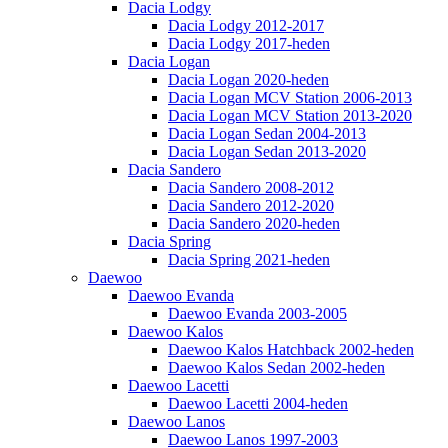
Dacia Lodgy
Dacia Lodgy 2012-2017
Dacia Lodgy 2017-heden
Dacia Logan
Dacia Logan 2020-heden
Dacia Logan MCV Station 2006-2013
Dacia Logan MCV Station 2013-2020
Dacia Logan Sedan 2004-2013
Dacia Logan Sedan 2013-2020
Dacia Sandero
Dacia Sandero 2008-2012
Dacia Sandero 2012-2020
Dacia Sandero 2020-heden
Dacia Spring
Dacia Spring 2021-heden
Daewoo
Daewoo Evanda
Daewoo Evanda 2003-2005
Daewoo Kalos
Daewoo Kalos Hatchback 2002-heden
Daewoo Kalos Sedan 2002-heden
Daewoo Lacetti
Daewoo Lacetti 2004-heden
Daewoo Lanos
Daewoo Lanos 1997-2003