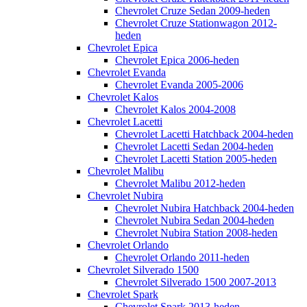
Chevrolet Cruze Sedan 2009-heden
Chevrolet Cruze Stationwagon 2012-
heden
Chevrolet Epica
Chevrolet Epica 2006-heden
Chevrolet Evanda
Chevrolet Evanda 2005-2006
Chevrolet Kalos
Chevrolet Kalos 2004-2008
Chevrolet Lacetti
Chevrolet Lacetti Hatchback 2004-heden
Chevrolet Lacetti Sedan 2004-heden
Chevrolet Lacetti Station 2005-heden
Chevrolet Malibu
Chevrolet Malibu 2012-heden
Chevrolet Nubira
Chevrolet Nubira Hatchback 2004-heden
Chevrolet Nubira Sedan 2004-heden
Chevrolet Nubira Station 2008-heden
Chevrolet Orlando
Chevrolet Orlando 2011-heden
Chevrolet Silverado 1500
Chevrolet Silverado 1500 2007-2013
Chevrolet Spark
Chevrolet Spark 2013-heden