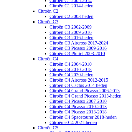
Citroën C1 2005-2014
Citroën C1 2014-heden
Citroën C2
Citroën C2 2003-heden
Citroën C3
Citroën C3 2002-2009
Citroën C3 2009-2016
Citroën C3 2016-heden
Citroën C3 Aircross 2017-2024
Citroën C3 Picasso 2009-2016
Citroën C3 Pluriel 2003-2010
Citroën C4
Citroën C4 2004-2010
Citroën C4 2010-2018
Citroën C4 2020-heden
Citroën C4 Aircross 2012-2015
Citroën C4 Cactus 2014-heden
Citroën C4 Grand Picasso 2006-2013
Citroën C4 Grand Picasso 2013-heden
Citroën C4 Picasso 2007-2010
Citroën C4 Picasso 2010-2013
Citroën C4 Picasso 2013-2018
Citroën C4 Spacetourer 2018-heden
Citroën e-C4 2021-heden
Citroën C5