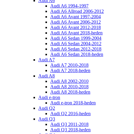
Audi A6
Audi A6 1994-1997
Audi A6 Allroad 2006-2012
Audi A6 Avant 1997-2004
Audi A6 Avant 2006-2012
Audi A6 Avant 2012-2018
Audi A6 Avant 2018-heden
Audi A6 Sedan 1999-2004
Audi A6 Sedan 2004-2012
Audi A6 Sedan 2012-2018
Audi A6 Sedan 2018-heden
Audi A7
Audi A7 2010-2018
Audi A7 2018-heden
Audi A8
Audi A8 2002-2010
Audi A8 2010-2018
Audi A8 2018-heden
Audi e-tron
Audi e-tron 2018-heden
Audi Q2
Audi Q2 2016-heden
Audi Q3
Audi Q3 2011-2018
Audi Q3 2018-heden