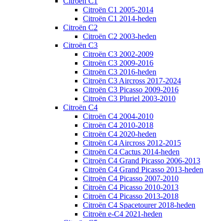
Citroën C1
Citroën C1 2005-2014
Citroën C1 2014-heden
Citroën C2
Citroën C2 2003-heden
Citroën C3
Citroën C3 2002-2009
Citroën C3 2009-2016
Citroën C3 2016-heden
Citroën C3 Aircross 2017-2024
Citroën C3 Picasso 2009-2016
Citroën C3 Pluriel 2003-2010
Citroën C4
Citroën C4 2004-2010
Citroën C4 2010-2018
Citroën C4 2020-heden
Citroën C4 Aircross 2012-2015
Citroën C4 Cactus 2014-heden
Citroën C4 Grand Picasso 2006-2013
Citroën C4 Grand Picasso 2013-heden
Citroën C4 Picasso 2007-2010
Citroën C4 Picasso 2010-2013
Citroën C4 Picasso 2013-2018
Citroën C4 Spacetourer 2018-heden
Citroën e-C4 2021-heden