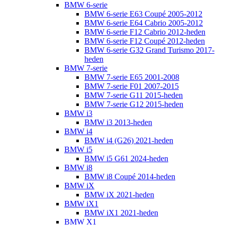
BMW 6-serie
BMW 6-serie E63 Coupé 2005-2012
BMW 6-serie E64 Cabrio 2005-2012
BMW 6-serie F12 Cabrio 2012-heden
BMW 6-serie F12 Coupé 2012-heden
BMW 6-serie G32 Grand Turismo 2017-
heden
BMW 7-serie
BMW 7-serie E65 2001-2008
BMW 7-serie F01 2007-2015
BMW 7-serie G11 2015-heden
BMW 7-serie G12 2015-heden
BMW i3
BMW i3 2013-heden
BMW i4
BMW i4 (G26) 2021-heden
BMW i5
BMW i5 G61 2024-heden
BMW i8
BMW i8 Coupé 2014-heden
BMW iX
BMW iX 2021-heden
BMW iX1
BMW iX1 2021-heden
BMW X1