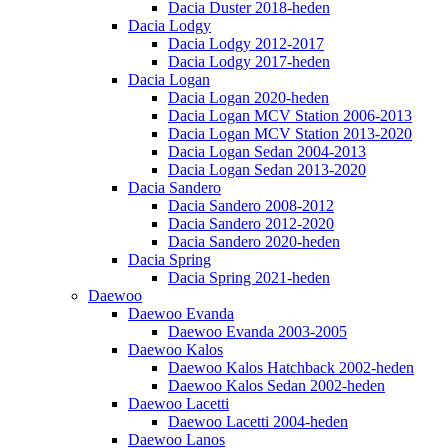
Dacia Duster 2018-heden
Dacia Lodgy
Dacia Lodgy 2012-2017
Dacia Lodgy 2017-heden
Dacia Logan
Dacia Logan 2020-heden
Dacia Logan MCV Station 2006-2013
Dacia Logan MCV Station 2013-2020
Dacia Logan Sedan 2004-2013
Dacia Logan Sedan 2013-2020
Dacia Sandero
Dacia Sandero 2008-2012
Dacia Sandero 2012-2020
Dacia Sandero 2020-heden
Dacia Spring
Dacia Spring 2021-heden
Daewoo
Daewoo Evanda
Daewoo Evanda 2003-2005
Daewoo Kalos
Daewoo Kalos Hatchback 2002-heden
Daewoo Kalos Sedan 2002-heden
Daewoo Lacetti
Daewoo Lacetti 2004-heden
Daewoo Lanos