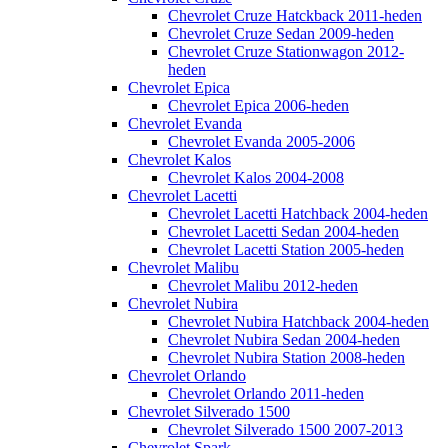
Chevrolet Cruze Hatckback 2011-heden
Chevrolet Cruze Sedan 2009-heden
Chevrolet Cruze Stationwagon 2012-
heden
Chevrolet Epica
Chevrolet Epica 2006-heden
Chevrolet Evanda
Chevrolet Evanda 2005-2006
Chevrolet Kalos
Chevrolet Kalos 2004-2008
Chevrolet Lacetti
Chevrolet Lacetti Hatchback 2004-heden
Chevrolet Lacetti Sedan 2004-heden
Chevrolet Lacetti Station 2005-heden
Chevrolet Malibu
Chevrolet Malibu 2012-heden
Chevrolet Nubira
Chevrolet Nubira Hatchback 2004-heden
Chevrolet Nubira Sedan 2004-heden
Chevrolet Nubira Station 2008-heden
Chevrolet Orlando
Chevrolet Orlando 2011-heden
Chevrolet Silverado 1500
Chevrolet Silverado 1500 2007-2013
Chevrolet Spark