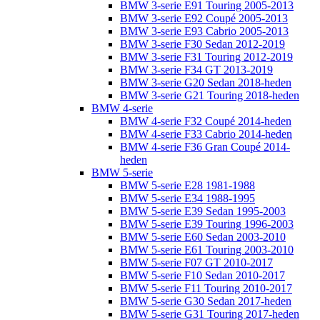
BMW 3-serie E91 Touring 2005-2013
BMW 3-serie E92 Coupé 2005-2013
BMW 3-serie E93 Cabrio 2005-2013
BMW 3-serie F30 Sedan 2012-2019
BMW 3-serie F31 Touring 2012-2019
BMW 3-serie F34 GT 2013-2019
BMW 3-serie G20 Sedan 2018-heden
BMW 3-serie G21 Touring 2018-heden
BMW 4-serie
BMW 4-serie F32 Coupé 2014-heden
BMW 4-serie F33 Cabrio 2014-heden
BMW 4-serie F36 Gran Coupé 2014-
heden
BMW 5-serie
BMW 5-serie E28 1981-1988
BMW 5-serie E34 1988-1995
BMW 5-serie E39 Sedan 1995-2003
BMW 5-serie E39 Touring 1996-2003
BMW 5-serie E60 Sedan 2003-2010
BMW 5-serie E61 Touring 2003-2010
BMW 5-serie F07 GT 2010-2017
BMW 5-serie F10 Sedan 2010-2017
BMW 5-serie F11 Touring 2010-2017
BMW 5-serie G30 Sedan 2017-heden
BMW 5-serie G31 Touring 2017-heden