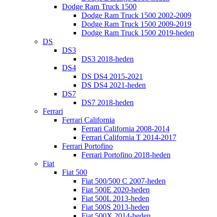
Dodge Ram Truck 1500
Dodge Ram Truck 1500 2002-2009
Dodge Ram Truck 1500 2009-2019
Dodge Ram Truck 1500 2019-heden
DS
DS3
DS3 2018-heden
DS4
DS DS4 2015-2021
DS DS4 2021-heden
DS7
DS7 2018-heden
Ferrari
Ferrari California
Ferrari California 2008-2014
Ferrari California T 2014-2017
Ferrari Portofino
Ferrari Portofino 2018-heden
Fiat
Fiat 500
Fiat 500/500 C 2007-heden
Fiat 500E 2020-heden
Fiat 500L 2013-heden
Fiat 500S 2013-heden
Fiat 500X 2014-heden