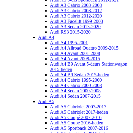
Audi A3 Cabrio 2003-2008
Audi A3 Cabrio 2008-2012
Audi A3 Cabrio 2012-2020
Audi A3 Facelift 1999-2003
Audi A3 Sedan 2013-2020
Audi RS3 2015-2020
Audi A4
Audi A4 1995-2001
Audi A4 Allroad Quattro 2009-2015
Audi A4 Avant 2001-2008
Audi A4 Avant 2008-2015
Audi A4 B9 Avant 5-deurs Stationwagon
2015-heden
Audi A4 B9 Sedan 2015-heden
Audi A4 Cabrio 1995-2000
Audi A4 Cabrio 2000-2008
Audi A4 Sedan 2000-2008
Audi A4 Sedan 2007-2015
Audi A5
Audi A5 Cabriolet 2007-2017
Audi A5 Cabriolet 2017-heden
Audi A5 Coupé 2007-2016
Audi A5 Coupé 2016-heden
Audi A5 Sportback 2007-2016