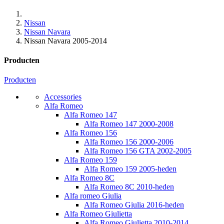
Nissan
Nissan Navara
Nissan Navara 2005-2014
Producten
Producten
Accessories
Alfa Romeo
Alfa Romeo 147
Alfa Romeo 147 2000-2008
Alfa Romeo 156
Alfa Romeo 156 2000-2006
Alfa Romeo 156 GTA 2002-2005
Alfa Romeo 159
Alfa Romeo 159 2005-heden
Alfa Romeo 8C
Alfa Romeo 8C 2010-heden
Alfa romeo Giulia
Alfa Romeo Giulia 2016-heden
Alfa Romeo Giulietta
Alfa Romeo Giulietta 2010-2014