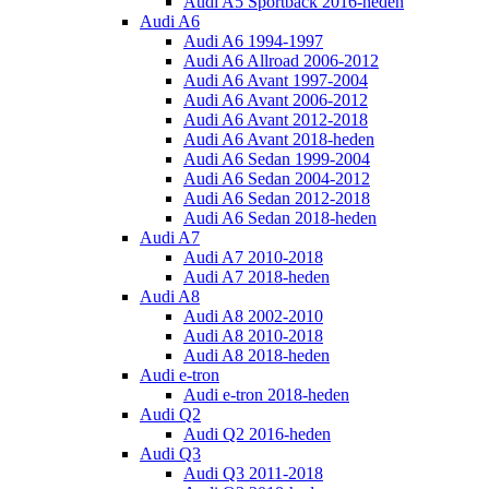
Audi A5 Sportback 2016-heden
Audi A6
Audi A6 1994-1997
Audi A6 Allroad 2006-2012
Audi A6 Avant 1997-2004
Audi A6 Avant 2006-2012
Audi A6 Avant 2012-2018
Audi A6 Avant 2018-heden
Audi A6 Sedan 1999-2004
Audi A6 Sedan 2004-2012
Audi A6 Sedan 2012-2018
Audi A6 Sedan 2018-heden
Audi A7
Audi A7 2010-2018
Audi A7 2018-heden
Audi A8
Audi A8 2002-2010
Audi A8 2010-2018
Audi A8 2018-heden
Audi e-tron
Audi e-tron 2018-heden
Audi Q2
Audi Q2 2016-heden
Audi Q3
Audi Q3 2011-2018