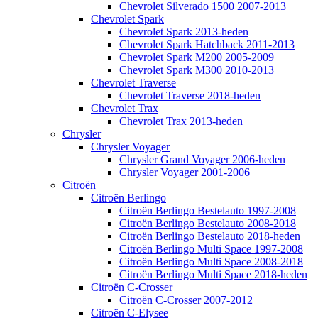
Chevrolet Silverado 1500 2007-2013
Chevrolet Spark
Chevrolet Spark 2013-heden
Chevrolet Spark Hatchback 2011-2013
Chevrolet Spark M200 2005-2009
Chevrolet Spark M300 2010-2013
Chevrolet Traverse
Chevrolet Traverse 2018-heden
Chevrolet Trax
Chevrolet Trax 2013-heden
Chrysler
Chrysler Voyager
Chrysler Grand Voyager 2006-heden
Chrysler Voyager 2001-2006
Citroën
Citroën Berlingo
Citroën Berlingo Bestelauto 1997-2008
Citroën Berlingo Bestelauto 2008-2018
Citroën Berlingo Bestelauto 2018-heden
Citroën Berlingo Multi Space 1997-2008
Citroën Berlingo Multi Space 2008-2018
Citroën Berlingo Multi Space 2018-heden
Citroën C-Crosser
Citroën C-Crosser 2007-2012
Citroën C-Elysee