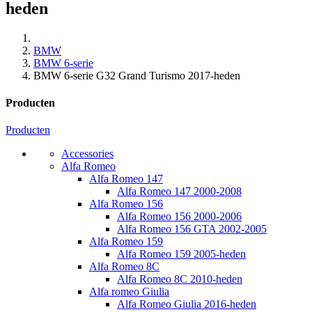
heden
BMW
BMW 6-serie
BMW 6-serie G32 Grand Turismo 2017-heden
Producten
Producten
Accessories
Alfa Romeo
Alfa Romeo 147
Alfa Romeo 147 2000-2008
Alfa Romeo 156
Alfa Romeo 156 2000-2006
Alfa Romeo 156 GTA 2002-2005
Alfa Romeo 159
Alfa Romeo 159 2005-heden
Alfa Romeo 8C
Alfa Romeo 8C 2010-heden
Alfa romeo Giulia
Alfa Romeo Giulia 2016-heden