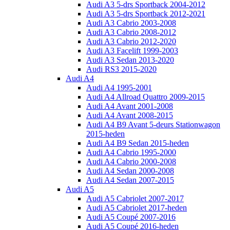
Audi A3 5-drs Sportback 2004-2012
Audi A3 5-drs Sportback 2012-2021
Audi A3 Cabrio 2003-2008
Audi A3 Cabrio 2008-2012
Audi A3 Cabrio 2012-2020
Audi A3 Facelift 1999-2003
Audi A3 Sedan 2013-2020
Audi RS3 2015-2020
Audi A4
Audi A4 1995-2001
Audi A4 Allroad Quattro 2009-2015
Audi A4 Avant 2001-2008
Audi A4 Avant 2008-2015
Audi A4 B9 Avant 5-deurs Stationwagon
2015-heden
Audi A4 B9 Sedan 2015-heden
Audi A4 Cabrio 1995-2000
Audi A4 Cabrio 2000-2008
Audi A4 Sedan 2000-2008
Audi A4 Sedan 2007-2015
Audi A5
Audi A5 Cabriolet 2007-2017
Audi A5 Cabriolet 2017-heden
Audi A5 Coupé 2007-2016
Audi A5 Coupé 2016-heden