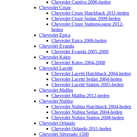
Chevrolet Captiva 2006-heden
Chevrolet Cruze
Chevrolet Cruze Hatckback 2011-heden
Chevrolet Cruze Sedan 2009-heden
Chevrolet Cruze Stationwagon 2012-
heden
Chevrolet Epica
Chevrolet Epica 2006-heden
Chevrolet Evanda
Chevrolet Evanda 2005-2006
Chevrolet Kalos
Chevrolet Kalos 2004-2008
Chevrolet Lacetti
Chevrolet Lacetti Hatchback 2004-heden
Chevrolet Lacetti Sedan 2004-heden
Chevrolet Lacetti Station 2005-heden
Chevrolet Malibu
Chevrolet Malibu 2012-heden
Chevrolet Nubira
Chevrolet Nubira Hatchback 2004-heden
Chevrolet Nubira Sedan 2004-heden
Chevrolet Nubira Station 2008-heden
Chevrolet Orlando
Chevrolet Orlando 2011-heden
Chevrolet Silverado 1500