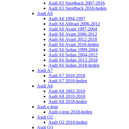
Audi A5 Sportback 2007-2016
Audi A5 Sportback 2016-heden
Audi A6
Audi A6 1994-1997
Audi A6 Allroad 2006-2012
Audi A6 Avant 1997-2004
Audi A6 Avant 2006-2012
Audi A6 Avant 2012-2018
Audi A6 Avant 2018-heden
Audi A6 Sedan 1999-2004
Audi A6 Sedan 2004-2012
Audi A6 Sedan 2012-2018
Audi A6 Sedan 2018-heden
Audi A7
Audi A7 2010-2018
Audi A7 2018-heden
Audi A8
Audi A8 2002-2010
Audi A8 2010-2018
Audi A8 2018-heden
Audi e-tron
Audi e-tron 2018-heden
Audi Q2
Audi Q2 2016-heden
Audi Q3