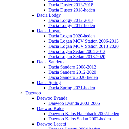
Dacia Duster 2013-2018
Dacia Duster 2018-heden
Dacia Lodgy
Dacia Lodgy 2012-2017
Dacia Lodgy 2017-heden
Dacia Logan
Dacia Logan 2020-heden
Dacia Logan MCV Station 2006-2013
Dacia Logan MCV Station 2013-2020
Dacia Logan Sedan 2004-2013
Dacia Logan Sedan 2013-2020
Dacia Sandero
Dacia Sandero 2008-2012
Dacia Sandero 2012-2020
Dacia Sandero 2020-heden
Dacia Spring
Dacia Spring 2021-heden
Daewoo
Daewoo Evanda
Daewoo Evanda 2003-2005
Daewoo Kalos
Daewoo Kalos Hatchback 2002-heden
Daewoo Kalos Sedan 2002-heden
Daewoo Lacetti