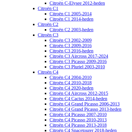
Citroën C-Elysee 2012-heden
Citroën C1
Citroën C1 2005-2014
Citroën C1 2014-heden
Citroën C2
Citroën C2 2003-heden
Citroën C3
Citroën C3 2002-2009
Citroën C3 2009-2016
Citroën C3 2016-heden
Citroën C3 Aircross 2017-2024
Citroën C3 Picasso 2009-2016
Citroën C3 Pluriel 2003-2010
Citroën C4
Citroën C4 2004-2010
Citroën C4 2010-2018
Citroën C4 2020-heden
Citroën C4 Aircross 2012-2015
Citroën C4 Cactus 2014-heden
Citroën C4 Grand Picasso 2006-2013
Citroën C4 Grand Picasso 2013-heden
Citroën C4 Picasso 2007-2010
Citroën C4 Picasso 2010-2013
Citroën C4 Picasso 2013-2018
Citroën C4 Spacetourer 2018-heden