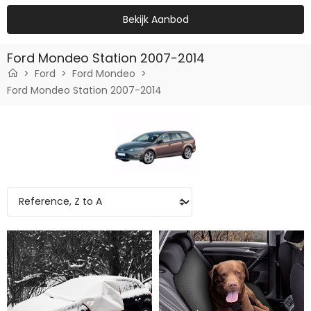
Bekijk Aanbod
Ford Mondeo Station 2007-2014
Ford
Ford Mondeo
Ford Mondeo Station 2007-2014