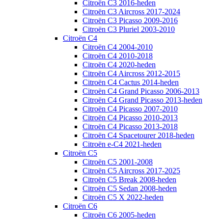
Citroën C3 2016-heden
Citroën C3 Aircross 2017-2024
Citroën C3 Picasso 2009-2016
Citroën C3 Pluriel 2003-2010
Citroën C4
Citroën C4 2004-2010
Citroën C4 2010-2018
Citroën C4 2020-heden
Citroën C4 Aircross 2012-2015
Citroën C4 Cactus 2014-heden
Citroën C4 Grand Picasso 2006-2013
Citroën C4 Grand Picasso 2013-heden
Citroën C4 Picasso 2007-2010
Citroën C4 Picasso 2010-2013
Citroën C4 Picasso 2013-2018
Citroën C4 Spacetourer 2018-heden
Citroën e-C4 2021-heden
Citroën C5
Citroën C5 2001-2008
Citroën C5 Aircross 2017-2025
Citroën C5 Break 2008-heden
Citroën C5 Sedan 2008-heden
Citroën C5 X 2022-heden
Citroën C6
Citroën C6 2005-heden