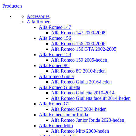
Producten
Accessories
Alfa Romeo
Alfa Romeo 147
Alfa Romeo 147 2000-2008
Alfa Romeo 156
Alfa Romeo 156 2000-2006
Alfa Romeo 156 GTA 2002-2005
Alfa Romeo 159
Alfa Romeo 159 2005-heden
Alfa Romeo 8C
Alfa Romeo 8C 2010-heden
Alfa romeo Giulia
Alfa Romeo Giulia 2016-heden
Alfa Romeo Giulietta
Alfa Romeo Giulietta 2010-2014
Alfa Romeo Giulietta facelift 2014-heden
Alfa Romeo GT
Alfa Romeo GT 2004-heden
Alfa Romeo Junior Ibrida
Alfa Romeo Junior Ibrida 2023-heden
Alfa Romeo Mito
Alfa Romeo Mito 2008-heden