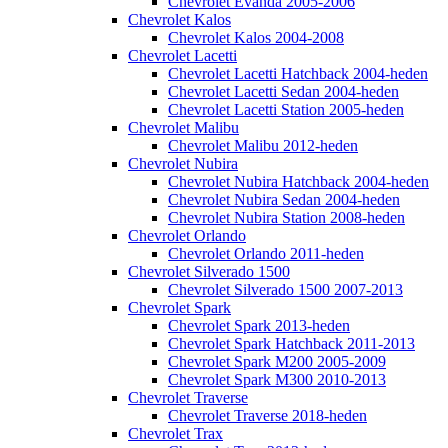
Chevrolet Evanda 2005-2006
Chevrolet Kalos
Chevrolet Kalos 2004-2008
Chevrolet Lacetti
Chevrolet Lacetti Hatchback 2004-heden
Chevrolet Lacetti Sedan 2004-heden
Chevrolet Lacetti Station 2005-heden
Chevrolet Malibu
Chevrolet Malibu 2012-heden
Chevrolet Nubira
Chevrolet Nubira Hatchback 2004-heden
Chevrolet Nubira Sedan 2004-heden
Chevrolet Nubira Station 2008-heden
Chevrolet Orlando
Chevrolet Orlando 2011-heden
Chevrolet Silverado 1500
Chevrolet Silverado 1500 2007-2013
Chevrolet Spark
Chevrolet Spark 2013-heden
Chevrolet Spark Hatchback 2011-2013
Chevrolet Spark M200 2005-2009
Chevrolet Spark M300 2010-2013
Chevrolet Traverse
Chevrolet Traverse 2018-heden
Chevrolet Trax