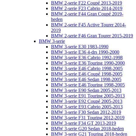
BMW 2-serie F22 Coupé 2013-2019
BMW 2-serie F23 Cabrio 2014-2019
BMW 2-serie F44 Gran Coupé 2019-
heden
BMW 2-serie F45 Active Tourer 2014-
2019
BMW 2-serie F46 Gran Tourer 2015-2019
BMW 3-serie
BMW 3-serie E30 1983-1990
BMW 3-serie E36 4-drs 1990-2000
BMW 3-serie E36 Cabrio 1992-1998
BMW 3-serie E36 Touring 1990-2000
BMW 3-serie E46 Cabrio 1998-2005
BMW 3-serie E46 Coupé 1998-2005
BMW 3-serie E46 Sedan 1998-2005
BMW 3-serie E46 Touring 1998-2005
BMW 3-serie E90 Sedan 2005-2013
BMW 3-serie E91 Touring 2005-2013
BMW 3-serie E92 Coupé 2005-2013
BMW 3-serie E93 Cabrio 2005-2013
BMW 3-serie F30 Sedan 2012-2019
BMW 3-serie F31 Touring 2012-2019
BMW 3-serie F34 GT 2013-2019
BMW 3-serie G20 Sedan 2018-heden
BMW 3-serie G21 Touring 2018-heden