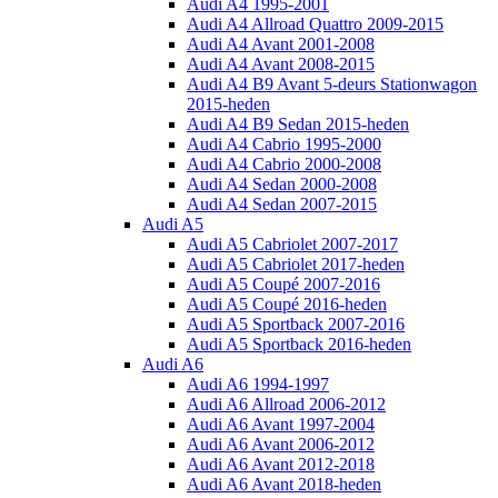
Audi A4 1995-2001
Audi A4 Allroad Quattro 2009-2015
Audi A4 Avant 2001-2008
Audi A4 Avant 2008-2015
Audi A4 B9 Avant 5-deurs Stationwagon
2015-heden
Audi A4 B9 Sedan 2015-heden
Audi A4 Cabrio 1995-2000
Audi A4 Cabrio 2000-2008
Audi A4 Sedan 2000-2008
Audi A4 Sedan 2007-2015
Audi A5
Audi A5 Cabriolet 2007-2017
Audi A5 Cabriolet 2017-heden
Audi A5 Coupé 2007-2016
Audi A5 Coupé 2016-heden
Audi A5 Sportback 2007-2016
Audi A5 Sportback 2016-heden
Audi A6
Audi A6 1994-1997
Audi A6 Allroad 2006-2012
Audi A6 Avant 1997-2004
Audi A6 Avant 2006-2012
Audi A6 Avant 2012-2018
Audi A6 Avant 2018-heden