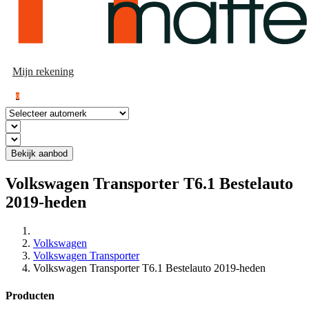
Mijn rekening
0
Bekijk aanbod
Volkswagen Transporter T6.1 Bestelauto
2019-heden
Volkswagen
Volkswagen Transporter
Volkswagen Transporter T6.1 Bestelauto 2019-heden
Producten