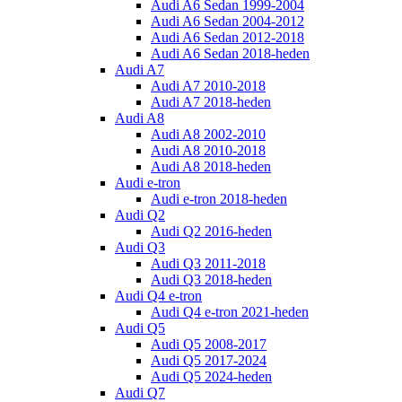
Audi A6 Sedan 1999-2004
Audi A6 Sedan 2004-2012
Audi A6 Sedan 2012-2018
Audi A6 Sedan 2018-heden
Audi A7
Audi A7 2010-2018
Audi A7 2018-heden
Audi A8
Audi A8 2002-2010
Audi A8 2010-2018
Audi A8 2018-heden
Audi e-tron
Audi e-tron 2018-heden
Audi Q2
Audi Q2 2016-heden
Audi Q3
Audi Q3 2011-2018
Audi Q3 2018-heden
Audi Q4 e-tron
Audi Q4 e-tron 2021-heden
Audi Q5
Audi Q5 2008-2017
Audi Q5 2017-2024
Audi Q5 2024-heden
Audi Q7