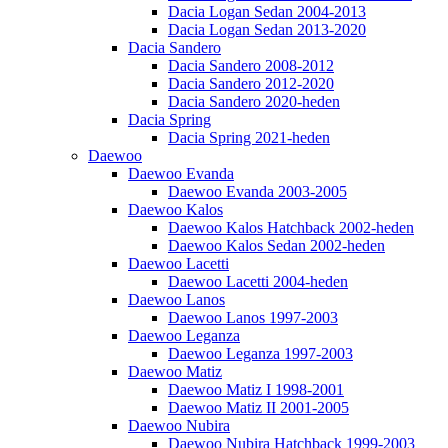
Dacia Logan Sedan 2004-2013
Dacia Logan Sedan 2013-2020
Dacia Sandero
Dacia Sandero 2008-2012
Dacia Sandero 2012-2020
Dacia Sandero 2020-heden
Dacia Spring
Dacia Spring 2021-heden
Daewoo
Daewoo Evanda
Daewoo Evanda 2003-2005
Daewoo Kalos
Daewoo Kalos Hatchback 2002-heden
Daewoo Kalos Sedan 2002-heden
Daewoo Lacetti
Daewoo Lacetti 2004-heden
Daewoo Lanos
Daewoo Lanos 1997-2003
Daewoo Leganza
Daewoo Leganza 1997-2003
Daewoo Matiz
Daewoo Matiz I 1998-2001
Daewoo Matiz II 2001-2005
Daewoo Nubira
Daewoo Nubira Hatchback 1999-2003