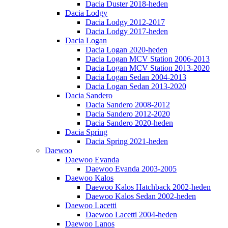
Dacia Duster 2018-heden
Dacia Lodgy
Dacia Lodgy 2012-2017
Dacia Lodgy 2017-heden
Dacia Logan
Dacia Logan 2020-heden
Dacia Logan MCV Station 2006-2013
Dacia Logan MCV Station 2013-2020
Dacia Logan Sedan 2004-2013
Dacia Logan Sedan 2013-2020
Dacia Sandero
Dacia Sandero 2008-2012
Dacia Sandero 2012-2020
Dacia Sandero 2020-heden
Dacia Spring
Dacia Spring 2021-heden
Daewoo
Daewoo Evanda
Daewoo Evanda 2003-2005
Daewoo Kalos
Daewoo Kalos Hatchback 2002-heden
Daewoo Kalos Sedan 2002-heden
Daewoo Lacetti
Daewoo Lacetti 2004-heden
Daewoo Lanos