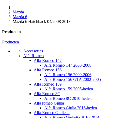
Mazda
Mazda 6
Mazda 6 Hatchback 04/2008-2013
Producten
Producten
Accessories
Alfa Romeo
Alfa Romeo 147
Alfa Romeo 147 2000-2008
Alfa Romeo 156
Alfa Romeo 156 2000-2006
Alfa Romeo 156 GTA 2002-2005
Alfa Romeo 159
Alfa Romeo 159 2005-heden
Alfa Romeo 8C
Alfa Romeo 8C 2010-heden
Alfa romeo Giulia
Alfa Romeo Giulia 2016-heden
Alfa Romeo Giulietta
Alfa Romeo Giulietta 2010-2014