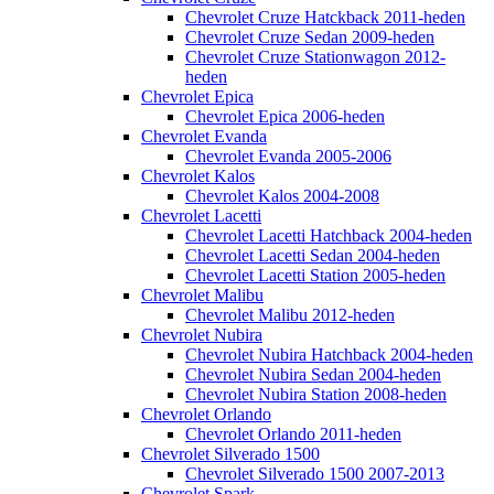
Chevrolet Cruze Hatckback 2011-heden
Chevrolet Cruze Sedan 2009-heden
Chevrolet Cruze Stationwagon 2012-
heden
Chevrolet Epica
Chevrolet Epica 2006-heden
Chevrolet Evanda
Chevrolet Evanda 2005-2006
Chevrolet Kalos
Chevrolet Kalos 2004-2008
Chevrolet Lacetti
Chevrolet Lacetti Hatchback 2004-heden
Chevrolet Lacetti Sedan 2004-heden
Chevrolet Lacetti Station 2005-heden
Chevrolet Malibu
Chevrolet Malibu 2012-heden
Chevrolet Nubira
Chevrolet Nubira Hatchback 2004-heden
Chevrolet Nubira Sedan 2004-heden
Chevrolet Nubira Station 2008-heden
Chevrolet Orlando
Chevrolet Orlando 2011-heden
Chevrolet Silverado 1500
Chevrolet Silverado 1500 2007-2013
Chevrolet Spark