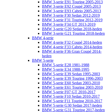
BMW 3-serie E91 Touring 2005-2013
BMW 3-serie E92 Coupé 2005-2013
BMW 3-serie E93 Cabrio 2005-2013
BMW 3-serie F30 Sedan 2012-2019
BMW 3-serie F31 Touring 2012-2019
BMW 3-serie F34 GT 2013-2019
BMW 3-serie G20 Sedan 2018-heden
BMW 3-serie G21 Touring 2018-heden
BMW 4-serie
BMW 4-serie F32 Coupé 2014-heden
BMW 4-serie F33 Cabrio 2014-heden
BMW 4-serie F36 Gran Coupé 2014-
heden
BMW 5-serie
BMW 5-serie E28 1981-1988
BMW 5-serie E34 1988-1995
BMW 5-serie E39 Sedan 1995-2003
BMW 5-serie E39 Touring 1996-2003
BMW 5-serie E60 Sedan 2003-2010
BMW 5-serie E61 Touring 2003-2010
BMW 5-serie F07 GT 2010-2017
BMW 5-serie F10 Sedan 2010-2017
BMW 5-serie F11 Touring 2010-2017
BMW 5-serie G30 Sedan 2017-heden
BMW 5-serie G31 Touring 2017-heden