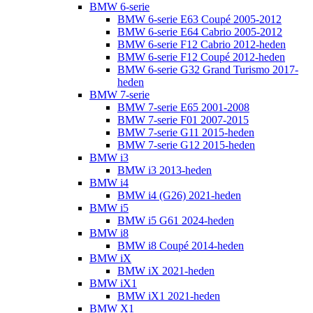
BMW 6-serie
BMW 6-serie E63 Coupé 2005-2012
BMW 6-serie E64 Cabrio 2005-2012
BMW 6-serie F12 Cabrio 2012-heden
BMW 6-serie F12 Coupé 2012-heden
BMW 6-serie G32 Grand Turismo 2017-
heden
BMW 7-serie
BMW 7-serie E65 2001-2008
BMW 7-serie F01 2007-2015
BMW 7-serie G11 2015-heden
BMW 7-serie G12 2015-heden
BMW i3
BMW i3 2013-heden
BMW i4
BMW i4 (G26) 2021-heden
BMW i5
BMW i5 G61 2024-heden
BMW i8
BMW i8 Coupé 2014-heden
BMW iX
BMW iX 2021-heden
BMW iX1
BMW iX1 2021-heden
BMW X1