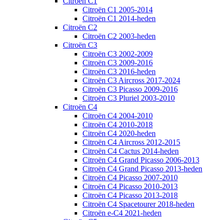
Citroën C1
Citroën C1 2005-2014
Citroën C1 2014-heden
Citroën C2
Citroën C2 2003-heden
Citroën C3
Citroën C3 2002-2009
Citroën C3 2009-2016
Citroën C3 2016-heden
Citroën C3 Aircross 2017-2024
Citroën C3 Picasso 2009-2016
Citroën C3 Pluriel 2003-2010
Citroën C4
Citroën C4 2004-2010
Citroën C4 2010-2018
Citroën C4 2020-heden
Citroën C4 Aircross 2012-2015
Citroën C4 Cactus 2014-heden
Citroën C4 Grand Picasso 2006-2013
Citroën C4 Grand Picasso 2013-heden
Citroën C4 Picasso 2007-2010
Citroën C4 Picasso 2010-2013
Citroën C4 Picasso 2013-2018
Citroën C4 Spacetourer 2018-heden
Citroën e-C4 2021-heden