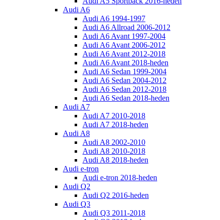
Audi A5 Sportback 2016-heden
Audi A6
Audi A6 1994-1997
Audi A6 Allroad 2006-2012
Audi A6 Avant 1997-2004
Audi A6 Avant 2006-2012
Audi A6 Avant 2012-2018
Audi A6 Avant 2018-heden
Audi A6 Sedan 1999-2004
Audi A6 Sedan 2004-2012
Audi A6 Sedan 2012-2018
Audi A6 Sedan 2018-heden
Audi A7
Audi A7 2010-2018
Audi A7 2018-heden
Audi A8
Audi A8 2002-2010
Audi A8 2010-2018
Audi A8 2018-heden
Audi e-tron
Audi e-tron 2018-heden
Audi Q2
Audi Q2 2016-heden
Audi Q3
Audi Q3 2011-2018