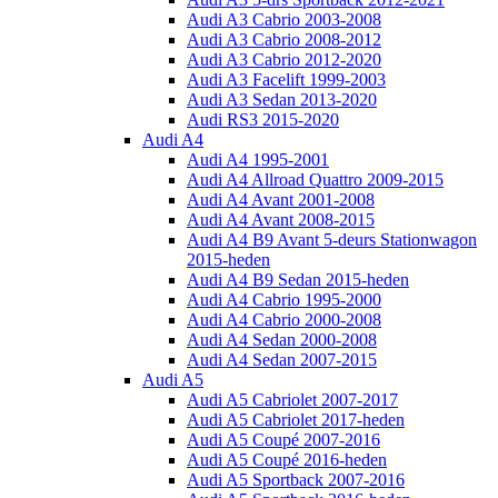
Audi A3 Cabrio 2003-2008
Audi A3 Cabrio 2008-2012
Audi A3 Cabrio 2012-2020
Audi A3 Facelift 1999-2003
Audi A3 Sedan 2013-2020
Audi RS3 2015-2020
Audi A4
Audi A4 1995-2001
Audi A4 Allroad Quattro 2009-2015
Audi A4 Avant 2001-2008
Audi A4 Avant 2008-2015
Audi A4 B9 Avant 5-deurs Stationwagon
2015-heden
Audi A4 B9 Sedan 2015-heden
Audi A4 Cabrio 1995-2000
Audi A4 Cabrio 2000-2008
Audi A4 Sedan 2000-2008
Audi A4 Sedan 2007-2015
Audi A5
Audi A5 Cabriolet 2007-2017
Audi A5 Cabriolet 2017-heden
Audi A5 Coupé 2007-2016
Audi A5 Coupé 2016-heden
Audi A5 Sportback 2007-2016