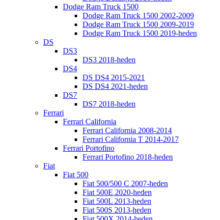
Dodge Ram Truck 1500
Dodge Ram Truck 1500 2002-2009
Dodge Ram Truck 1500 2009-2019
Dodge Ram Truck 1500 2019-heden
DS
DS3
DS3 2018-heden
DS4
DS DS4 2015-2021
DS DS4 2021-heden
DS7
DS7 2018-heden
Ferrari
Ferrari California
Ferrari California 2008-2014
Ferrari California T 2014-2017
Ferrari Portofino
Ferrari Portofino 2018-heden
Fiat
Fiat 500
Fiat 500/500 C 2007-heden
Fiat 500E 2020-heden
Fiat 500L 2013-heden
Fiat 500S 2013-heden
Fiat 500X 2014-heden