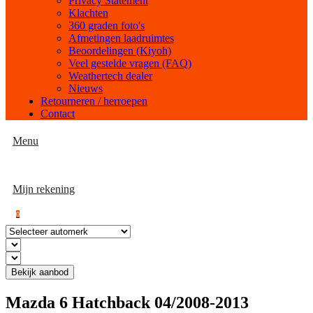
Privacy Statement
Klachten
360 graden foto's
Afmetingen laadruimtes
Beoordelingen (Kiyoh)
Veel gestelde vragen (FAQ)
Weathertech dealer
Nieuws
Retourneren / herroepen
Contact
Menu
Mijn rekening
0
Bekijk aanbod
Mazda 6 Hatchback 04/2008-2013