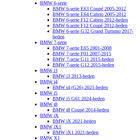
BMW 6-serie
BMW 6-serie E63 Coupé 2005-2012
BMW 6-serie E64 Cabrio 2005-2012
BMW 6-serie F12 Cabrio 2012-heden
BMW 6-serie F12 Coupé 2012-heden
BMW 6-serie G32 Grand Turismo 2017-
heden
BMW 7-serie
BMW 7-serie E65 2001-2008
BMW 7-serie F01 2007-2015
BMW 7-serie G11 2015-heden
BMW 7-serie G12 2015-heden
BMW i3
BMW i3 2013-heden
BMW i4
BMW i4 (G26) 2021-heden
BMW i5
BMW i5 G61 2024-heden
BMW i8
BMW i8 Coupé 2014-heden
BMW iX
BMW iX 2021-heden
BMW iX1
BMW iX1 2021-heden
BMW X1