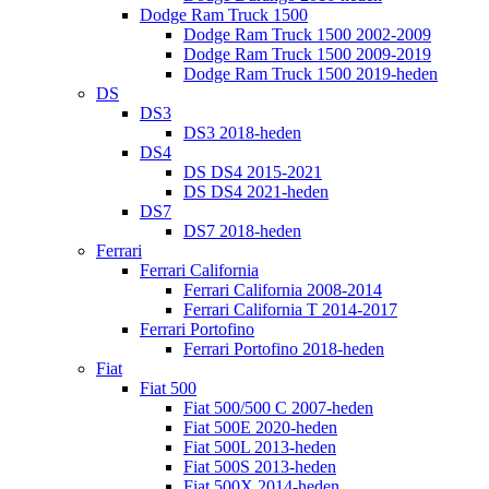
Dodge Ram Truck 1500
Dodge Ram Truck 1500 2002-2009
Dodge Ram Truck 1500 2009-2019
Dodge Ram Truck 1500 2019-heden
DS
DS3
DS3 2018-heden
DS4
DS DS4 2015-2021
DS DS4 2021-heden
DS7
DS7 2018-heden
Ferrari
Ferrari California
Ferrari California 2008-2014
Ferrari California T 2014-2017
Ferrari Portofino
Ferrari Portofino 2018-heden
Fiat
Fiat 500
Fiat 500/500 C 2007-heden
Fiat 500E 2020-heden
Fiat 500L 2013-heden
Fiat 500S 2013-heden
Fiat 500X 2014-heden