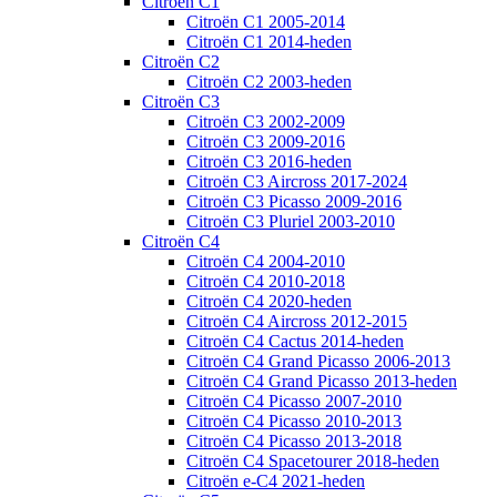
Citroën C1
Citroën C1 2005-2014
Citroën C1 2014-heden
Citroën C2
Citroën C2 2003-heden
Citroën C3
Citroën C3 2002-2009
Citroën C3 2009-2016
Citroën C3 2016-heden
Citroën C3 Aircross 2017-2024
Citroën C3 Picasso 2009-2016
Citroën C3 Pluriel 2003-2010
Citroën C4
Citroën C4 2004-2010
Citroën C4 2010-2018
Citroën C4 2020-heden
Citroën C4 Aircross 2012-2015
Citroën C4 Cactus 2014-heden
Citroën C4 Grand Picasso 2006-2013
Citroën C4 Grand Picasso 2013-heden
Citroën C4 Picasso 2007-2010
Citroën C4 Picasso 2010-2013
Citroën C4 Picasso 2013-2018
Citroën C4 Spacetourer 2018-heden
Citroën e-C4 2021-heden