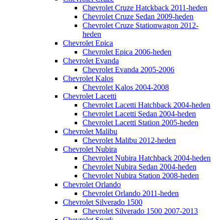
Chevrolet Cruze Hatckback 2011-heden
Chevrolet Cruze Sedan 2009-heden
Chevrolet Cruze Stationwagon 2012-
heden
Chevrolet Epica
Chevrolet Epica 2006-heden
Chevrolet Evanda
Chevrolet Evanda 2005-2006
Chevrolet Kalos
Chevrolet Kalos 2004-2008
Chevrolet Lacetti
Chevrolet Lacetti Hatchback 2004-heden
Chevrolet Lacetti Sedan 2004-heden
Chevrolet Lacetti Station 2005-heden
Chevrolet Malibu
Chevrolet Malibu 2012-heden
Chevrolet Nubira
Chevrolet Nubira Hatchback 2004-heden
Chevrolet Nubira Sedan 2004-heden
Chevrolet Nubira Station 2008-heden
Chevrolet Orlando
Chevrolet Orlando 2011-heden
Chevrolet Silverado 1500
Chevrolet Silverado 1500 2007-2013
Chevrolet Spark