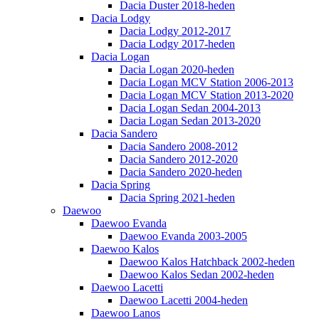
Dacia Duster 2018-heden
Dacia Lodgy
Dacia Lodgy 2012-2017
Dacia Lodgy 2017-heden
Dacia Logan
Dacia Logan 2020-heden
Dacia Logan MCV Station 2006-2013
Dacia Logan MCV Station 2013-2020
Dacia Logan Sedan 2004-2013
Dacia Logan Sedan 2013-2020
Dacia Sandero
Dacia Sandero 2008-2012
Dacia Sandero 2012-2020
Dacia Sandero 2020-heden
Dacia Spring
Dacia Spring 2021-heden
Daewoo
Daewoo Evanda
Daewoo Evanda 2003-2005
Daewoo Kalos
Daewoo Kalos Hatchback 2002-heden
Daewoo Kalos Sedan 2002-heden
Daewoo Lacetti
Daewoo Lacetti 2004-heden
Daewoo Lanos