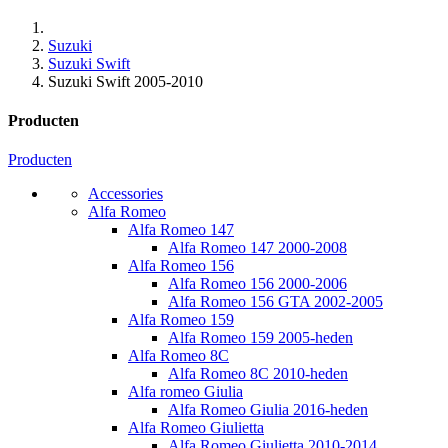
Suzuki
Suzuki Swift
Suzuki Swift 2005-2010
Producten
Producten
Accessories
Alfa Romeo
Alfa Romeo 147
Alfa Romeo 147 2000-2008
Alfa Romeo 156
Alfa Romeo 156 2000-2006
Alfa Romeo 156 GTA 2002-2005
Alfa Romeo 159
Alfa Romeo 159 2005-heden
Alfa Romeo 8C
Alfa Romeo 8C 2010-heden
Alfa romeo Giulia
Alfa Romeo Giulia 2016-heden
Alfa Romeo Giulietta
Alfa Romeo Giulietta 2010-2014