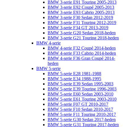
BMW 3-serie E91 Touring 2005-2013
BMW 3-serie E92 Coupé 2005-2013
BMW 3-serie E93 Cabrio 2005-2013
BMW 3-serie F30 Sedan 2012-2019
BMW 3-serie F31 Touring 2012-2019
BMW 3-serie F34 GT 2013-2019
BMW 3-serie G20 Sedan 2018-heden
BMW 3-serie G21 Touring 2018-heden
BMW 4-serie
BMW 4-serie F32 Coupé 2014-heden
BMW 4-serie F33 Cabrio 2014-heden
BMW 4-serie F36 Gran Coupé 2014-
heden
BMW 5-serie
BMW 5-serie E28 1981-1988
BMW 5-serie E34 1988-1995
BMW 5-serie E39 Sedan 1995-2003
BMW 5-serie E39 Touring 1996-2003
BMW 5-serie E60 Sedan 2003-2010
BMW 5-serie E61 Touring 2003-2010
BMW 5-serie F07 GT 2010-2017
BMW 5-serie F10 Sedan 2010-2017
BMW 5-serie F11 Touring 2010-2017
BMW 5-serie G30 Sedan 2017-heden
BMW 5-serie G31 Touring 2017-heden