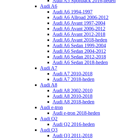
Audi A5 Sportback 2016-heden
Audi A6
Audi A6 1994-1997
Audi A6 Allroad 2006-2012
Audi A6 Avant 1997-2004
Audi A6 Avant 2006-2012
Audi A6 Avant 2012-2018
Audi A6 Avant 2018-heden
Audi A6 Sedan 1999-2004
Audi A6 Sedan 2004-2012
Audi A6 Sedan 2012-2018
Audi A6 Sedan 2018-heden
Audi A7
Audi A7 2010-2018
Audi A7 2018-heden
Audi A8
Audi A8 2002-2010
Audi A8 2010-2018
Audi A8 2018-heden
Audi e-tron
Audi e-tron 2018-heden
Audi Q2
Audi Q2 2016-heden
Audi Q3
Audi Q3 2011-2018