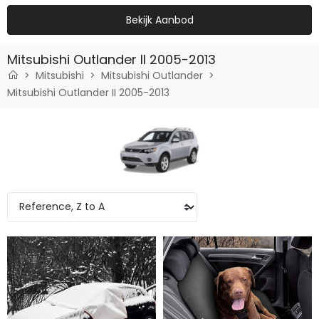
Bekijk Aanbod
Mitsubishi Outlander II 2005-2013
Mitsubishi
Mitsubishi Outlander
Mitsubishi Outlander II 2005-2013