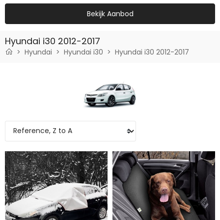
Bekijk Aanbod
Hyundai i30 2012-2017
Hyundai
Hyundai i30
Hyundai i30 2012-2017