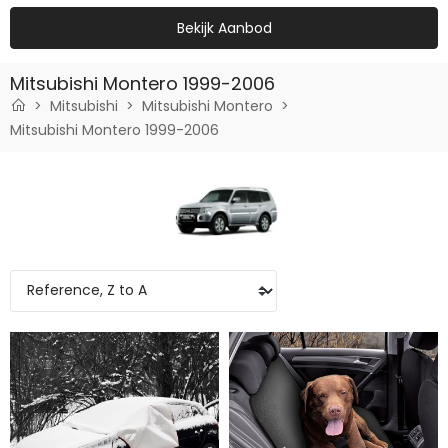
Bekijk Aanbod
Mitsubishi Montero 1999-2006
Mitsubishi
Mitsubishi Montero
Mitsubishi Montero 1999-2006