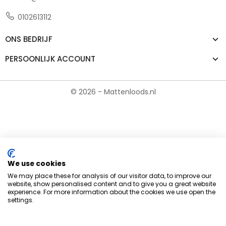
0102613112
ONS BEDRIJF
PERSOONLIJK ACCOUNT
© 2026 - Mattenloods.nl
We use cookies
We may place these for analysis of our visitor data, to improve our
website, show personalised content and to give you a great website
experience. For more information about the cookies we use open the
settings.