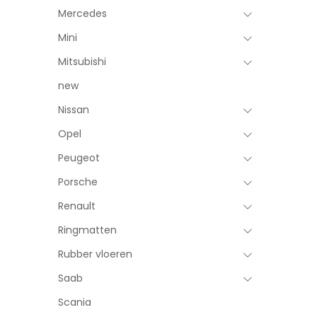
Mercedes
Mini
Mitsubishi
new
Nissan
Opel
Peugeot
Porsche
Renault
Ringmatten
Rubber vloeren
Saab
Scania