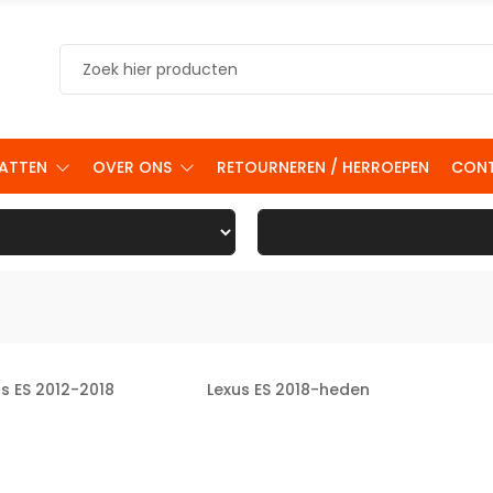
ATTEN
OVER ONS
RETOURNEREN / HERROEPEN
CON
s ES 2012-2018
Lexus ES 2018-heden