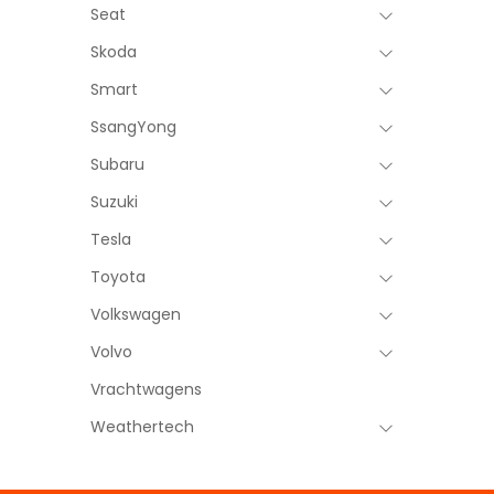
Seat
Skoda
Smart
SsangYong
Subaru
Suzuki
Tesla
Toyota
Volkswagen
Volvo
Vrachtwagens
Weathertech