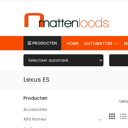
PRODUCTEN
HOME
AUTOMATTEN
M
Lexus ES
Producten
Lexu
Accessories
Alfa Romeo