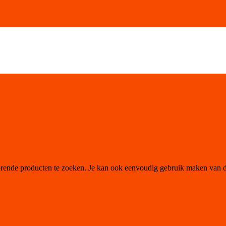
orende producten te zoeken. Je kan ook eenvoudig gebruik maken van