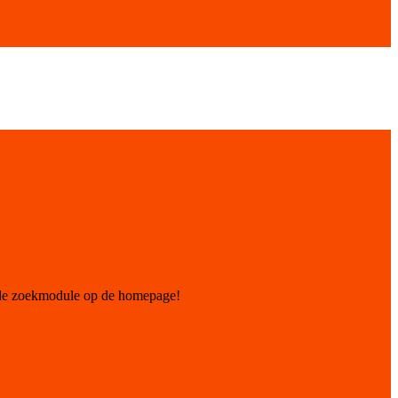
 de zoekmodule op de homepage!