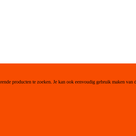
orende producten te zoeken. Je kan ook eenvoudig gebruik maken van