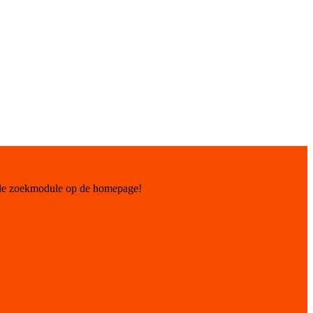
 de zoekmodule op de homepage!