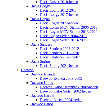
Dacia Duster 2018-heden
Dacia Lodgy
Dacia Lodgy 2012-2017
Dacia Lodgy 2017-heden
Dacia Logan
Dacia Logan 2020-heden
Dacia Logan MCV Station 2006-2013
Dacia Logan MCV Station 2013-2020
Dacia Logan Sedan 2004-2013
Dacia Logan Sedan 2013-2020
Dacia Sandero
Dacia Sandero 2008-2012
Dacia Sandero 2012-2020
Dacia Sandero 2020-heden
Dacia Spring
Dacia Spring 2021-heden
Daewoo
Daewoo Evanda
Daewoo Evanda 2003-2005
Daewoo Kalos
Daewoo Kalos Hatchback 2002-heden
Daewoo Kalos Sedan 2002-heden
Daewoo Lacetti
Daewoo Lacetti 2004-heden
Daewoo Lanos