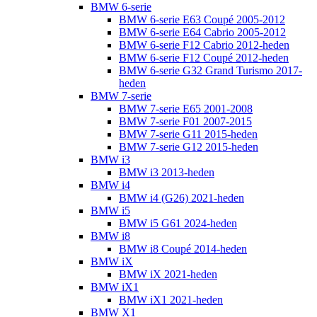
BMW 6-serie
BMW 6-serie E63 Coupé 2005-2012
BMW 6-serie E64 Cabrio 2005-2012
BMW 6-serie F12 Cabrio 2012-heden
BMW 6-serie F12 Coupé 2012-heden
BMW 6-serie G32 Grand Turismo 2017-
heden
BMW 7-serie
BMW 7-serie E65 2001-2008
BMW 7-serie F01 2007-2015
BMW 7-serie G11 2015-heden
BMW 7-serie G12 2015-heden
BMW i3
BMW i3 2013-heden
BMW i4
BMW i4 (G26) 2021-heden
BMW i5
BMW i5 G61 2024-heden
BMW i8
BMW i8 Coupé 2014-heden
BMW iX
BMW iX 2021-heden
BMW iX1
BMW iX1 2021-heden
BMW X1