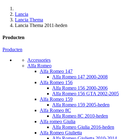
Lancia
Lancia Thema
Lancia Thema 2011-heden
Producten
Producten
Accessories
Alfa Romeo
Alfa Romeo 147
Alfa Romeo 147 2000-2008
Alfa Romeo 156
Alfa Romeo 156 2000-2006
Alfa Romeo 156 GTA 2002-2005
Alfa Romeo 159
Alfa Romeo 159 2005-heden
Alfa Romeo 8C
Alfa Romeo 8C 2010-heden
Alfa romeo Giulia
Alfa Romeo Giulia 2016-heden
Alfa Romeo Giulietta
Alfa Romeo Giulietta 2010-2014