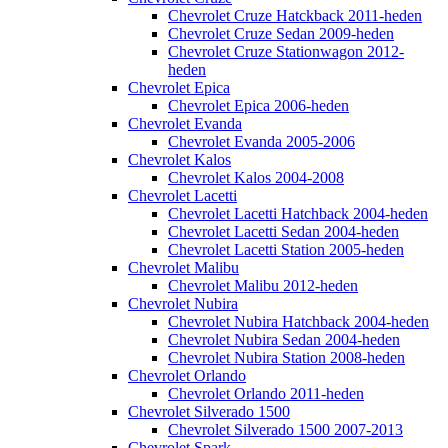
Chevrolet Cruze Hatckback 2011-heden
Chevrolet Cruze Sedan 2009-heden
Chevrolet Cruze Stationwagon 2012-
heden
Chevrolet Epica
Chevrolet Epica 2006-heden
Chevrolet Evanda
Chevrolet Evanda 2005-2006
Chevrolet Kalos
Chevrolet Kalos 2004-2008
Chevrolet Lacetti
Chevrolet Lacetti Hatchback 2004-heden
Chevrolet Lacetti Sedan 2004-heden
Chevrolet Lacetti Station 2005-heden
Chevrolet Malibu
Chevrolet Malibu 2012-heden
Chevrolet Nubira
Chevrolet Nubira Hatchback 2004-heden
Chevrolet Nubira Sedan 2004-heden
Chevrolet Nubira Station 2008-heden
Chevrolet Orlando
Chevrolet Orlando 2011-heden
Chevrolet Silverado 1500
Chevrolet Silverado 1500 2007-2013
Chevrolet Spark