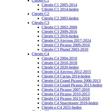
Citroën C1
Citroën C1 2005-2014
Citroën C1 2014-heden
Citroën C2
Citroën C2 2003-heden
Citroën C3
Citroën C3 2002-2009
Citroën C3 2009-2016
Citroën C3 2016-heden
Citroën C3 Aircross 2017-2024
Citroën C3 Picasso 2009-2016
Citroën C3 Pluriel 2003-2010
Citroën C4
Citroën C4 2004-2010
Citroën C4 2010-2018
Citroën C4 2020-heden
Citroën C4 Aircross 2012-2015
Citroën C4 Cactus 2014-heden
Citroën C4 Grand Picasso 2006-2013
Citroën C4 Grand Picasso 2013-heden
Citroën C4 Picasso 2007-2010
Citroën C4 Picasso 2010-2013
Citroën C4 Picasso 2013-2018
Citroën C4 Spacetourer 2018-heden
Citroën e-C4 2021-heden