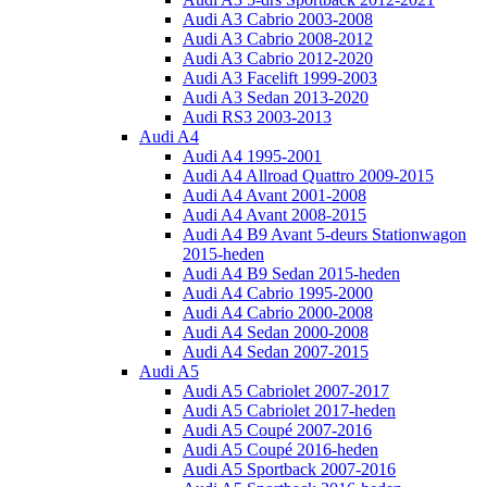
Audi A3 Cabrio 2003-2008
Audi A3 Cabrio 2008-2012
Audi A3 Cabrio 2012-2020
Audi A3 Facelift 1999-2003
Audi A3 Sedan 2013-2020
Audi RS3 2003-2013
Audi A4
Audi A4 1995-2001
Audi A4 Allroad Quattro 2009-2015
Audi A4 Avant 2001-2008
Audi A4 Avant 2008-2015
Audi A4 B9 Avant 5-deurs Stationwagon
2015-heden
Audi A4 B9 Sedan 2015-heden
Audi A4 Cabrio 1995-2000
Audi A4 Cabrio 2000-2008
Audi A4 Sedan 2000-2008
Audi A4 Sedan 2007-2015
Audi A5
Audi A5 Cabriolet 2007-2017
Audi A5 Cabriolet 2017-heden
Audi A5 Coupé 2007-2016
Audi A5 Coupé 2016-heden
Audi A5 Sportback 2007-2016