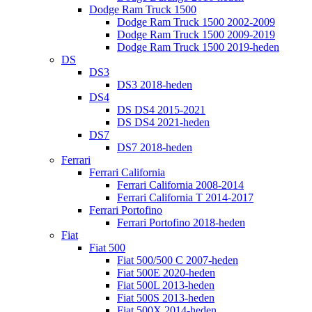
Dodge Ram Truck 1500
Dodge Ram Truck 1500 2002-2009
Dodge Ram Truck 1500 2009-2019
Dodge Ram Truck 1500 2019-heden
DS
DS3
DS3 2018-heden
DS4
DS DS4 2015-2021
DS DS4 2021-heden
DS7
DS7 2018-heden
Ferrari
Ferrari California
Ferrari California 2008-2014
Ferrari California T 2014-2017
Ferrari Portofino
Ferrari Portofino 2018-heden
Fiat
Fiat 500
Fiat 500/500 C 2007-heden
Fiat 500E 2020-heden
Fiat 500L 2013-heden
Fiat 500S 2013-heden
Fiat 500X 2014-heden