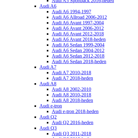
Audi A5 Sportback 2016-heden
Audi A6
Audi A6 1994-1997
Audi A6 Allroad 2006-2012
Audi A6 Avant 1997-2004
Audi A6 Avant 2006-2012
Audi A6 Avant 2012-2018
Audi A6 Avant 2018-heden
Audi A6 Sedan 1999-2004
Audi A6 Sedan 2004-2012
Audi A6 Sedan 2012-2018
Audi A6 Sedan 2018-heden
Audi A7
Audi A7 2010-2018
Audi A7 2018-heden
Audi A8
Audi A8 2002-2010
Audi A8 2010-2018
Audi A8 2018-heden
Audi e-tron
Audi e-tron 2018-heden
Audi Q2
Audi Q2 2016-heden
Audi Q3
Audi Q3 2011-2018