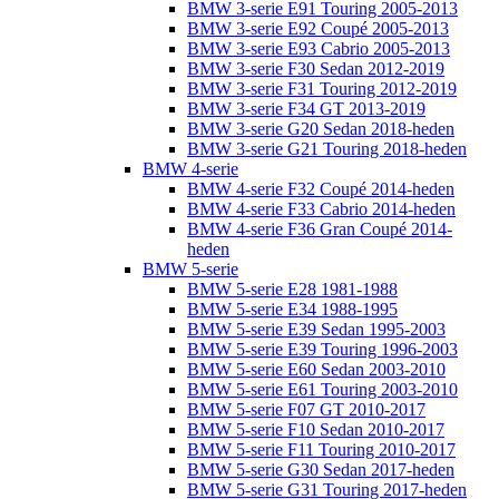
BMW 3-serie E91 Touring 2005-2013
BMW 3-serie E92 Coupé 2005-2013
BMW 3-serie E93 Cabrio 2005-2013
BMW 3-serie F30 Sedan 2012-2019
BMW 3-serie F31 Touring 2012-2019
BMW 3-serie F34 GT 2013-2019
BMW 3-serie G20 Sedan 2018-heden
BMW 3-serie G21 Touring 2018-heden
BMW 4-serie
BMW 4-serie F32 Coupé 2014-heden
BMW 4-serie F33 Cabrio 2014-heden
BMW 4-serie F36 Gran Coupé 2014-
heden
BMW 5-serie
BMW 5-serie E28 1981-1988
BMW 5-serie E34 1988-1995
BMW 5-serie E39 Sedan 1995-2003
BMW 5-serie E39 Touring 1996-2003
BMW 5-serie E60 Sedan 2003-2010
BMW 5-serie E61 Touring 2003-2010
BMW 5-serie F07 GT 2010-2017
BMW 5-serie F10 Sedan 2010-2017
BMW 5-serie F11 Touring 2010-2017
BMW 5-serie G30 Sedan 2017-heden
BMW 5-serie G31 Touring 2017-heden