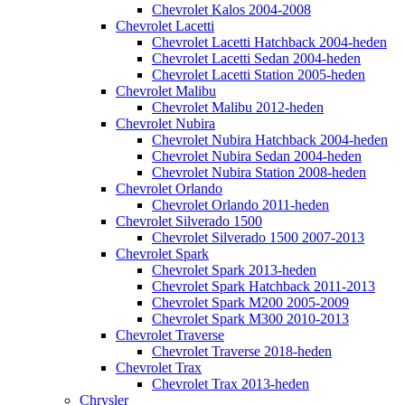
Chevrolet Kalos 2004-2008
Chevrolet Lacetti
Chevrolet Lacetti Hatchback 2004-heden
Chevrolet Lacetti Sedan 2004-heden
Chevrolet Lacetti Station 2005-heden
Chevrolet Malibu
Chevrolet Malibu 2012-heden
Chevrolet Nubira
Chevrolet Nubira Hatchback 2004-heden
Chevrolet Nubira Sedan 2004-heden
Chevrolet Nubira Station 2008-heden
Chevrolet Orlando
Chevrolet Orlando 2011-heden
Chevrolet Silverado 1500
Chevrolet Silverado 1500 2007-2013
Chevrolet Spark
Chevrolet Spark 2013-heden
Chevrolet Spark Hatchback 2011-2013
Chevrolet Spark M200 2005-2009
Chevrolet Spark M300 2010-2013
Chevrolet Traverse
Chevrolet Traverse 2018-heden
Chevrolet Trax
Chevrolet Trax 2013-heden
Chrysler