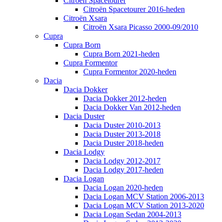
Citroën Spacetourer
Citroën Spacetourer 2016-heden
Citroën Xsara
Citroën Xsara Picasso 2000-09/2010
Cupra
Cupra Born
Cupra Born 2021-heden
Cupra Formentor
Cupra Formentor 2020-heden
Dacia
Dacia Dokker
Dacia Dokker 2012-heden
Dacia Dokker Van 2012-heden
Dacia Duster
Dacia Duster 2010-2013
Dacia Duster 2013-2018
Dacia Duster 2018-heden
Dacia Lodgy
Dacia Lodgy 2012-2017
Dacia Lodgy 2017-heden
Dacia Logan
Dacia Logan 2020-heden
Dacia Logan MCV Station 2006-2013
Dacia Logan MCV Station 2013-2020
Dacia Logan Sedan 2004-2013