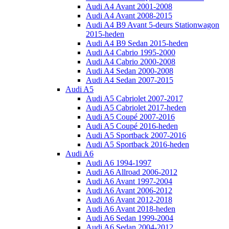
Audi A4 Avant 2001-2008
Audi A4 Avant 2008-2015
Audi A4 B9 Avant 5-deurs Stationwagon
2015-heden
Audi A4 B9 Sedan 2015-heden
Audi A4 Cabrio 1995-2000
Audi A4 Cabrio 2000-2008
Audi A4 Sedan 2000-2008
Audi A4 Sedan 2007-2015
Audi A5
Audi A5 Cabriolet 2007-2017
Audi A5 Cabriolet 2017-heden
Audi A5 Coupé 2007-2016
Audi A5 Coupé 2016-heden
Audi A5 Sportback 2007-2016
Audi A5 Sportback 2016-heden
Audi A6
Audi A6 1994-1997
Audi A6 Allroad 2006-2012
Audi A6 Avant 1997-2004
Audi A6 Avant 2006-2012
Audi A6 Avant 2012-2018
Audi A6 Avant 2018-heden
Audi A6 Sedan 1999-2004
Audi A6 Sedan 2004-2012