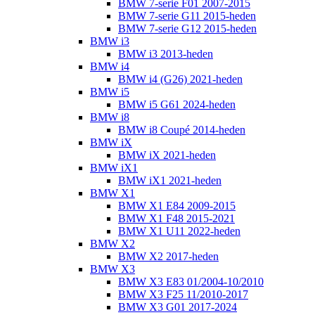
BMW 7-serie F01 2007-2015
BMW 7-serie G11 2015-heden
BMW 7-serie G12 2015-heden
BMW i3
BMW i3 2013-heden
BMW i4
BMW i4 (G26) 2021-heden
BMW i5
BMW i5 G61 2024-heden
BMW i8
BMW i8 Coupé 2014-heden
BMW iX
BMW iX 2021-heden
BMW iX1
BMW iX1 2021-heden
BMW X1
BMW X1 E84 2009-2015
BMW X1 F48 2015-2021
BMW X1 U11 2022-heden
BMW X2
BMW X2 2017-heden
BMW X3
BMW X3 E83 01/2004-10/2010
BMW X3 F25 11/2010-2017
BMW X3 G01 2017-2024