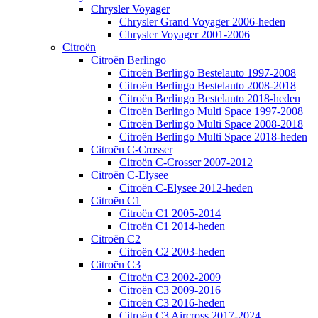
Chrysler Voyager
Chrysler Grand Voyager 2006-heden
Chrysler Voyager 2001-2006
Citroën
Citroën Berlingo
Citroën Berlingo Bestelauto 1997-2008
Citroën Berlingo Bestelauto 2008-2018
Citroën Berlingo Bestelauto 2018-heden
Citroën Berlingo Multi Space 1997-2008
Citroën Berlingo Multi Space 2008-2018
Citroën Berlingo Multi Space 2018-heden
Citroën C-Crosser
Citroën C-Crosser 2007-2012
Citroën C-Elysee
Citroën C-Elysee 2012-heden
Citroën C1
Citroën C1 2005-2014
Citroën C1 2014-heden
Citroën C2
Citroën C2 2003-heden
Citroën C3
Citroën C3 2002-2009
Citroën C3 2009-2016
Citroën C3 2016-heden
Citroën C3 Aircross 2017-2024