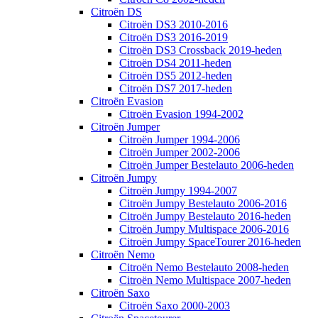
Citroën DS
Citroën DS3 2010-2016
Citroën DS3 2016-2019
Citroën DS3 Crossback 2019-heden
Citroën DS4 2011-heden
Citroën DS5 2012-heden
Citroën DS7 2017-heden
Citroën Evasion
Citroën Evasion 1994-2002
Citroën Jumper
Citroën Jumper 1994-2006
Citroën Jumper 2002-2006
Citroën Jumper Bestelauto 2006-heden
Citroën Jumpy
Citroën Jumpy 1994-2007
Citroën Jumpy Bestelauto 2006-2016
Citroën Jumpy Bestelauto 2016-heden
Citroën Jumpy Multispace 2006-2016
Citroën Jumpy SpaceTourer 2016-heden
Citroën Nemo
Citroën Nemo Bestelauto 2008-heden
Citroën Nemo Multispace 2007-heden
Citroën Saxo
Citroën Saxo 2000-2003