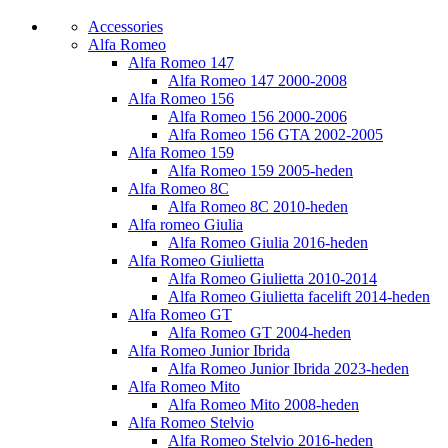
Accessories
Alfa Romeo
Alfa Romeo 147
Alfa Romeo 147 2000-2008
Alfa Romeo 156
Alfa Romeo 156 2000-2006
Alfa Romeo 156 GTA 2002-2005
Alfa Romeo 159
Alfa Romeo 159 2005-heden
Alfa Romeo 8C
Alfa Romeo 8C 2010-heden
Alfa romeo Giulia
Alfa Romeo Giulia 2016-heden
Alfa Romeo Giulietta
Alfa Romeo Giulietta 2010-2014
Alfa Romeo Giulietta facelift 2014-heden
Alfa Romeo GT
Alfa Romeo GT 2004-heden
Alfa Romeo Junior Ibrida
Alfa Romeo Junior Ibrida 2023-heden
Alfa Romeo Mito
Alfa Romeo Mito 2008-heden
Alfa Romeo Stelvio
Alfa Romeo Stelvio 2016-heden