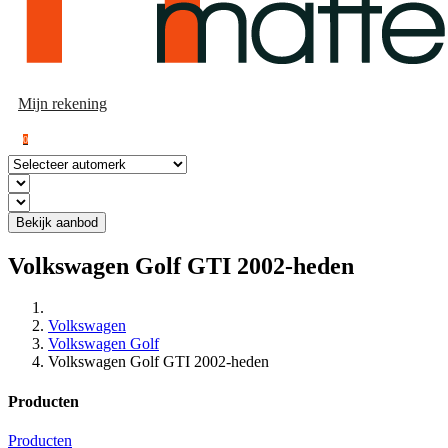
Mijn rekening
0
Bekijk aanbod
Volkswagen Golf GTI 2002-heden
Volkswagen
Volkswagen Golf
Volkswagen Golf GTI 2002-heden
Producten
Producten