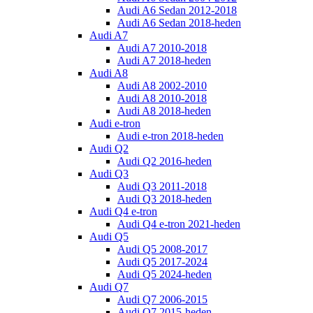
Audi A6 Sedan 2012-2018
Audi A6 Sedan 2018-heden
Audi A7
Audi A7 2010-2018
Audi A7 2018-heden
Audi A8
Audi A8 2002-2010
Audi A8 2010-2018
Audi A8 2018-heden
Audi e-tron
Audi e-tron 2018-heden
Audi Q2
Audi Q2 2016-heden
Audi Q3
Audi Q3 2011-2018
Audi Q3 2018-heden
Audi Q4 e-tron
Audi Q4 e-tron 2021-heden
Audi Q5
Audi Q5 2008-2017
Audi Q5 2017-2024
Audi Q5 2024-heden
Audi Q7
Audi Q7 2006-2015
Audi Q7 2015-heden