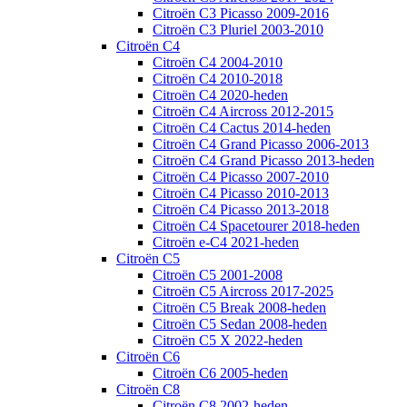
Citroën C3 Picasso 2009-2016
Citroën C3 Pluriel 2003-2010
Citroën C4
Citroën C4 2004-2010
Citroën C4 2010-2018
Citroën C4 2020-heden
Citroën C4 Aircross 2012-2015
Citroën C4 Cactus 2014-heden
Citroën C4 Grand Picasso 2006-2013
Citroën C4 Grand Picasso 2013-heden
Citroën C4 Picasso 2007-2010
Citroën C4 Picasso 2010-2013
Citroën C4 Picasso 2013-2018
Citroën C4 Spacetourer 2018-heden
Citroën e-C4 2021-heden
Citroën C5
Citroën C5 2001-2008
Citroën C5 Aircross 2017-2025
Citroën C5 Break 2008-heden
Citroën C5 Sedan 2008-heden
Citroën C5 X 2022-heden
Citroën C6
Citroën C6 2005-heden
Citroën C8
Citroën C8 2002-heden