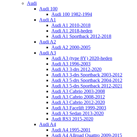
Audi
Audi 100
Audi 100 1982-1994
Audi A1
Audi A1 2010-2018
Audi A1 2018-heden
Audi A1 Sportback 2012-2018
Audi A2
Audi A2 2000-2005
Audi A3
Audi A3 (type 8Y) 2020-heden
Audi A3 1996-2003
Audi A3 3-drs 2012-2020
Audi A3 3-drs Sportback 2003-2012
Audi A3 5-drs Sportback 2004-2012
Audi A3 5-drs Sportback 2012-2021
Audi A3 Cabrio 2003-2008
Audi A3 Cabrio 2008-2012
Audi A3 Cabrio 2012-2020
Audi A3 Facelift 1999-2003
Audi A3 Sedan 2013-2020
Audi RS3 2015-2020
Audi A4
Audi A4 1995-2001
Audi A4 Allroad Quattro 2009-2015