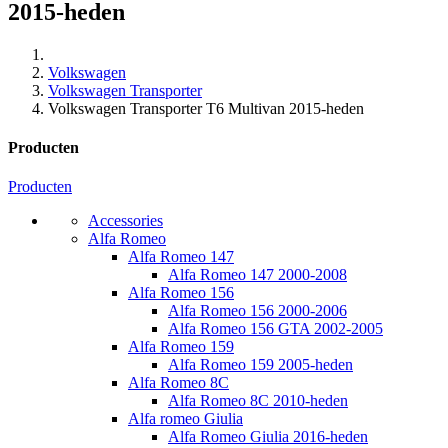
2015-heden
Volkswagen
Volkswagen Transporter
Volkswagen Transporter T6 Multivan 2015-heden
Producten
Producten
Accessories
Alfa Romeo
Alfa Romeo 147
Alfa Romeo 147 2000-2008
Alfa Romeo 156
Alfa Romeo 156 2000-2006
Alfa Romeo 156 GTA 2002-2005
Alfa Romeo 159
Alfa Romeo 159 2005-heden
Alfa Romeo 8C
Alfa Romeo 8C 2010-heden
Alfa romeo Giulia
Alfa Romeo Giulia 2016-heden