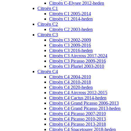
Citroën C-Elysee 2012-heden
Citroën C1
Citroën C1 2005-2014
Citroën C1 2014-heden
Citroën C2
Citroën C2 2003-heden
Citroën C3
Citroën C3 2002-2009
Citroën C3 2009-2016
Citroën C3 2016-heden
Citroën C3 Aircross 2017-2024
Citroën C3 Picasso 2009-2016
Citroën C3 Pluriel 2003-2010
Citroën C4
Citroën C4 2004-2010
Citroën C4 2010-2018
Citroën C4 2020-heden
Citroën C4 Aircross 2012-2015
Citroën C4 Cactus 2014-heden
Citroën C4 Grand Picasso 2006-2013
Citroën C4 Grand Picasso 2013-heden
Citroën C4 Picasso 2007-2010
Citroën C4 Picasso 2010-2013
Citroën C4 Picasso 2013-2018
Citroën C4 Spacetourer 2018-heden