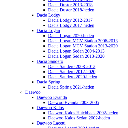
Dacia Duster 2013-2018
Dacia Duster 2018-heden
Dacia Lodgy
Dacia Lodgy 2012-2017
Dacia Lodgy 2017-heden
Dacia Logan
Dacia Logan 2020-heden
Dacia Logan MCV Station 2006-2013
Dacia Logan MCV Station 2013-2020
Dacia Logan Sedan 2004-2013
Dacia Logan Sedan 2013-2020
Dacia Sandero
Dacia Sandero 2008-2012
Dacia Sandero 2012-2020
Dacia Sandero 2020-heden
Dacia Spring
Dacia Spring 2021-heden
Daewoo
Daewoo Evanda
Daewoo Evanda 2003-2005
Daewoo Kalos
Daewoo Kalos Hatchback 2002-heden
Daewoo Kalos Sedan 2002-heden
Daewoo Lacetti