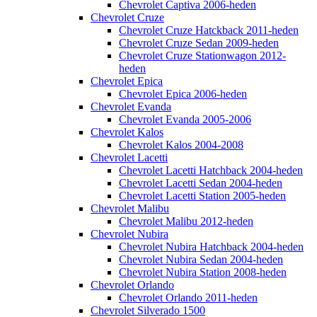
Chevrolet Captiva 2006-heden
Chevrolet Cruze
Chevrolet Cruze Hatckback 2011-heden
Chevrolet Cruze Sedan 2009-heden
Chevrolet Cruze Stationwagon 2012-
heden
Chevrolet Epica
Chevrolet Epica 2006-heden
Chevrolet Evanda
Chevrolet Evanda 2005-2006
Chevrolet Kalos
Chevrolet Kalos 2004-2008
Chevrolet Lacetti
Chevrolet Lacetti Hatchback 2004-heden
Chevrolet Lacetti Sedan 2004-heden
Chevrolet Lacetti Station 2005-heden
Chevrolet Malibu
Chevrolet Malibu 2012-heden
Chevrolet Nubira
Chevrolet Nubira Hatchback 2004-heden
Chevrolet Nubira Sedan 2004-heden
Chevrolet Nubira Station 2008-heden
Chevrolet Orlando
Chevrolet Orlando 2011-heden
Chevrolet Silverado 1500