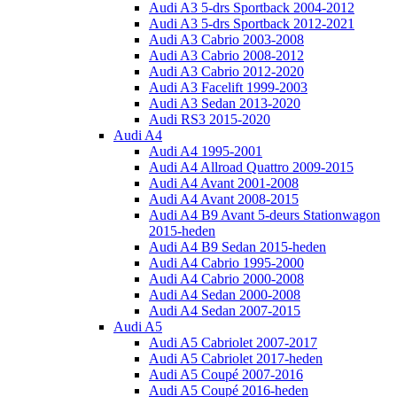
Audi A3 5-drs Sportback 2004-2012
Audi A3 5-drs Sportback 2012-2021
Audi A3 Cabrio 2003-2008
Audi A3 Cabrio 2008-2012
Audi A3 Cabrio 2012-2020
Audi A3 Facelift 1999-2003
Audi A3 Sedan 2013-2020
Audi RS3 2015-2020
Audi A4
Audi A4 1995-2001
Audi A4 Allroad Quattro 2009-2015
Audi A4 Avant 2001-2008
Audi A4 Avant 2008-2015
Audi A4 B9 Avant 5-deurs Stationwagon
2015-heden
Audi A4 B9 Sedan 2015-heden
Audi A4 Cabrio 1995-2000
Audi A4 Cabrio 2000-2008
Audi A4 Sedan 2000-2008
Audi A4 Sedan 2007-2015
Audi A5
Audi A5 Cabriolet 2007-2017
Audi A5 Cabriolet 2017-heden
Audi A5 Coupé 2007-2016
Audi A5 Coupé 2016-heden