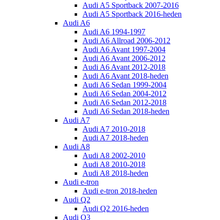
Audi A5 Sportback 2007-2016
Audi A5 Sportback 2016-heden
Audi A6
Audi A6 1994-1997
Audi A6 Allroad 2006-2012
Audi A6 Avant 1997-2004
Audi A6 Avant 2006-2012
Audi A6 Avant 2012-2018
Audi A6 Avant 2018-heden
Audi A6 Sedan 1999-2004
Audi A6 Sedan 2004-2012
Audi A6 Sedan 2012-2018
Audi A6 Sedan 2018-heden
Audi A7
Audi A7 2010-2018
Audi A7 2018-heden
Audi A8
Audi A8 2002-2010
Audi A8 2010-2018
Audi A8 2018-heden
Audi e-tron
Audi e-tron 2018-heden
Audi Q2
Audi Q2 2016-heden
Audi Q3