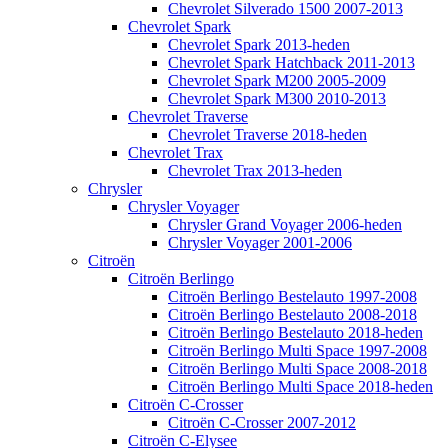
Chevrolet Silverado 1500 2007-2013
Chevrolet Spark
Chevrolet Spark 2013-heden
Chevrolet Spark Hatchback 2011-2013
Chevrolet Spark M200 2005-2009
Chevrolet Spark M300 2010-2013
Chevrolet Traverse
Chevrolet Traverse 2018-heden
Chevrolet Trax
Chevrolet Trax 2013-heden
Chrysler
Chrysler Voyager
Chrysler Grand Voyager 2006-heden
Chrysler Voyager 2001-2006
Citroën
Citroën Berlingo
Citroën Berlingo Bestelauto 1997-2008
Citroën Berlingo Bestelauto 2008-2018
Citroën Berlingo Bestelauto 2018-heden
Citroën Berlingo Multi Space 1997-2008
Citroën Berlingo Multi Space 2008-2018
Citroën Berlingo Multi Space 2018-heden
Citroën C-Crosser
Citroën C-Crosser 2007-2012
Citroën C-Elysee