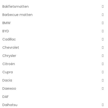
Bakfietsmatten
Barbecue matten
BMW
BYD
Cadillac
Chevrolet
Chrysler
Citroën
Cupra
Dacia
Daewoo
DAF
Daihatsu