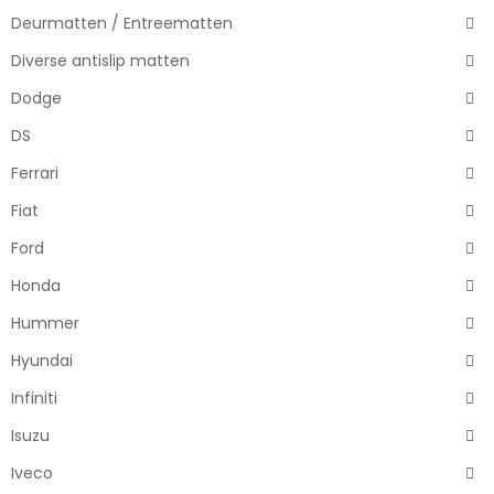
Deurmatten / Entreematten
Diverse antislip matten
Dodge
DS
Ferrari
Fiat
Ford
Honda
Hummer
Hyundai
Infiniti
Isuzu
Iveco