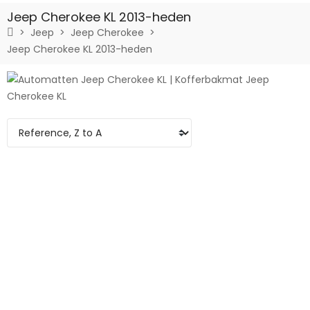
Jeep Cherokee KL 2013-heden
Jeep
Jeep Cherokee
Jeep Cherokee KL 2013-heden