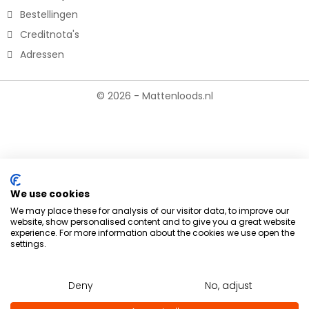
Bestellingen
Creditnota's
Adressen
© 2026 - Mattenloods.nl
We use cookies
We may place these for analysis of our visitor data, to improve our
website, show personalised content and to give you a great website
experience. For more information about the cookies we use open the
settings.
Deny
No, adjust