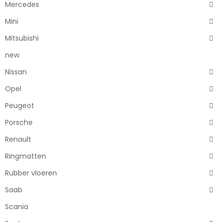
Mercedes
Mini
Mitsubishi
new
Nissan
Opel
Peugeot
Porsche
Renault
Ringmatten
Rubber vloeren
Saab
Scania