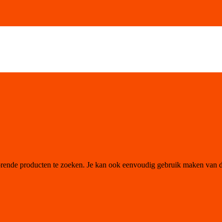
orende producten te zoeken. Je kan ook eenvoudig gebruik maken van