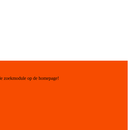
 de zoekmodule op de homepage!