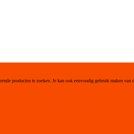
orende producten te zoeken. Je kan ook eenvoudig gebruik maken van