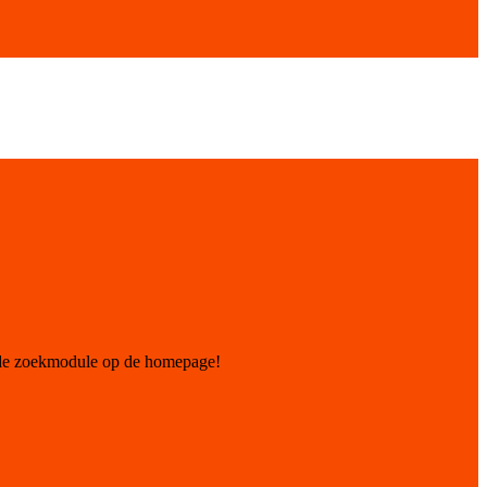
 de zoekmodule op de homepage!