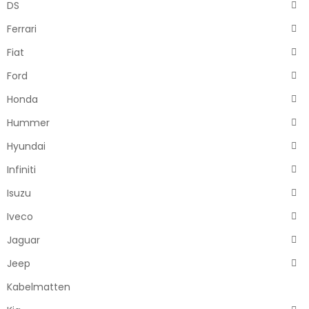
DS
Ferrari
Fiat
Ford
Honda
Hummer
Hyundai
Infiniti
Isuzu
Iveco
Jaguar
Jeep
Kabelmatten