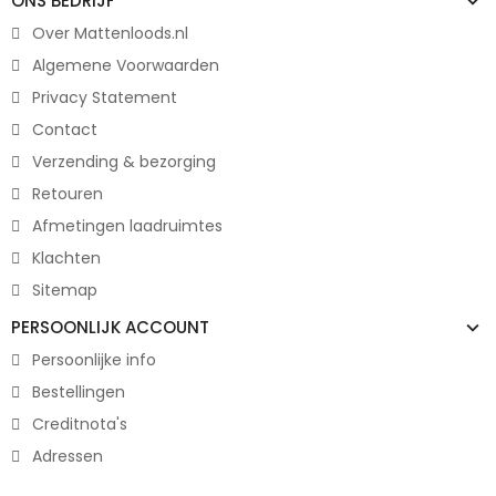
ONS BEDRIJF
Over Mattenloods.nl
Algemene Voorwaarden
Privacy Statement
Contact
Verzending & bezorging
Retouren
Afmetingen laadruimtes
Klachten
Sitemap
PERSOONLIJK ACCOUNT
Persoonlijke info
Bestellingen
Creditnota's
Adressen