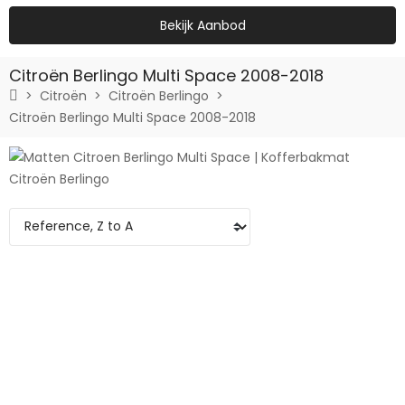
Bekijk Aanbod
Citroën Berlingo Multi Space 2008-2018
Citroën
Citroën Berlingo
Citroën Berlingo Multi Space 2008-2018