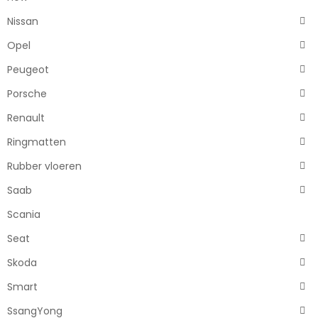
Nissan
Opel
Peugeot
Porsche
Renault
Ringmatten
Rubber vloeren
Saab
Scania
Seat
Skoda
Smart
SsangYong