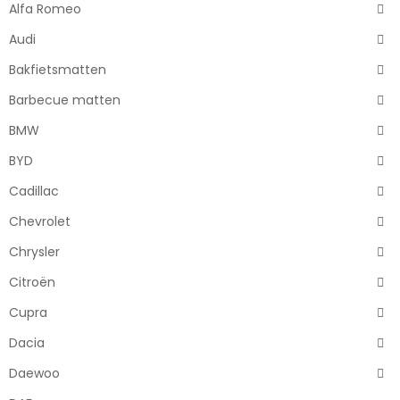
Alfa Romeo
Audi
Bakfietsmatten
Barbecue matten
BMW
BYD
Cadillac
Chevrolet
Chrysler
Citroën
Cupra
Dacia
Daewoo