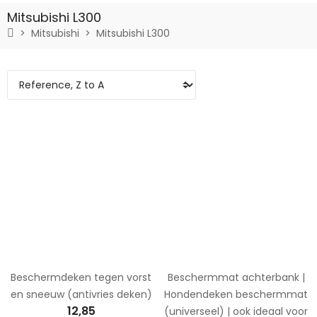
Mitsubishi L300
Mitsubishi
Mitsubishi L300
Beschermdeken tegen vorst
Beschermmat achterbank |
en sneeuw (antivries deken)
Hondendeken beschermmat
12,85
(universeel) | ook ideaal voor