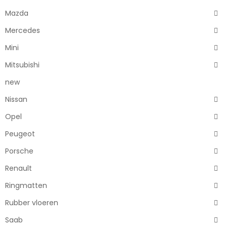
Mazda
Mercedes
Mini
Mitsubishi
new
Nissan
Opel
Peugeot
Porsche
Renault
Ringmatten
Rubber vloeren
Saab