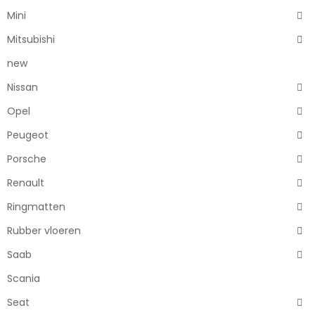
Mini
Mitsubishi
new
Nissan
Opel
Peugeot
Porsche
Renault
Ringmatten
Rubber vloeren
Saab
Scania
Seat