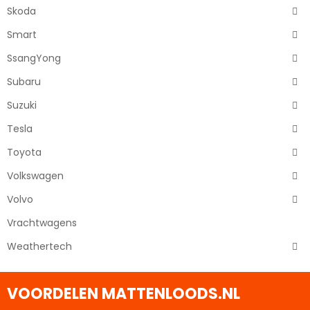
Skoda
Smart
SsangYong
Subaru
Suzuki
Tesla
Toyota
Volkswagen
Volvo
Vrachtwagens
Weathertech
VOORDELEN MATTENLOODS.NL