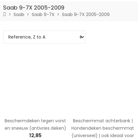
Saab 9-7X 2005-2009
Saab
Saab 9-7X
Saab 9-7X 2005-2009
Beschermdeken tegen vorst
Beschermmat achterbank |
en sneeuw (antivries deken)
Hondendeken beschermmat
12,85
(universeel) | ook ideaal voor