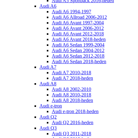
Audi A5 Sportback 2016-heden
Audi A6
Audi A6 1994-1997
Audi A6 Allroad 2006-2012
Audi A6 Avant 1997-2004
Audi A6 Avant 2006-2012
Audi A6 Avant 2012-2018
Audi A6 Avant 2018-heden
Audi A6 Sedan 1999-2004
Audi A6 Sedan 2004-2012
Audi A6 Sedan 2012-2018
Audi A6 Sedan 2018-heden
Audi A7
Audi A7 2010-2018
Audi A7 2018-heden
Audi A8
Audi A8 2002-2010
Audi A8 2010-2018
Audi A8 2018-heden
Audi e-tron
Audi e-tron 2018-heden
Audi Q2
Audi Q2 2016-heden
Audi Q3
Audi Q3 2011-2018