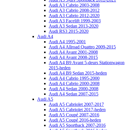
Audi A3 Cabrio 2003-2008
Audi A3 Cabrio 2008-2012
Audi A3 Cabrio 2012-2020
Audi A3 Facelift 1999-2003
Audi A3 Sedan 2013-2020
Audi RS3 2015-2020
Audi A4
Audi A4 1995-2001
Audi A4 Allroad Quattro 2009-2015
Audi A4 Avant 2001-2008
Audi A4 Avant 2008-2015
Audi A4 B9 Avant 5-deurs Stationwagon
2015-heden
Audi A4 B9 Sedan 2015-heden
Audi A4 Cabrio 1995-2000
Audi A4 Cabrio 2000-2008
Audi A4 Sedan 2000-2008
Audi A4 Sedan 2007-2015
Audi A5
Audi A5 Cabriolet 2007-2017
Audi A5 Cabriolet 2017-heden
Audi A5 Coupé 2007-2016
Audi A5 Coupé 2016-heden
Audi A5 Sportback 2007-2016