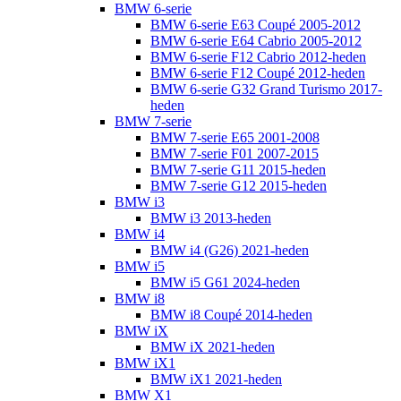
BMW 6-serie
BMW 6-serie E63 Coupé 2005-2012
BMW 6-serie E64 Cabrio 2005-2012
BMW 6-serie F12 Cabrio 2012-heden
BMW 6-serie F12 Coupé 2012-heden
BMW 6-serie G32 Grand Turismo 2017-
heden
BMW 7-serie
BMW 7-serie E65 2001-2008
BMW 7-serie F01 2007-2015
BMW 7-serie G11 2015-heden
BMW 7-serie G12 2015-heden
BMW i3
BMW i3 2013-heden
BMW i4
BMW i4 (G26) 2021-heden
BMW i5
BMW i5 G61 2024-heden
BMW i8
BMW i8 Coupé 2014-heden
BMW iX
BMW iX 2021-heden
BMW iX1
BMW iX1 2021-heden
BMW X1