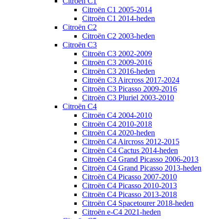
Citroën C1
Citroën C1 2005-2014
Citroën C1 2014-heden
Citroën C2
Citroën C2 2003-heden
Citroën C3
Citroën C3 2002-2009
Citroën C3 2009-2016
Citroën C3 2016-heden
Citroën C3 Aircross 2017-2024
Citroën C3 Picasso 2009-2016
Citroën C3 Pluriel 2003-2010
Citroën C4
Citroën C4 2004-2010
Citroën C4 2010-2018
Citroën C4 2020-heden
Citroën C4 Aircross 2012-2015
Citroën C4 Cactus 2014-heden
Citroën C4 Grand Picasso 2006-2013
Citroën C4 Grand Picasso 2013-heden
Citroën C4 Picasso 2007-2010
Citroën C4 Picasso 2010-2013
Citroën C4 Picasso 2013-2018
Citroën C4 Spacetourer 2018-heden
Citroën e-C4 2021-heden