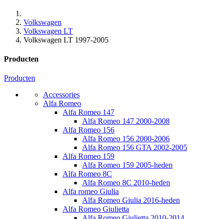
Volkswagen
Volkswagen LT
Volkswagen LT 1997-2005
Producten
Producten
Accessories
Alfa Romeo
Alfa Romeo 147
Alfa Romeo 147 2000-2008
Alfa Romeo 156
Alfa Romeo 156 2000-2006
Alfa Romeo 156 GTA 2002-2005
Alfa Romeo 159
Alfa Romeo 159 2005-heden
Alfa Romeo 8C
Alfa Romeo 8C 2010-heden
Alfa romeo Giulia
Alfa Romeo Giulia 2016-heden
Alfa Romeo Giulietta
Alfa Romeo Giulietta 2010-2014