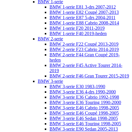
BMW 1-serie
BMW 1-serie E81 3-drs 2007-2012
BMW 1-serie E82 Coupé 2007-2013
BMW 1-serie E87 5-drs 2004-2011
BMW 1-serie E88 Cabrio 2008-2014
BMW 1-serie F20 2011-2019
BMW 1-serie F40 2019-heden
BMW 2-serie
BMW 2-serie F22 Coupé 2013-2019
BMW 2-serie F23 Cabrio 2014-2019
BMW 2-serie F44 Gran Coupé 2019-
heden
BMW 2-serie F45 Active Tourer 2014-
2019
BMW 2-serie F46 Gran Tourer 2015-2019
BMW 3-serie
BMW 3-serie E30 1983-1990
BMW 3-serie E36 4-drs 1990-2000
BMW 3-serie E36 Cabrio 1992-1998
BMW 3-serie E36 Touring 1990-2000
BMW 3-serie E46 Cabrio 1998-2005
BMW 3-serie E46 Coupé 1998-2005
BMW 3-serie E46 Sedan 1998-2005
BMW 3-serie E46 Touring 1998-2005
BMW 3-serie E90 Sedan 2005-2013