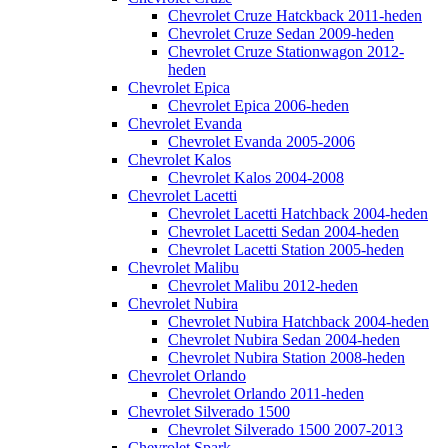
Chevrolet Cruze Hatckback 2011-heden
Chevrolet Cruze Sedan 2009-heden
Chevrolet Cruze Stationwagon 2012-
heden
Chevrolet Epica
Chevrolet Epica 2006-heden
Chevrolet Evanda
Chevrolet Evanda 2005-2006
Chevrolet Kalos
Chevrolet Kalos 2004-2008
Chevrolet Lacetti
Chevrolet Lacetti Hatchback 2004-heden
Chevrolet Lacetti Sedan 2004-heden
Chevrolet Lacetti Station 2005-heden
Chevrolet Malibu
Chevrolet Malibu 2012-heden
Chevrolet Nubira
Chevrolet Nubira Hatchback 2004-heden
Chevrolet Nubira Sedan 2004-heden
Chevrolet Nubira Station 2008-heden
Chevrolet Orlando
Chevrolet Orlando 2011-heden
Chevrolet Silverado 1500
Chevrolet Silverado 1500 2007-2013
Chevrolet Spark