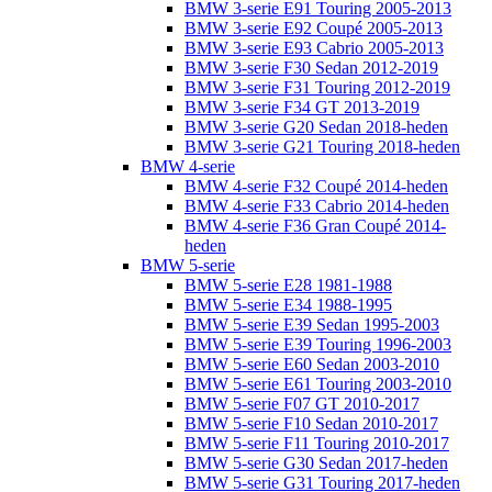
BMW 3-serie E91 Touring 2005-2013
BMW 3-serie E92 Coupé 2005-2013
BMW 3-serie E93 Cabrio 2005-2013
BMW 3-serie F30 Sedan 2012-2019
BMW 3-serie F31 Touring 2012-2019
BMW 3-serie F34 GT 2013-2019
BMW 3-serie G20 Sedan 2018-heden
BMW 3-serie G21 Touring 2018-heden
BMW 4-serie
BMW 4-serie F32 Coupé 2014-heden
BMW 4-serie F33 Cabrio 2014-heden
BMW 4-serie F36 Gran Coupé 2014-
heden
BMW 5-serie
BMW 5-serie E28 1981-1988
BMW 5-serie E34 1988-1995
BMW 5-serie E39 Sedan 1995-2003
BMW 5-serie E39 Touring 1996-2003
BMW 5-serie E60 Sedan 2003-2010
BMW 5-serie E61 Touring 2003-2010
BMW 5-serie F07 GT 2010-2017
BMW 5-serie F10 Sedan 2010-2017
BMW 5-serie F11 Touring 2010-2017
BMW 5-serie G30 Sedan 2017-heden
BMW 5-serie G31 Touring 2017-heden