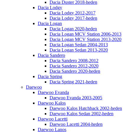
Dacia Duster 2018-heden
Dacia Lodgy
Dacia Lodgy 2012-2017
Dacia Lodgy 2017-heden
Dacia Logan
Dacia Logan 2020-heden
Dacia Logan MCV Station 2006-2013
Dacia Logan MCV Station 2013-2020
Dacia Logan Sedan 2004-2013
Dacia Logan Sedan 2013-2020
Dacia Sandero
Dacia Sandero 2008-2012
Dacia Sandero 2012-2020
Dacia Sandero 2020-heden
Dacia Spring
Dacia Spring 2021-heden
Daewoo
Daewoo Evanda
Daewoo Evanda 2003-2005
Daewoo Kalos
Daewoo Kalos Hatchback 2002-heden
Daewoo Kalos Sedan 2002-heden
Daewoo Lacetti
Daewoo Lacetti 2004-heden
Daewoo Lanos