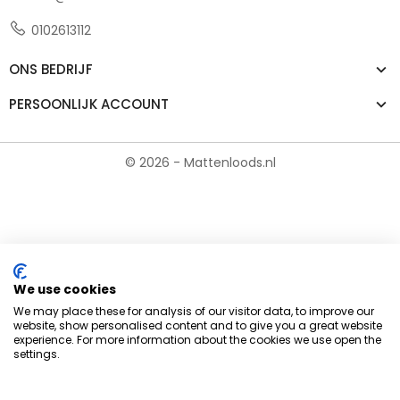
0102613112
ONS BEDRIJF
PERSOONLIJK ACCOUNT
© 2026 - Mattenloods.nl
We use cookies
We may place these for analysis of our visitor data, to improve our
website, show personalised content and to give you a great website
experience. For more information about the cookies we use open the
settings.