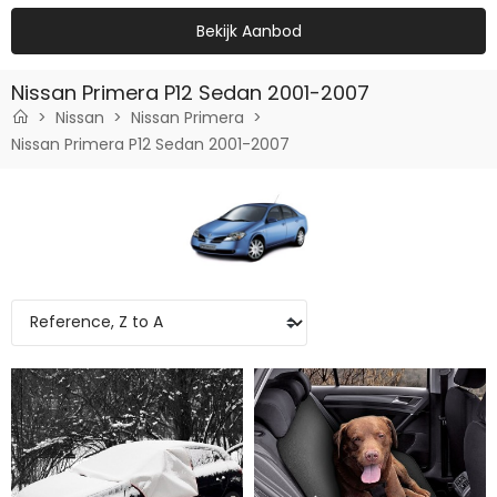
Bekijk Aanbod
Nissan Primera P12 Sedan 2001-2007
Nissan
Nissan Primera
Nissan Primera P12 Sedan 2001-2007