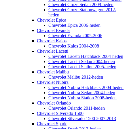
Chevrolet Cruze Sedan 2009-heden
Chevrolet Cruze Stationwagon 2012-
heden
Chevrolet Epica
Chevrolet Epica 2006-heden
Chevrolet Evanda
Chevrolet Evanda 2005-2006
Chevrolet Kalos
Chevrolet Kalos 2004-2008
Chevrolet Lacetti
Chevrolet Lacetti Hatchback 2004-heden
Chevrolet Lacetti Sedan 2004-heden
Chevrolet Lacetti Station 2005-heden
Chevrolet Malibu
Chevrolet Malibu 2012-heden
Chevrolet Nubira
Chevrolet Nubira Hatchback 2004-heden
Chevrolet Nubira Sedan 2004-heden
Chevrolet Nubira Station 2008-heden
Chevrolet Orlando
Chevrolet Orlando 2011-heden
Chevrolet Silverado 1500
Chevrolet Silverado 1500 2007-2013
Chevrolet Spark
Chevrolet Spark 2013-heden