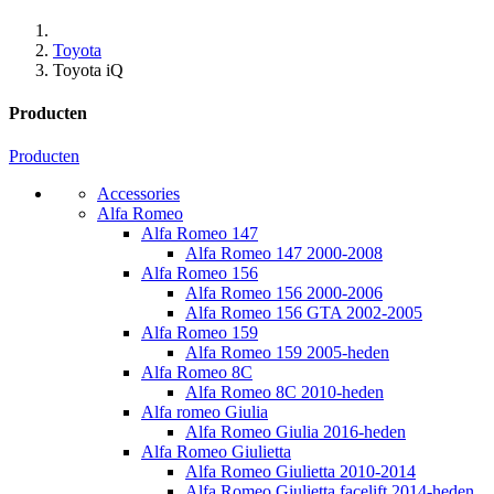
Toyota
Toyota iQ
Producten
Producten
Accessories
Alfa Romeo
Alfa Romeo 147
Alfa Romeo 147 2000-2008
Alfa Romeo 156
Alfa Romeo 156 2000-2006
Alfa Romeo 156 GTA 2002-2005
Alfa Romeo 159
Alfa Romeo 159 2005-heden
Alfa Romeo 8C
Alfa Romeo 8C 2010-heden
Alfa romeo Giulia
Alfa Romeo Giulia 2016-heden
Alfa Romeo Giulietta
Alfa Romeo Giulietta 2010-2014
Alfa Romeo Giulietta facelift 2014-heden