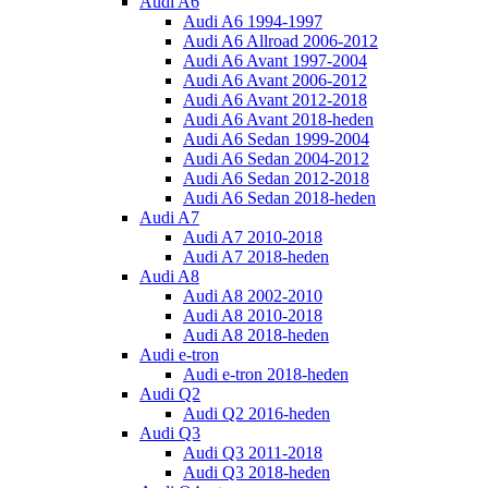
Audi A6
Audi A6 1994-1997
Audi A6 Allroad 2006-2012
Audi A6 Avant 1997-2004
Audi A6 Avant 2006-2012
Audi A6 Avant 2012-2018
Audi A6 Avant 2018-heden
Audi A6 Sedan 1999-2004
Audi A6 Sedan 2004-2012
Audi A6 Sedan 2012-2018
Audi A6 Sedan 2018-heden
Audi A7
Audi A7 2010-2018
Audi A7 2018-heden
Audi A8
Audi A8 2002-2010
Audi A8 2010-2018
Audi A8 2018-heden
Audi e-tron
Audi e-tron 2018-heden
Audi Q2
Audi Q2 2016-heden
Audi Q3
Audi Q3 2011-2018
Audi Q3 2018-heden