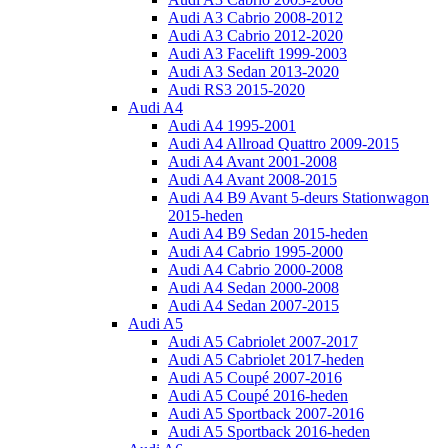
Audi A3 Cabrio 2008-2012
Audi A3 Cabrio 2012-2020
Audi A3 Facelift 1999-2003
Audi A3 Sedan 2013-2020
Audi RS3 2015-2020
Audi A4
Audi A4 1995-2001
Audi A4 Allroad Quattro 2009-2015
Audi A4 Avant 2001-2008
Audi A4 Avant 2008-2015
Audi A4 B9 Avant 5-deurs Stationwagon
2015-heden
Audi A4 B9 Sedan 2015-heden
Audi A4 Cabrio 1995-2000
Audi A4 Cabrio 2000-2008
Audi A4 Sedan 2000-2008
Audi A4 Sedan 2007-2015
Audi A5
Audi A5 Cabriolet 2007-2017
Audi A5 Cabriolet 2017-heden
Audi A5 Coupé 2007-2016
Audi A5 Coupé 2016-heden
Audi A5 Sportback 2007-2016
Audi A5 Sportback 2016-heden