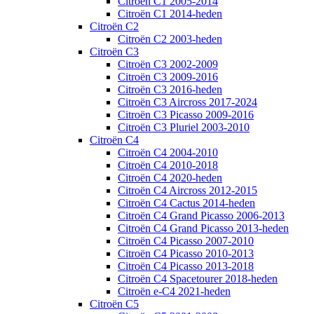
Citroën C1 2005-2014
Citroën C1 2014-heden
Citroën C2
Citroën C2 2003-heden
Citroën C3
Citroën C3 2002-2009
Citroën C3 2009-2016
Citroën C3 2016-heden
Citroën C3 Aircross 2017-2024
Citroën C3 Picasso 2009-2016
Citroën C3 Pluriel 2003-2010
Citroën C4
Citroën C4 2004-2010
Citroën C4 2010-2018
Citroën C4 2020-heden
Citroën C4 Aircross 2012-2015
Citroën C4 Cactus 2014-heden
Citroën C4 Grand Picasso 2006-2013
Citroën C4 Grand Picasso 2013-heden
Citroën C4 Picasso 2007-2010
Citroën C4 Picasso 2010-2013
Citroën C4 Picasso 2013-2018
Citroën C4 Spacetourer 2018-heden
Citroën e-C4 2021-heden
Citroën C5