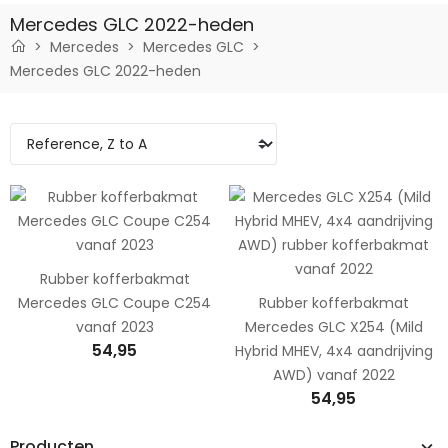
Mercedes GLC 2022-heden
Mercedes
Mercedes GLC
Mercedes GLC 2022-heden
Rubber kofferbakmat
Mercedes GLC Coupe C254
Rubber kofferbakmat
vanaf 2023
Mercedes GLC X254 (Mild
54,95
Hybrid MHEV, 4x4 aandrijving
AWD) vanaf 2022
54,95
Producten