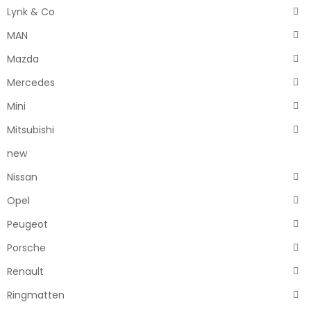
Lynk & Co
MAN
Mazda
Mercedes
Mini
Mitsubishi
new
Nissan
Opel
Peugeot
Porsche
Renault
Ringmatten