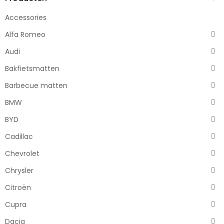
Accessories
Alfa Romeo
Audi
Bakfietsmatten
Barbecue matten
BMW
BYD
Cadillac
Chevrolet
Chrysler
Citroën
Cupra
Dacia