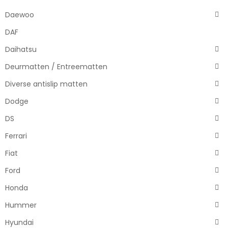
Daewoo
DAF
Daihatsu
Deurmatten / Entreematten
Diverse antislip matten
Dodge
DS
Ferrari
Fiat
Ford
Honda
Hummer
Hyundai