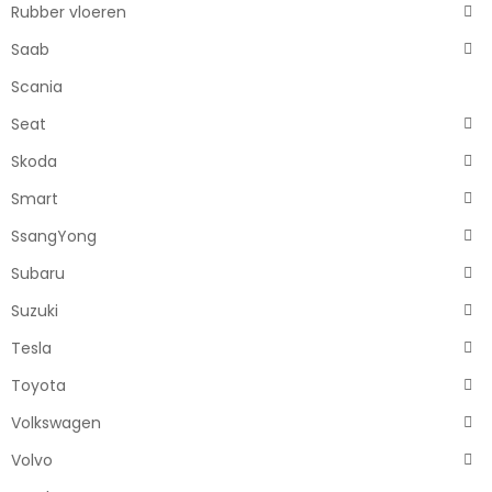
Rubber vloeren
Saab
Scania
Seat
Skoda
Smart
SsangYong
Subaru
Suzuki
Tesla
Toyota
Volkswagen
Volvo