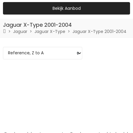
Bekijk Aanbod
Jaguar X-Type 2001-2004
Jaguar
Jaguar X-Type
Jaguar X-Type 2001-2004