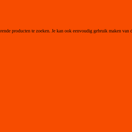
orende producten te zoeken. Je kan ook eenvoudig gebruik maken van