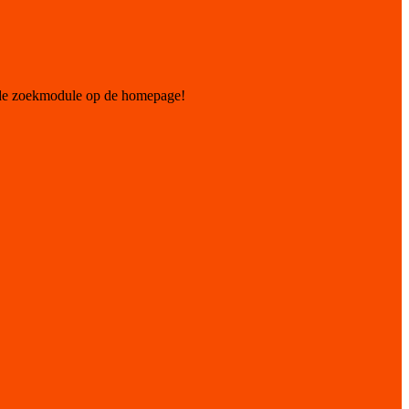
 de zoekmodule op de homepage!