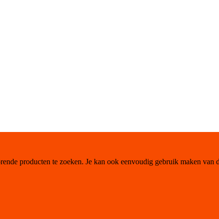
orende producten te zoeken. Je kan ook eenvoudig gebruik maken van