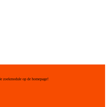
 de zoekmodule op de homepage!