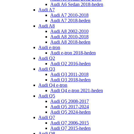
Audi A6 Sedan 2018-heden
Audi A7
Audi A7 2010-2018
Audi A7 2018-heden
Audi A8
Audi A8 2002-2010
Audi A8 2010-2018
Audi A8 2018-heden
Audi e-tron
Audi e-tron 2018-heden
Audi Q2
Audi Q2 2016-heden
Audi Q3
Audi Q3 2011-2018
Audi Q3 2018-heden
Audi Q4 e-tron
Audi Q4 e-tron 2021-heden
Audi Q5
Audi Q5 2008-2017
Audi Q5 2017-2024
Audi Q5 2024-heden
Audi Q7
Audi Q7 2006-2015
Audi Q7 2015-heden
Audi Q8