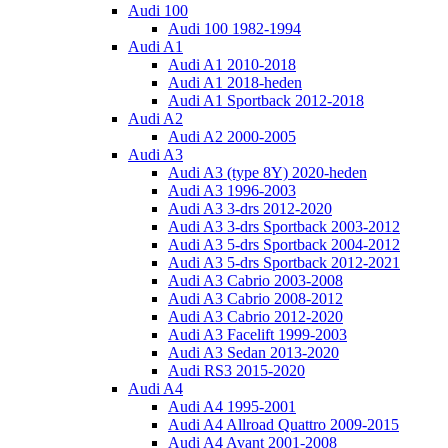
Audi 100
Audi 100 1982-1994
Audi A1
Audi A1 2010-2018
Audi A1 2018-heden
Audi A1 Sportback 2012-2018
Audi A2
Audi A2 2000-2005
Audi A3
Audi A3 (type 8Y) 2020-heden
Audi A3 1996-2003
Audi A3 3-drs 2012-2020
Audi A3 3-drs Sportback 2003-2012
Audi A3 5-drs Sportback 2004-2012
Audi A3 5-drs Sportback 2012-2021
Audi A3 Cabrio 2003-2008
Audi A3 Cabrio 2008-2012
Audi A3 Cabrio 2012-2020
Audi A3 Facelift 1999-2003
Audi A3 Sedan 2013-2020
Audi RS3 2015-2020
Audi A4
Audi A4 1995-2001
Audi A4 Allroad Quattro 2009-2015
Audi A4 Avant 2001-2008