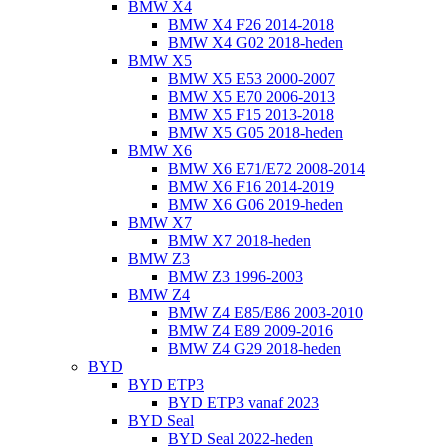
BMW X4
BMW X4 F26 2014-2018
BMW X4 G02 2018-heden
BMW X5
BMW X5 E53 2000-2007
BMW X5 E70 2006-2013
BMW X5 F15 2013-2018
BMW X5 G05 2018-heden
BMW X6
BMW X6 E71/E72 2008-2014
BMW X6 F16 2014-2019
BMW X6 G06 2019-heden
BMW X7
BMW X7 2018-heden
BMW Z3
BMW Z3 1996-2003
BMW Z4
BMW Z4 E85/E86 2003-2010
BMW Z4 E89 2009-2016
BMW Z4 G29 2018-heden
BYD
BYD ETP3
BYD ETP3 vanaf 2023
BYD Seal
BYD Seal 2022-heden