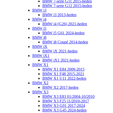
BMW 7-serie G11 2015-heden
BMW 7-serie G12 2015-heden
BMW i3
BMW i3 2013-heden
BMW i4
BMW i4 (G26) 2021-heden
BMW i5
BMW i5 G61 2024-heden
BMW i8
BMW i8 Coupé 2014-heden
BMW iX
BMW iX 2021-heden
BMW iX1
BMW iX1 2021-heden
BMW X1
BMW X1 E84 2009-2015
BMW X1 F48 2015-2021
BMW X1 U11 2022-heden
BMW X2
BMW X2 2017-heden
BMW X3
BMW X3 E83 01/2004-10/2010
BMW X3 F25 11/2010-2017
BMW X3 G01 2017-2024
BMW X3 G45 2024-heden