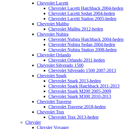
Chevrolet Lacetti
Chevrolet Lacetti Hatchback 2004-heden
Chevrolet Lacetti Sedan 2004-heden
Chevrolet Lacetti Station 2005-heden
Chevrolet Malibu
Chevrolet Malibu 2012-heden
Chevrolet Nubira
Chevrolet Nubira Hatchback 2004-heden
Chevrolet Nubira Sedan 2004-heden
Chevrolet Nubira Station 2008-heden
Chevrolet Orlando
Chevrolet Orlando 2011-heden
Chevrolet Silverado 1500
Chevrolet Silverado 1500 2007-2013
Chevrolet Spark
Chevrolet Spark 2013-heden
Chevrolet Spark Hatchback 2011-2013
Chevrolet Spark M200 2005-2009
Chevrolet Spark M300 2010-2013
Chevrolet Traverse
Chevrolet Traverse 2018-heden
Chevrolet Trax
Chevrolet Trax 2013-heden
Chrysler
Chrysler Voyager