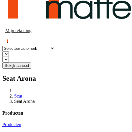
Mijn rekening
0
Bekijk aanbod
Seat Arona
Seat
Seat Arona
Producten
Producten