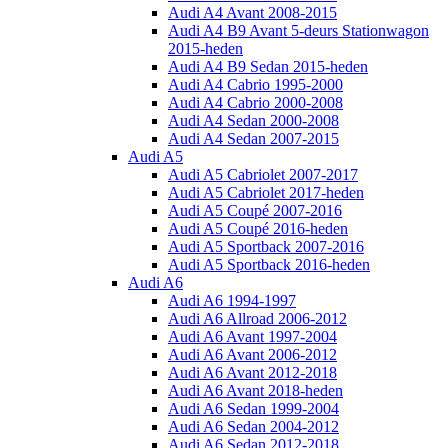
Audi A4 Avant 2008-2015
Audi A4 B9 Avant 5-deurs Stationwagon
2015-heden
Audi A4 B9 Sedan 2015-heden
Audi A4 Cabrio 1995-2000
Audi A4 Cabrio 2000-2008
Audi A4 Sedan 2000-2008
Audi A4 Sedan 2007-2015
Audi A5
Audi A5 Cabriolet 2007-2017
Audi A5 Cabriolet 2017-heden
Audi A5 Coupé 2007-2016
Audi A5 Coupé 2016-heden
Audi A5 Sportback 2007-2016
Audi A5 Sportback 2016-heden
Audi A6
Audi A6 1994-1997
Audi A6 Allroad 2006-2012
Audi A6 Avant 1997-2004
Audi A6 Avant 2006-2012
Audi A6 Avant 2012-2018
Audi A6 Avant 2018-heden
Audi A6 Sedan 1999-2004
Audi A6 Sedan 2004-2012
Audi A6 Sedan 2012-2018