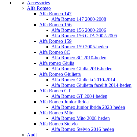
Accessories
Alfa Romeo
Alfa Romeo 147
Alfa Romeo 147 2000-2008
Alfa Romeo 156
Alfa Romeo 156 2000-2006
Alfa Romeo 156 GTA 2002-2005
Alfa Romeo 159
Alfa Romeo 159 2005-heden
Alfa Romeo 8C
Alfa Romeo 8C 2010-heden
Alfa romeo Giulia
Alfa Romeo Giulia 2016-heden
Alfa Romeo Giulietta
Alfa Romeo Giulietta 2010-2014
Alfa Romeo Giulietta facelift 2014-heden
Alfa Romeo GT
Alfa Romeo GT 2004-heden
Alfa Romeo Junior Ibrida
Alfa Romeo Junior Ibrida 2023-heden
Alfa Romeo Mito
Alfa Romeo Mito 2008-heden
Alfa Romeo Stelvio
Alfa Romeo Stelvio 2016-heden
Audi