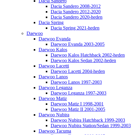
Dacia Sandero
Dacia Sandero 2008-2012
Dacia Sandero 2012-2020
Dacia Sandero 2020-heden
Dacia Spring
Dacia Spring 2021-heden
Daewoo
Daewoo Evanda
Daewoo Evanda 2003-2005
Daewoo Kalos
Daewoo Kalos Hatchback 2002-heden
Daewoo Kalos Sedan 2002-heden
Daewoo Lacetti
Daewoo Lacetti 2004-heden
Daewoo Lanos
Daewoo Lanos 1997-2003
Daewoo Leganza
Daewoo Leganza 1997-2003
Daewoo Matiz
Daewoo Matiz I 1998-2001
Daewoo Matiz II 2001-2005
Daewoo Nubira
Daewoo Nubira Hatchback 1999-2003
Daewoo Nubira Station/Sedan 1999-2003
Daewoo Tacuma