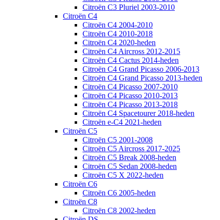
Citroën C3 Pluriel 2003-2010
Citroën C4
Citroën C4 2004-2010
Citroën C4 2010-2018
Citroën C4 2020-heden
Citroën C4 Aircross 2012-2015
Citroën C4 Cactus 2014-heden
Citroën C4 Grand Picasso 2006-2013
Citroën C4 Grand Picasso 2013-heden
Citroën C4 Picasso 2007-2010
Citroën C4 Picasso 2010-2013
Citroën C4 Picasso 2013-2018
Citroën C4 Spacetourer 2018-heden
Citroën e-C4 2021-heden
Citroën C5
Citroën C5 2001-2008
Citroën C5 Aircross 2017-2025
Citroën C5 Break 2008-heden
Citroën C5 Sedan 2008-heden
Citroën C5 X 2022-heden
Citroën C6
Citroën C6 2005-heden
Citroën C8
Citroën C8 2002-heden
Citroën DS