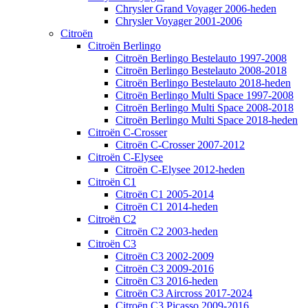
Chrysler Grand Voyager 2006-heden
Chrysler Voyager 2001-2006
Citroën
Citroën Berlingo
Citroën Berlingo Bestelauto 1997-2008
Citroën Berlingo Bestelauto 2008-2018
Citroën Berlingo Bestelauto 2018-heden
Citroën Berlingo Multi Space 1997-2008
Citroën Berlingo Multi Space 2008-2018
Citroën Berlingo Multi Space 2018-heden
Citroën C-Crosser
Citroën C-Crosser 2007-2012
Citroën C-Elysee
Citroën C-Elysee 2012-heden
Citroën C1
Citroën C1 2005-2014
Citroën C1 2014-heden
Citroën C2
Citroën C2 2003-heden
Citroën C3
Citroën C3 2002-2009
Citroën C3 2009-2016
Citroën C3 2016-heden
Citroën C3 Aircross 2017-2024
Citroën C3 Picasso 2009-2016