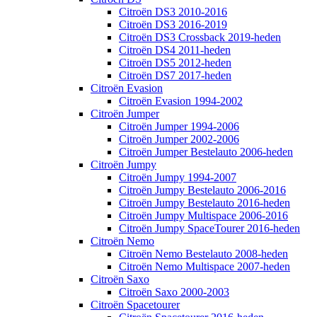
Citroën DS3 2010-2016
Citroën DS3 2016-2019
Citroën DS3 Crossback 2019-heden
Citroën DS4 2011-heden
Citroën DS5 2012-heden
Citroën DS7 2017-heden
Citroën Evasion
Citroën Evasion 1994-2002
Citroën Jumper
Citroën Jumper 1994-2006
Citroën Jumper 2002-2006
Citroën Jumper Bestelauto 2006-heden
Citroën Jumpy
Citroën Jumpy 1994-2007
Citroën Jumpy Bestelauto 2006-2016
Citroën Jumpy Bestelauto 2016-heden
Citroën Jumpy Multispace 2006-2016
Citroën Jumpy SpaceTourer 2016-heden
Citroën Nemo
Citroën Nemo Bestelauto 2008-heden
Citroën Nemo Multispace 2007-heden
Citroën Saxo
Citroën Saxo 2000-2003
Citroën Spacetourer